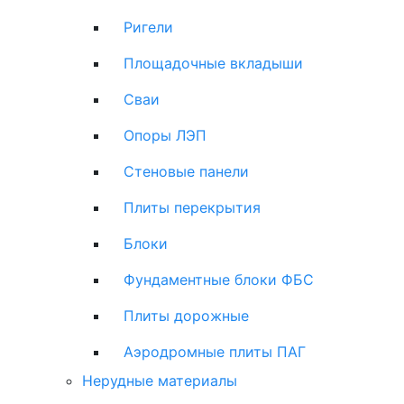
Ригели
Площадочные вкладыши
Сваи
Опоры ЛЭП
Стеновые панели
Плиты перекрытия
Блоки
Фундаментные блоки ФБС
Плиты дорожные
Аэродромные плиты ПАГ
Нерудные материалы