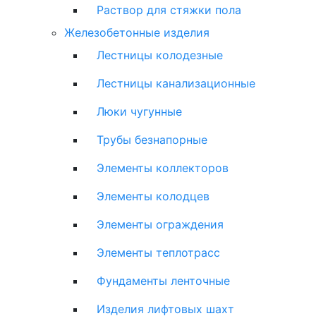
Раствор для стяжки пола
Железобетонные изделия
Лестницы колодезные
Лестницы канализационные
Люки чугунные
Трубы безнапорные
Элементы коллекторов
Элементы колодцев
Элементы ограждения
Элементы теплотрасс
Фундаменты ленточные
Изделия лифтовых шахт