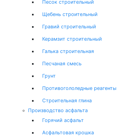
Песок строительный
Щебень строительный
Гравий строительный
Керамзит строительный
Галька строительная
Песчаная смесь
Грунт
Противогололедные реагенты
Строительная глина
Производство асфальта
Горячий асфальт
Асфальтовая крошка