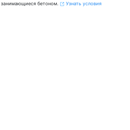
 занимающиеся бетоном.
Узнать условия