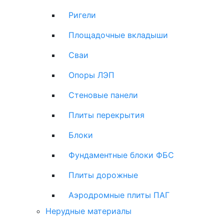
Ригели
Площадочные вкладыши
Сваи
Опоры ЛЭП
Стеновые панели
Плиты перекрытия
Блоки
Фундаментные блоки ФБС
Плиты дорожные
Аэродромные плиты ПАГ
Нерудные материалы