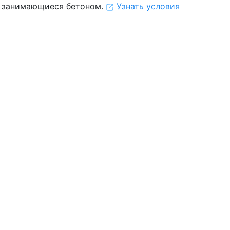
 занимающиеся бетоном.
Узнать условия