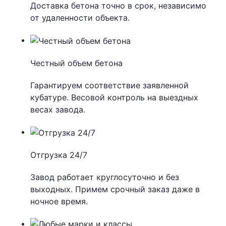
Доставка бетона точно в срок, независимо
от удаленности объекта.
Честный объем бетона
Гарантируем соответствие заявленной
кубатуре. Весовой контроль на выездных
весах завода.
Отгрузка 24/7
Завод работает круглосуточно и без
выходных. Примем срочный заказ даже в
ночное время.