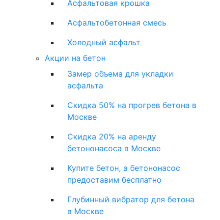
Асфальтовая крошка
Асфальтобетонная смесь
Холодный асфальт
Акции на бетон
Замер объема для укладки
асфальта
Скидка 50% на прогрев бетона в
Москве
Скидка 20% на аренду
бетононасоса в Москве
Купите бетон, а бетононасос
предоставим бесплатно
Глубинный вибратор для бетона
в Москве