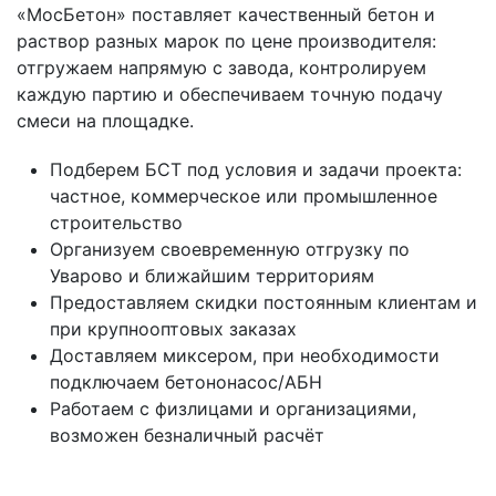
«МосБетон» поставляет качественный бетон и
раствор разных марок по цене производителя:
отгружаем напрямую с завода, контролируем
каждую партию и обеспечиваем точную подачу
смеси на площадке.
Подберем БСТ под условия и задачи проекта:
частное, коммерческое или промышленное
строительство
Организуем своевременную отгрузку по
Уварово и ближайшим территориям
Предоставляем скидки постоянным клиентам и
при крупнооптовых заказах
Доставляем миксером, при необходимости
подключаем бетононасос/АБН
Работаем с физлицами и организациями,
возможен безналичный расчёт