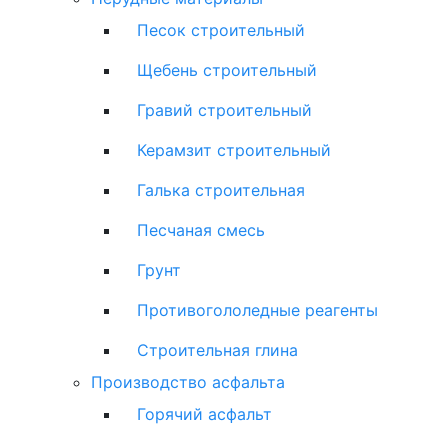
Песок строительный
Щебень строительный
Гравий строительный
Керамзит строительный
Галька строительная
Песчаная смесь
Грунт
Противогололедные реагенты
Строительная глина
Производство асфальта
Горячий асфальт