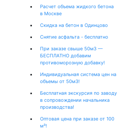
Расчет объема жидкого бетона
в Москве
Скидка на бетон в Одинцово
Снятие асфальта - бесплатно
При заказе свыше 50м3 —
БЕСПЛАТНО добавим
противоморозную добавку!
Индивидуальная система цен на
объемы от 50м3!
Бесплатная экскурсия по заводу
в сопровождении начальника
производства!
Оптовая цена при заказе от 100
м³!