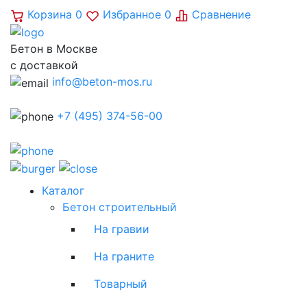
Корзина
0
Избранное
0
Сравнение
Бетон в Москве
с доставкой
info@beton-mos.ru
+7 (495) 374-56-00
Каталог
Бетон строительный
На гравии
На граните
Товарный