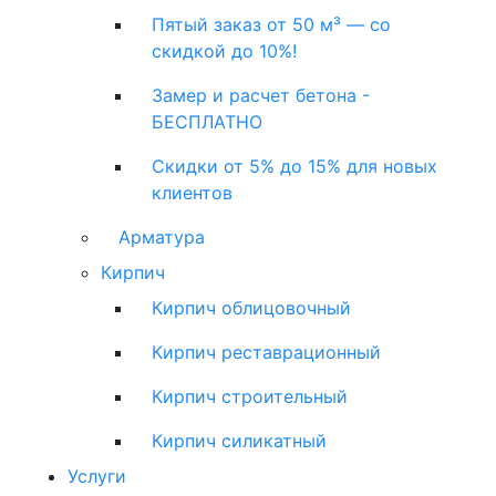
Пятый заказ от 50 м³ — со
скидкой до 10%!
Замер и расчет бетона -
БЕСПЛАТНО
Скидки от 5% до 15% для новых
клиентов
Арматура
Кирпич
Кирпич облицовочный
Кирпич реставрационный
Кирпич строительный
Кирпич силикатный
Услуги