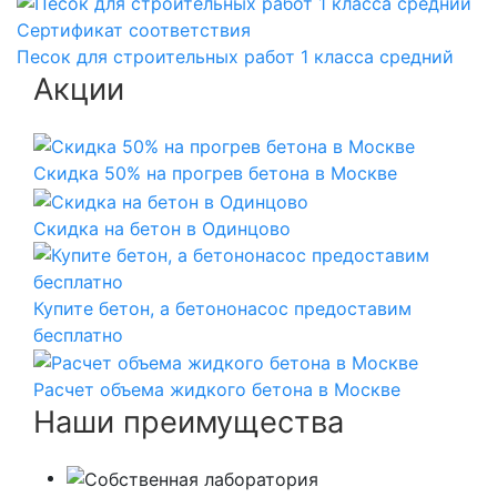
Сертификат соответствия
Песок для строительных работ 1 класса средний
Акции
Скидка 50% на прогрев бетона в Москве
Скидка на бетон в Одинцово
Купите бетон, а бетононасос предоставим
бесплатно
Расчет объема жидкого бетона в Москве
Наши преимущества