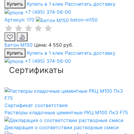
Купить
Купить в 1 клик
Рассчитать доставку
+7 (495) 374-56-00
Артикул: 170
beton-m150
Бетон М150
Цена:
4 550 руб.
Купить
Купить в 1 клик
Рассчитать доставку
+7 (495) 374-56-00
Сертификаты
Сертификат соответствия
Растворы кладочные цементные РКЦ М100 Пк3 F75
Декларация о соответствии растворные смеси