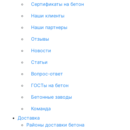
Сертификаты на бетон
Наши клиенты
Наши партнеры
Отзывы
Новости
Статьи
Вопрос-ответ
ГОСТы на бетон
Бетонные заводы
Команда
Доставка
Районы доставки бетона