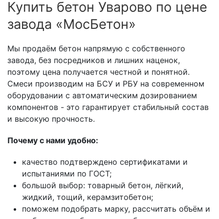
Купить бетон Уварово по цене
завода «МосБетон»
Мы продаём бетон напрямую с собственного
завода, без посредников и лишних наценок,
поэтому цена получается честной и понятной.
Смеси производим на БСУ и РБУ на современном
оборудовании с автоматическим дозированием
компонентов - это гарантирует стабильный состав
и высокую прочность.
Почему с нами удобно:
качество подтверждено сертификатами и
испытаниями по ГОСТ;
большой выбор: товарный бетон, лёгкий,
жидкий, тощий, керамзитобетон;
поможем подобрать марку, рассчитать объём и