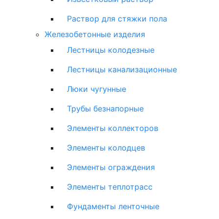
Раствор для стяжки пола
Железобетонные изделия
Лестницы колодезные
Лестницы канализационные
Люки чугунные
Трубы безнапорные
Элементы коллекторов
Элементы колодцев
Элементы ограждения
Элементы теплотрасс
Фундаменты ленточные