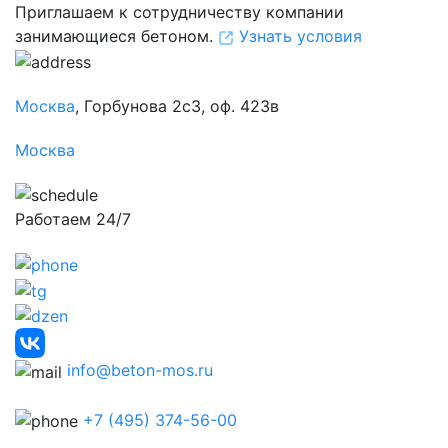
Приглашаем к сотрудничеству компании
занимающиеся бетоном.
Узнать условия
Москва
, Горбунова 2с3, оф. 423в
Москва
Работаем 24/7
info@beton-mos.ru
+7 (495) 374-56-00