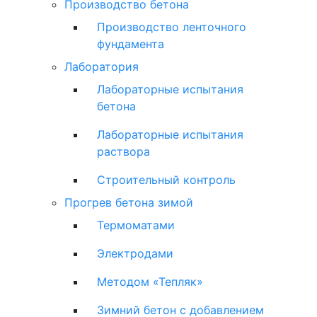
Производство бетона
Производство ленточного
фундамента
Лаборатория
Лабораторные испытания
бетона
Лабораторные испытания
раствора
Строительный контроль
Прогрев бетона зимой
Термоматами
Электродами
Методом «Тепляк»
Зимний бетон с добавлением