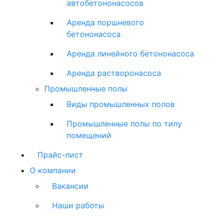
автобетононасосов
Аренда поршневого
бетононасоса
Аренда линейного бетононасоса
Аренда растворонасоса
Промышленные полы
Виды промышленных полов
Промышленные полы по типу
помещений
Прайс-лист
О компании
Вакансии
Наши работы