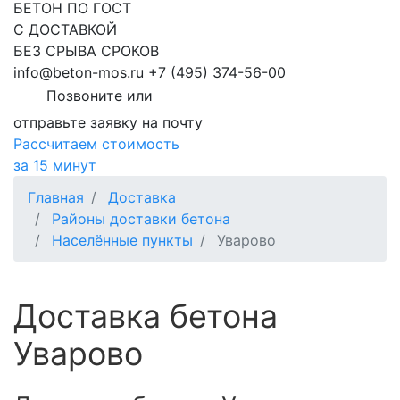
БЕТОН ПО ГОСТ
С ДОСТАВКОЙ
БЕЗ СРЫВА СРОКОВ
info@beton-mos.ru
+7 (495) 374-56-00
Позвоните или
отправьте заявку на почту
Рассчитаем стоимость
за 15 минут
Главная
Доставка
Районы доставки бетона
Населённые пункты
Уварово
Доставка бетона
Уварово