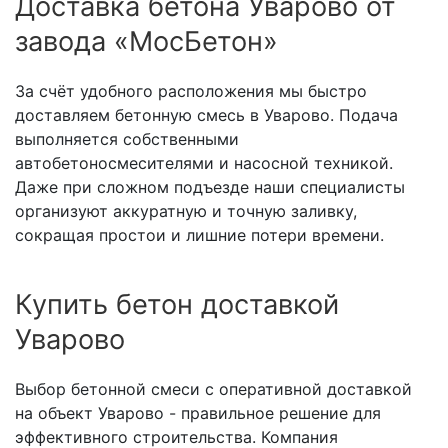
Доставка бетона Уварово от
завода «МосБетон»
За счёт удобного расположения мы быстро
доставляем бетонную смесь в Уварово. Подача
выполняется собственными
автобетоносмесителями и насосной техникой.
Даже при сложном подъезде наши специалисты
организуют аккуратную и точную заливку,
сокращая простои и лишние потери времени.
Купить бетон доставкой
Уварово
Выбор бетонной смеси с оперативной доставкой
на объект Уварово - правильное решение для
эффективного строительства. Компания