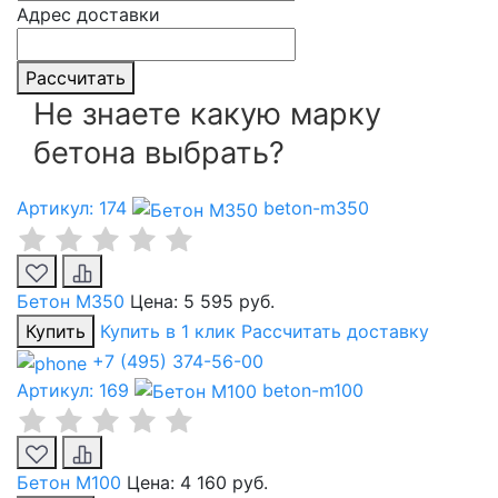
Адрес доставки
Рассчитать
Не знаете какую марку
бетона выбрать?
Артикул: 174
beton-m350
Бетон М350
Цена:
5 595 руб.
Купить
Купить в 1 клик
Рассчитать доставку
+7 (495) 374-56-00
Артикул: 169
beton-m100
Бетон М100
Цена:
4 160 руб.