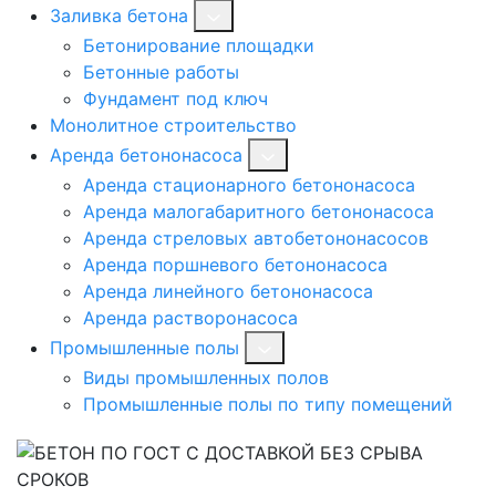
Заливка бетона
Бетонирование площадки
Бетонные работы
Фундамент под ключ
Монолитное строительство
Аренда бетононасоса
Аренда стационарного бетононасоса
Аренда малогабаритного бетононасоса
Аренда стреловых автобетононасосов
Аренда поршневого бетононасоса
Аренда линейного бетононасоса
Аренда растворонасоса
Промышленные полы
Виды промышленных полов
Промышленные полы по типу помещений