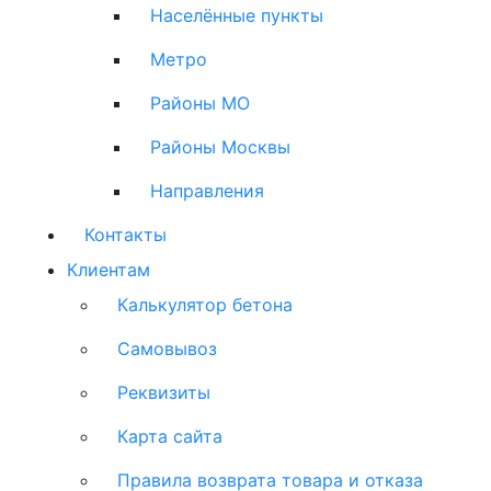
Населённые пункты
Метро
Районы МО
Районы Москвы
Направления
Контакты
Клиентам
Калькулятор бетона
Самовывоз
Реквизиты
Карта сайта
Правила возврата товара и отказа