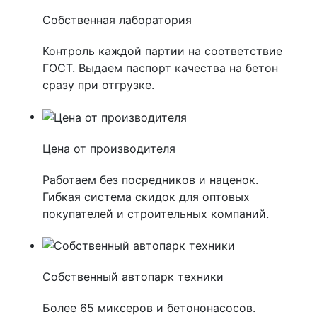
Собственная лаборатория
Контроль каждой партии на соответствие
ГОСТ. Выдаем паспорт качества на бетон
сразу при отгрузке.
Цена от производителя
Работаем без посредников и наценок.
Гибкая система скидок для оптовых
покупателей и строительных компаний.
Собственный автопарк техники
Более 65 миксеров и бетононасосов.