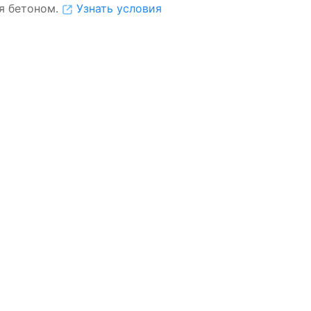
я бетоном.
Узнать условия