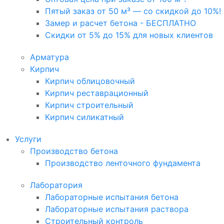
Пятый заказ от 50 м³ — со скидкой до 10%!
Замер и расчет бетона - БЕСПЛАТНО
Скидки от 5% до 15% для новых клиентов
Арматура
Кирпич
Кирпич облицовочный
Кирпич реставрационный
Кирпич строительный
Кирпич силикатный
Услуги
Производство бетона
Производство ленточного фундамента
Лаборатория
Лабораторные испытания бетона
Лабораторные испытания раствора
Строительный контроль