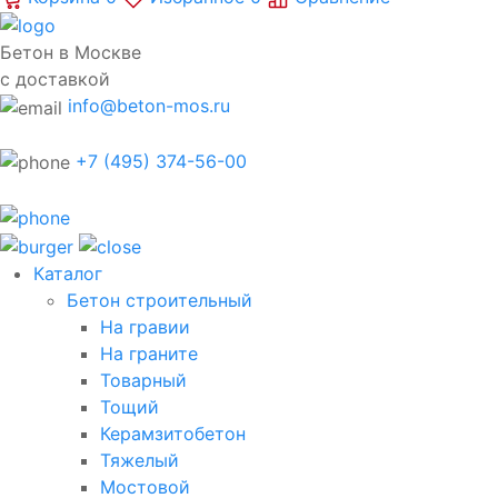
Бетон в Москве
с доставкой
info@beton-mos.ru
+7 (495) 374-56-00
Каталог
Бетон строительный
На гравии
На граните
Товарный
Тощий
Керамзитобетон
Тяжелый
Мостовой