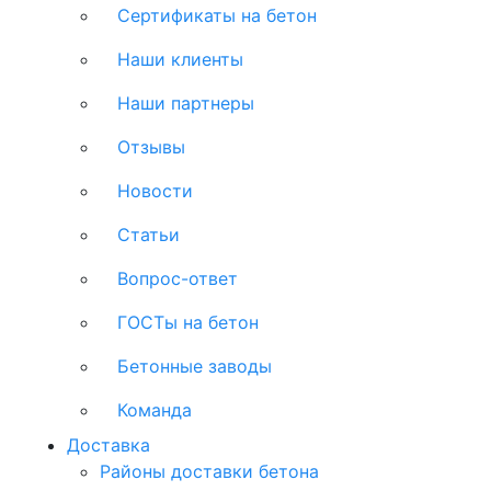
Сертификаты на бетон
Наши клиенты
Наши партнеры
Отзывы
Новости
Статьи
Вопрос-ответ
ГОСТы на бетон
Бетонные заводы
Команда
Доставка
Районы доставки бетона