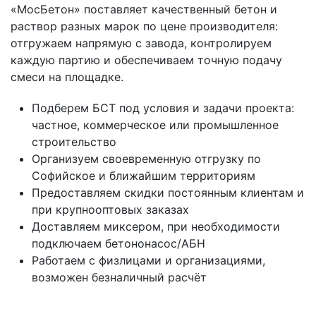
«МосБетон» поставляет качественный бетон и
раствор разных марок по цене производителя:
отгружаем напрямую с завода, контролируем
каждую партию и обеспечиваем точную подачу
смеси на площадке.
Подберем БСТ под условия и задачи проекта:
частное, коммерческое или промышленное
строительство
Организуем своевременную отгрузку по
Софийское и ближайшим территориям
Предоставляем скидки постоянным клиентам и
при крупнооптовых заказах
Доставляем миксером, при необходимости
подключаем бетононасос/АБН
Работаем с физлицами и организациями,
возможен безналичный расчёт