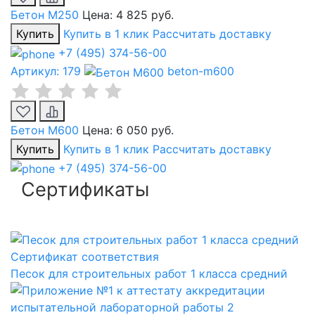
Бетон М250
Цена:
4 825 руб.
Купить
Купить в 1 клик
Рассчитать доставку
+7 (495) 374-56-00
Артикул: 179
beton-m600
Бетон М600
Цена:
6 050 руб.
Купить
Купить в 1 клик
Рассчитать доставку
+7 (495) 374-56-00
Сертификаты
Сертификат соответствия
Песок для строительных работ 1 класса средний