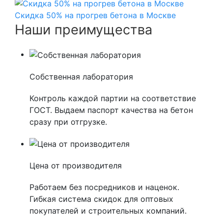
Скидка 50% на прогрев бетона в Москве
Наши преимущества
Собственная лаборатория
Контроль каждой партии на соответствие
ГОСТ. Выдаем паспорт качества на бетон
сразу при отгрузке.
Цена от производителя
Работаем без посредников и наценок.
Гибкая система скидок для оптовых
покупателей и строительных компаний.