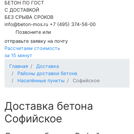
БЕТОН ПО ГОСТ
С ДОСТАВКОЙ
БЕЗ СРЫВА СРОКОВ
info@beton-mos.ru
+7 (495) 374-56-00
Позвоните или
отправьте заявку на почту
Рассчитаем стоимость
за 15 минут
Главная
Доставка
Районы доставки бетона
Населённые пункты
Софийское
Доставка бетона
Софийское