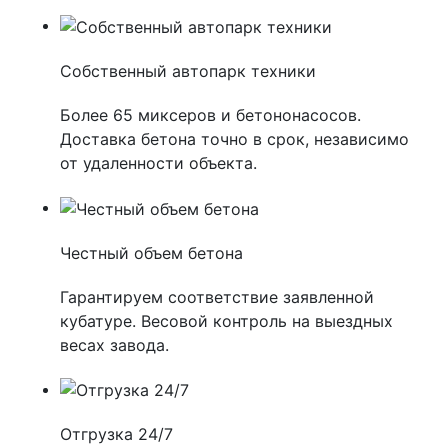
Собственный автопарк техники
Более 65 миксеров и бетононасосов.
Доставка бетона точно в срок, независимо
от удаленности объекта.
Честный объем бетона
Гарантируем соответствие заявленной
кубатуре. Весовой контроль на выездных
весах завода.
Отгрузка 24/7