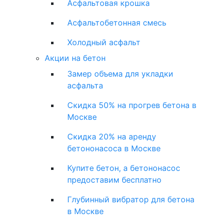
Асфальтовая крошка
Асфальтобетонная смесь
Холодный асфальт
Акции на бетон
Замер объема для укладки
асфальта
Скидка 50% на прогрев бетона в
Москве
Скидка 20% на аренду
бетононасоса в Москве
Купите бетон, а бетононасос
предоставим бесплатно
Глубинный вибратор для бетона
в Москве