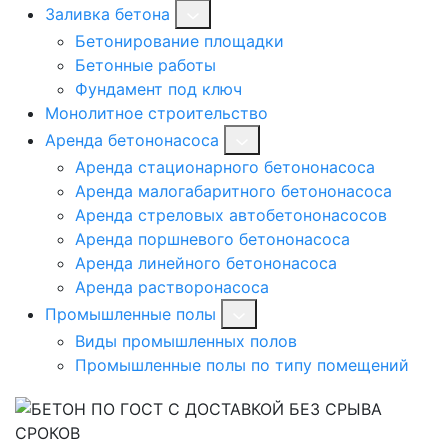
Заливка бетона
Бетонирование площадки
Бетонные работы
Фундамент под ключ
Монолитное строительство
Аренда бетононасоса
Аренда стационарного бетононасоса
Аренда малогабаритного бетононасоса
Аренда стреловых автобетононасосов
Аренда поршневого бетононасоса
Аренда линейного бетононасоса
Аренда растворонасоса
Промышленные полы
Виды промышленных полов
Промышленные полы по типу помещений