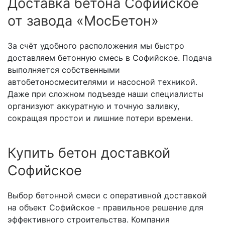
Доставка бетона Софийское
от завода «МосБетон»
За счёт удобного расположения мы быстро
доставляем бетонную смесь в Софийское. Подача
выполняется собственными
автобетоносмесителями и насосной техникой.
Даже при сложном подъезде наши специалисты
организуют аккуратную и точную заливку,
сокращая простои и лишние потери времени.
Купить бетон доставкой
Софийское
Выбор бетонной смеси с оперативной доставкой
на объект Софийское - правильное решение для
эффективного строительства. Компания