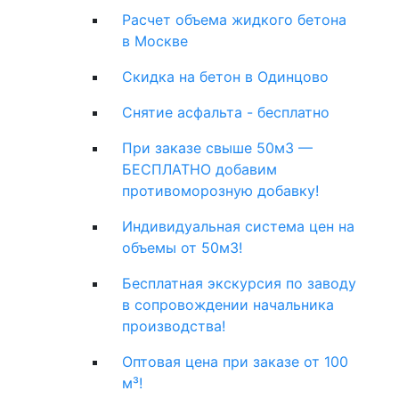
Расчет объема жидкого бетона
в Москве
Скидка на бетон в Одинцово
Снятие асфальта - бесплатно
При заказе свыше 50м3 —
БЕСПЛАТНО добавим
противоморозную добавку!
Индивидуальная система цен на
объемы от 50м3!
Бесплатная экскурсия по заводу
в сопровождении начальника
производства!
Оптовая цена при заказе от 100
м³!