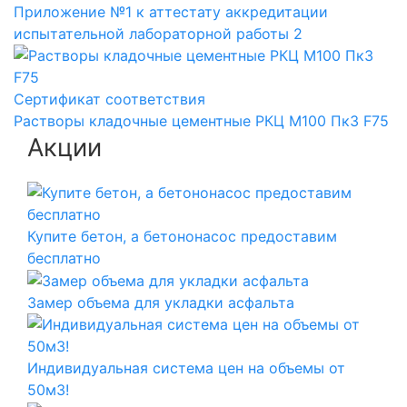
Приложение №1 к аттестату аккредитации
испытательной лабораторной работы 2
Сертификат соответствия
Растворы кладочные цементные РКЦ М100 Пк3 F75
Акции
Купите бетон, а бетононасос предоставим
бесплатно
Замер объема для укладки асфальта
Индивидуальная система цен на объемы от
50м3!