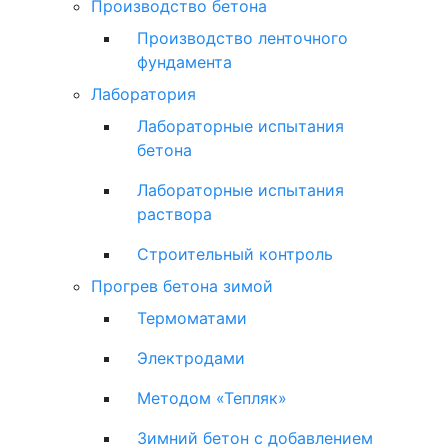
Производство бетона
Производство ленточного
фундамента
Лаборатория
Лабораторные испытания
бетона
Лабораторные испытания
раствора
Строительный контроль
Прогрев бетона зимой
Термоматами
Электродами
Методом «Тепляк»
Зимний бетон с добавлением