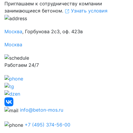
Приглашаем к сотрудничеству компании
занимающиеся бетоном.
Узнать условия
Москва
, Горбунова 2с3, оф. 423в
Москва
Работаем 24/7
info@beton-mos.ru
+7 (495) 374-56-00