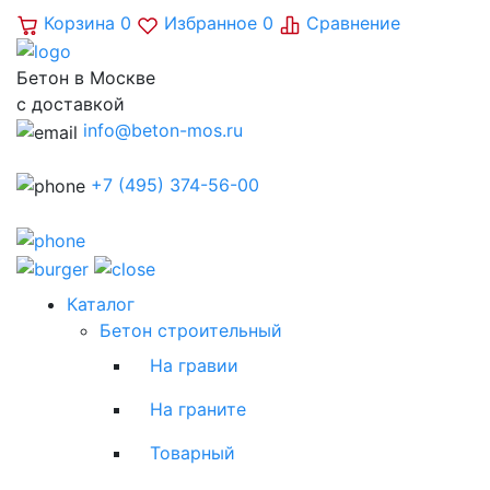
Корзина
0
Избранное
0
Сравнение
Бетон в Москве
с доставкой
info@beton-mos.ru
+7 (495) 374-56-00
Каталог
Бетон строительный
На гравии
На граните
Товарный