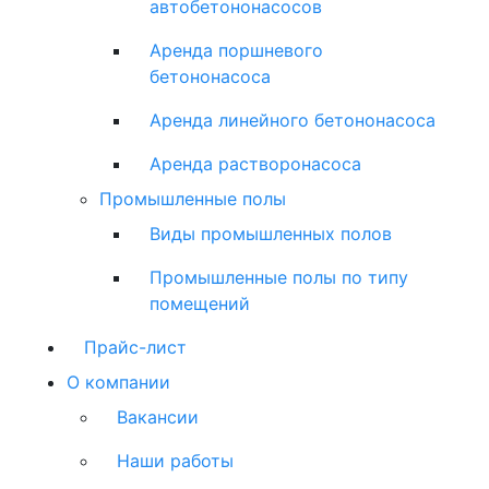
автобетононасосов
Аренда поршневого
бетононасоса
Аренда линейного бетононасоса
Аренда растворонасоса
Промышленные полы
Виды промышленных полов
Промышленные полы по типу
помещений
Прайс-лист
О компании
Вакансии
Наши работы