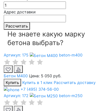
Адрес доставки
Рассчитать
Не знаете какую марку
бетона выбрать?
Артикул: 175
beton-m400
Бетон М400
Цена:
5 050 руб.
Купить
Купить в 1 клик
Рассчитать доставку
+7 (495) 374-56-00
Артикул: 172
beton-m250