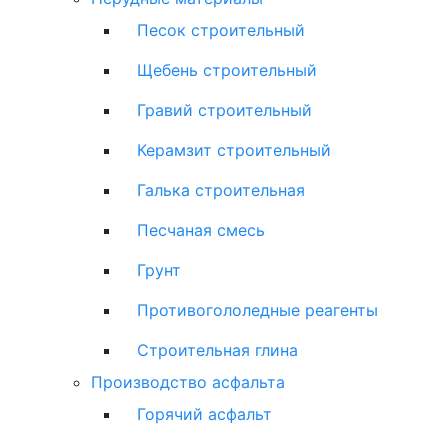
Песок строительный
Щебень строительный
Гравий строительный
Керамзит строительный
Галька строительная
Песчаная смесь
Грунт
Противогололедные реагенты
Строительная глина
Производство асфальта
Горячий асфальт