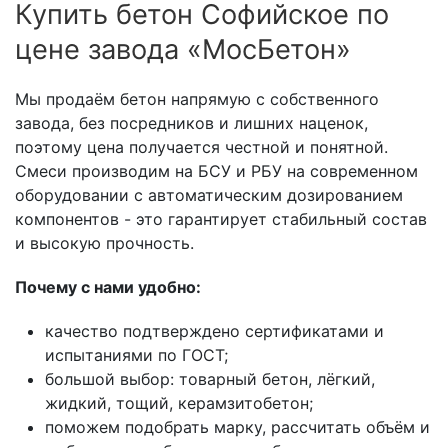
Купить бетон Софийское по
цене завода «МосБетон»
Мы продаём бетон напрямую с собственного
завода, без посредников и лишних наценок,
поэтому цена получается честной и понятной.
Смеси производим на БСУ и РБУ на современном
оборудовании с автоматическим дозированием
компонентов - это гарантирует стабильный состав
и высокую прочность.
Почему с нами удобно:
качество подтверждено сертификатами и
испытаниями по ГОСТ;
большой выбор: товарный бетон, лёгкий,
жидкий, тощий, керамзитобетон;
поможем подобрать марку, рассчитать объём и