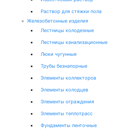
Раствор для стяжки пола
Железобетонные изделия
Лестницы колодезные
Лестницы канализационные
Люки чугунные
Трубы безнапорные
Элементы коллекторов
Элементы колодцев
Элементы ограждения
Элементы теплотрасс
Фундаменты ленточные