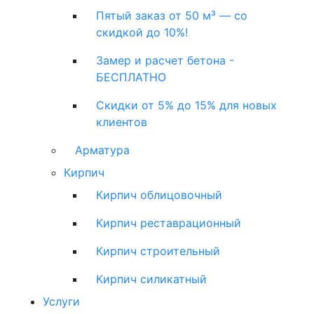
Пятый заказ от 50 м³ — со
скидкой до 10%!
Замер и расчет бетона -
БЕСПЛАТНО
Скидки от 5% до 15% для новых
клиентов
Арматура
Кирпич
Кирпич облицовочный
Кирпич реставрационный
Кирпич строительный
Кирпич силикатный
Услуги