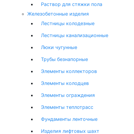
Раствор для стяжки пола
Железобетонные изделия
Лестницы колодезные
Лестницы канализационные
Люки чугунные
Трубы безнапорные
Элементы коллекторов
Элементы колодцев
Элементы ограждения
Элементы теплотрасс
Фундаменты ленточные
Изделия лифтовых шахт