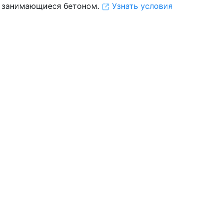
 занимающиеся бетоном.
Узнать условия