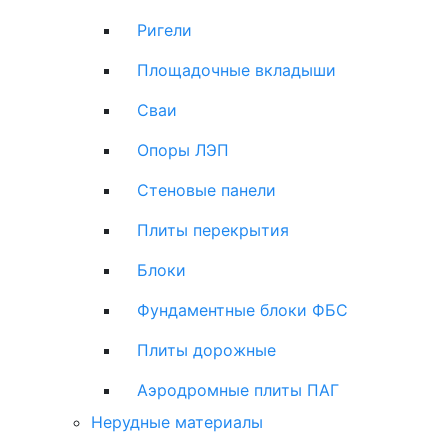
Ригели
Площадочные вкладыши
Сваи
Опоры ЛЭП
Стеновые панели
Плиты перекрытия
Блоки
Фундаментные блоки ФБС
Плиты дорожные
Аэродромные плиты ПАГ
Нерудные материалы