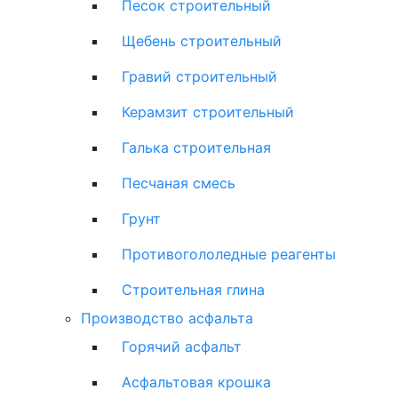
Песок строительный
Щебень строительный
Гравий строительный
Керамзит строительный
Галька строительная
Песчаная смесь
Грунт
Противогололедные реагенты
Строительная глина
Производство асфальта
Горячий асфальт
Асфальтовая крошка