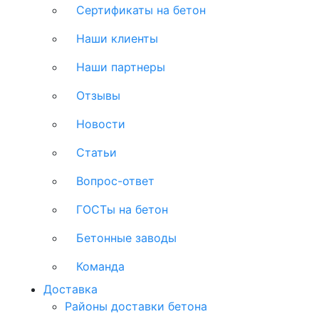
Сертификаты на бетон
Наши клиенты
Наши партнеры
Отзывы
Новости
Статьи
Вопрос-ответ
ГОСТы на бетон
Бетонные заводы
Команда
Доставка
Районы доставки бетона