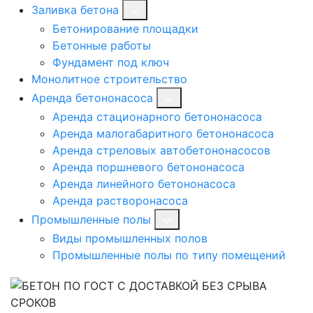
Заливка бетона
Бетонирование площадки
Бетонные работы
Фундамент под ключ
Монолитное строительство
Аренда бетононасоса
Аренда стационарного бетононасоса
Аренда малогабаритного бетононасоса
Аренда стреловых автобетононасосов
Аренда поршневого бетононасоса
Аренда линейного бетононасоса
Аренда растворонасоса
Промышленные полы
Виды промышленных полов
Промышленные полы по типу помещений