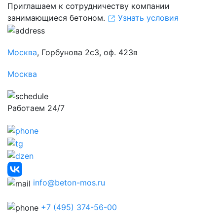
Приглашаем к сотрудничеству компании
занимающиеся бетоном.
Узнать условия
Москва
, Горбунова 2с3, оф. 423в
Москва
Работаем 24/7
info@beton-mos.ru
+7 (495) 374-56-00