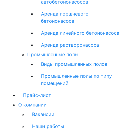
автобетононасосов
Аренда поршневого
бетононасоса
Аренда линейного бетононасоса
Аренда растворонасоса
Промышленные полы
Виды промышленных полов
Промышленные полы по типу
помещений
Прайс-лист
О компании
Вакансии
Наши работы