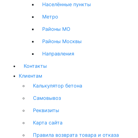
Населённые пункты
Метро
Районы МО
Районы Москвы
Направления
Контакты
Клиентам
Калькулятор бетона
Самовывоз
Реквизиты
Карта сайта
Правила возврата товара и отказа