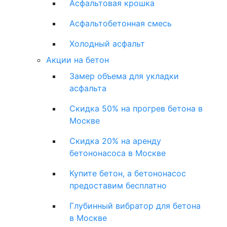
Асфальтовая крошка
Асфальтобетонная смесь
Холодный асфальт
Акции на бетон
Замер объема для укладки
асфальта
Скидка 50% на прогрев бетона в
Москве
Скидка 20% на аренду
бетононасоса в Москве
Купите бетон, а бетононасос
предоставим бесплатно
Глубинный вибратор для бетона
в Москве