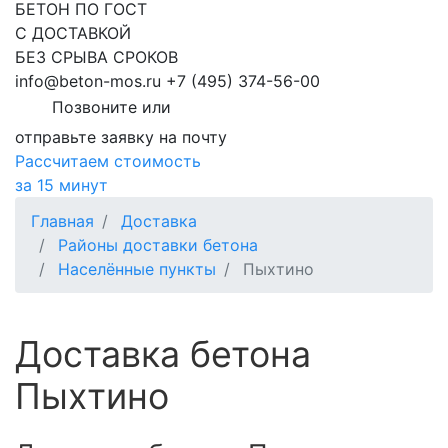
БЕТОН ПО ГОСТ
С ДОСТАВКОЙ
БЕЗ СРЫВА СРОКОВ
info@beton-mos.ru
+7 (495) 374-56-00
Позвоните или
отправьте заявку на почту
Рассчитаем стоимость
за 15 минут
Главная
Доставка
Районы доставки бетона
Населённые пункты
Пыхтино
Доставка бетона
Пыхтино