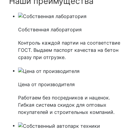
Наши преимущества
Собственная лаборатория
Контроль каждой партии на соответствие
ГОСТ. Выдаем паспорт качества на бетон
сразу при отгрузке.
Цена от производителя
Работаем без посредников и наценок.
Гибкая система скидок для оптовых
покупателей и строительных компаний.