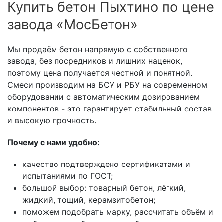
Купить бетон Пыхтино по цене
завода «МосБетон»
Мы продаём бетон напрямую с собственного
завода, без посредников и лишних наценок,
поэтому цена получается честной и понятной.
Смеси производим на БСУ и РБУ на современном
оборудовании с автоматическим дозированием
компонентов - это гарантирует стабильный состав
и высокую прочность.
Почему с нами удобно:
качество подтверждено сертификатами и
испытаниями по ГОСТ;
большой выбор: товарный бетон, лёгкий,
жидкий, тощий, керамзитобетон;
поможем подобрать марку, рассчитать объём и