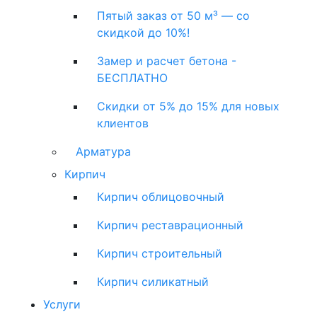
Пятый заказ от 50 м³ — со
скидкой до 10%!
Замер и расчет бетона -
БЕСПЛАТНО
Скидки от 5% до 15% для новых
клиентов
Арматура
Кирпич
Кирпич облицовочный
Кирпич реставрационный
Кирпич строительный
Кирпич силикатный
Услуги