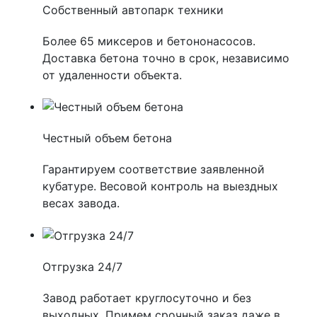
Собственный автопарк техники
Более 65 миксеров и бетононасосов.
Доставка бетона точно в срок, независимо
от удаленности объекта.
Честный объем бетона
Гарантируем соответствие заявленной
кубатуре. Весовой контроль на выездных
весах завода.
Отгрузка 24/7
Завод работает круглосуточно и без
выходных. Примем срочный заказ даже в