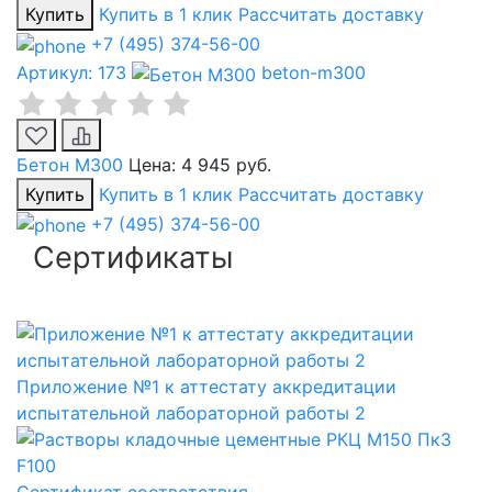
Купить
Купить в 1 клик
Рассчитать доставку
+7 (495) 374-56-00
Артикул: 173
beton-m300
Бетон М300
Цена:
4 945 руб.
Купить
Купить в 1 клик
Рассчитать доставку
+7 (495) 374-56-00
Сертификаты
Приложение №1 к аттестату аккредитации
испытательной лабораторной работы 2