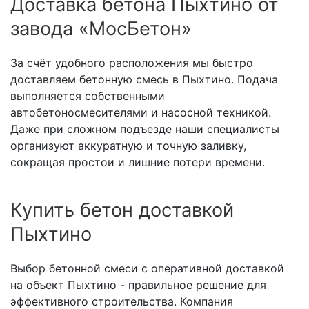
Доставка бетона Пыхтино от
завода «МосБетон»
За счёт удобного расположения мы быстро
доставляем бетонную смесь в Пыхтино. Подача
выполняется собственными
автобетоносмесителями и насосной техникой.
Даже при сложном подъезде наши специалисты
организуют аккуратную и точную заливку,
сокращая простои и лишние потери времени.
Купить бетон доставкой
Пыхтино
Выбор бетонной смеси с оперативной доставкой
на объект Пыхтино - правильное решение для
эффективного строительства. Компания