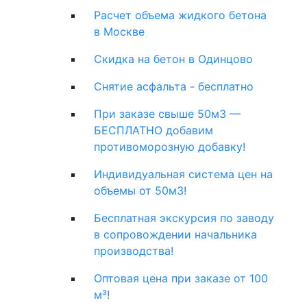
Расчет объема жидкого бетона
в Москве
Скидка на бетон в Одинцово
Снятие асфальта - бесплатно
При заказе свыше 50м3 —
БЕСПЛАТНО добавим
противоморозную добавку!
Индивидуальная система цен на
объемы от 50м3!
Бесплатная экскурсия по заводу
в сопровождении начальника
производства!
Оптовая цена при заказе от 100
м³!