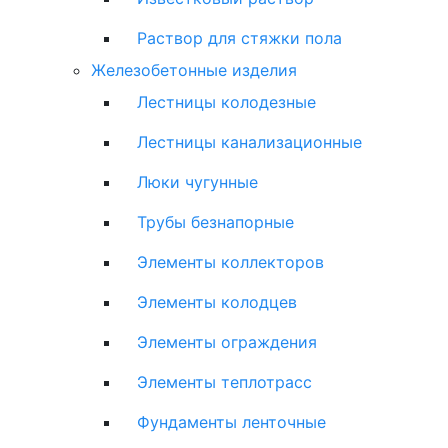
Раствор для стяжки пола
Железобетонные изделия
Лестницы колодезные
Лестницы канализационные
Люки чугунные
Трубы безнапорные
Элементы коллекторов
Элементы колодцев
Элементы ограждения
Элементы теплотрасс
Фундаменты ленточные