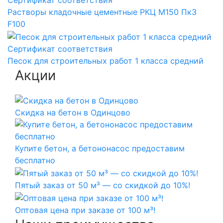
Сертификат соответствия
Растворы кладочные цементные РКЦ М150 Пк3
F100
Сертификат соответствия
Песок для строительных работ 1 класса средний
Акции
Скидка на бетон в Одинцово
Купите бетон, а бетононасос предоставим
бесплатно
Пятый заказ от 50 м³ — со скидкой до 10%!
Оптовая цена при заказе от 100 м³!