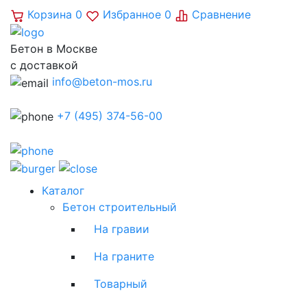
Корзина
0
Избранное
0
Сравнение
Бетон в Москве
с доставкой
info@beton-mos.ru
+7 (495) 374-56-00
Каталог
Бетон строительный
На гравии
На граните
Товарный