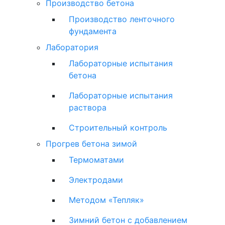
Производство бетона
Производство ленточного
фундамента
Лаборатория
Лабораторные испытания
бетона
Лабораторные испытания
раствора
Строительный контроль
Прогрев бетона зимой
Термоматами
Электродами
Методом «Тепляк»
Зимний бетон с добавлением