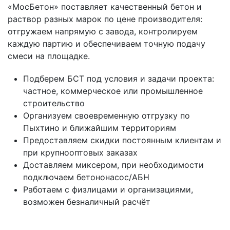
«МосБетон» поставляет качественный бетон и
раствор разных марок по цене производителя:
отгружаем напрямую с завода, контролируем
каждую партию и обеспечиваем точную подачу
смеси на площадке.
Подберем БСТ под условия и задачи проекта:
частное, коммерческое или промышленное
строительство
Организуем своевременную отгрузку по
Пыхтино и ближайшим территориям
Предоставляем скидки постоянным клиентам и
при крупнооптовых заказах
Доставляем миксером, при необходимости
подключаем бетононасос/АБН
Работаем с физлицами и организациями,
возможен безналичный расчёт