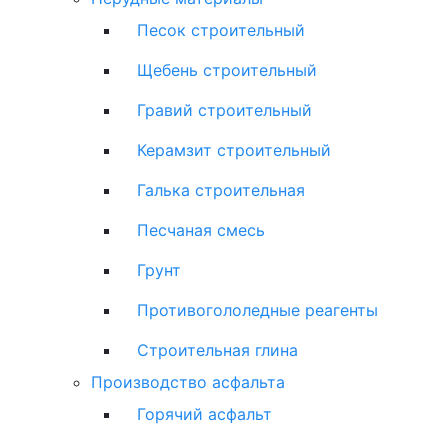
Песок строительный
Щебень строительный
Гравий строительный
Керамзит строительный
Галька строительная
Песчаная смесь
Грунт
Противогололедные реагенты
Строительная глина
Производство асфальта
Горячий асфальт