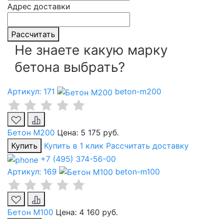
Адрес доставки
Рассчитать
Не знаете какую марку
бетона выбрать?
Артикул: 171
beton-m200
Бетон М200
Цена:
5 175 руб.
Купить
Купить в 1 клик
Рассчитать доставку
+7 (495) 374-56-00
Артикул: 169
beton-m100
Бетон М100
Цена:
4 160 руб.