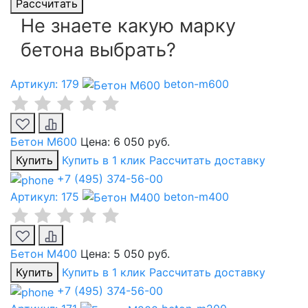
Рассчитать
Не знаете какую марку
бетона выбрать?
Артикул: 179
beton-m600
Бетон М600
Цена:
6 050 руб.
Купить
Купить в 1 клик
Рассчитать доставку
+7 (495) 374-56-00
Артикул: 175
beton-m400
Бетон М400
Цена:
5 050 руб.
Купить
Купить в 1 клик
Рассчитать доставку
+7 (495) 374-56-00