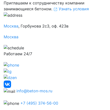
Приглашаем к сотрудничеству компании
занимающиеся бетоном.
Узнать условия
Москва
, Горбунова 2с3, оф. 423в
Москва
Работаем 24/7
info@beton-mos.ru
+7 (495) 374-56-00