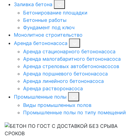
Заливка бетона
Бетонирование площадки
Бетонные работы
Фундамент под ключ
Монолитное строительство
Аренда бетононасоса
Аренда стационарного бетононасоса
Аренда малогабаритного бетононасоса
Аренда стреловых автобетононасосов
Аренда поршневого бетононасоса
Аренда линейного бетононасоса
Аренда растворонасоса
Промышленные полы
Виды промышленных полов
Промышленные полы по типу помещений