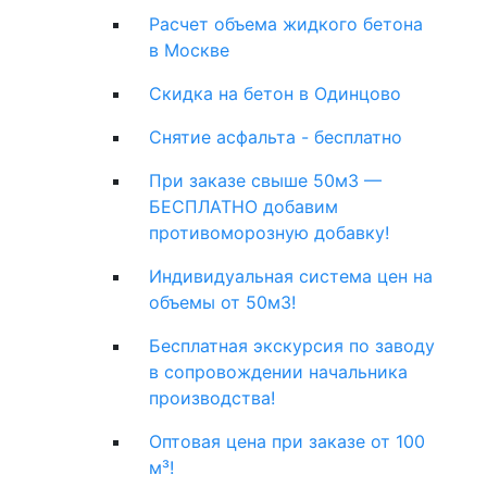
Расчет объема жидкого бетона
в Москве
Скидка на бетон в Одинцово
Снятие асфальта - бесплатно
При заказе свыше 50м3 —
БЕСПЛАТНО добавим
противоморозную добавку!
Индивидуальная система цен на
объемы от 50м3!
Бесплатная экскурсия по заводу
в сопровождении начальника
производства!
Оптовая цена при заказе от 100
м³!