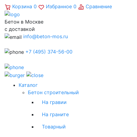
Корзина
0
Избранное
0
Сравнение
Бетон в Москве
с доставкой
info@beton-mos.ru
+7 (495) 374-56-00
Каталог
Бетон строительный
На гравии
На граните
Товарный