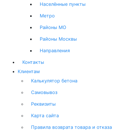
Населённые пункты
Метро
Районы МО
Районы Москвы
Направления
Контакты
Клиентам
Калькулятор бетона
Самовывоз
Реквизиты
Карта сайта
Правила возврата товара и отказа