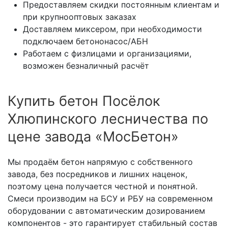
Предоставляем скидки постоянным клиентам и
при крупнооптовых заказах
Доставляем миксером, при необходимости
подключаем бетононасос/АБН
Работаем с физлицами и организациями,
возможен безналичный расчёт
Купить бетон Посёлок
Хлюпинского лесничества по
цене завода «МосБетон»
Мы продаём бетон напрямую с собственного
завода, без посредников и лишних наценок,
поэтому цена получается честной и понятной.
Смеси производим на БСУ и РБУ на современном
оборудовании с автоматическим дозированием
компонентов - это гарантирует стабильный состав