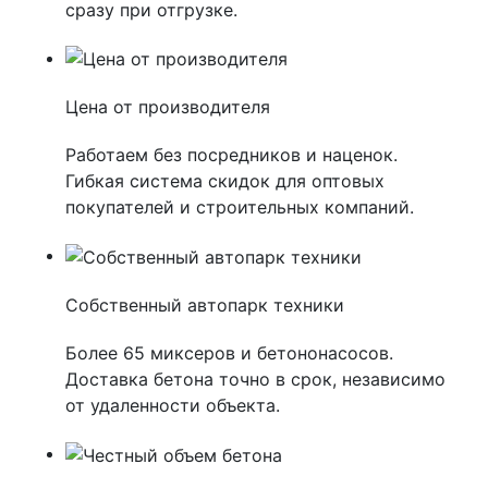
сразу при отгрузке.
Цена от производителя
Работаем без посредников и наценок.
Гибкая система скидок для оптовых
покупателей и строительных компаний.
Собственный автопарк техники
Более 65 миксеров и бетононасосов.
Доставка бетона точно в срок, независимо
от удаленности объекта.