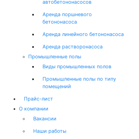
автобетононасосов
Аренда поршневого
бетононасоса
Аренда линейного бетононасоса
Аренда растворонасоса
Промышленные полы
Виды промышленных полов
Промышленные полы по типу
помещений
Прайс-лист
О компании
Вакансии
Наши работы