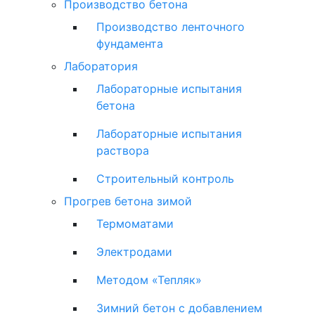
Производство бетона
Производство ленточного
фундамента
Лаборатория
Лабораторные испытания
бетона
Лабораторные испытания
раствора
Строительный контроль
Прогрев бетона зимой
Термоматами
Электродами
Методом «Тепляк»
Зимний бетон с добавлением