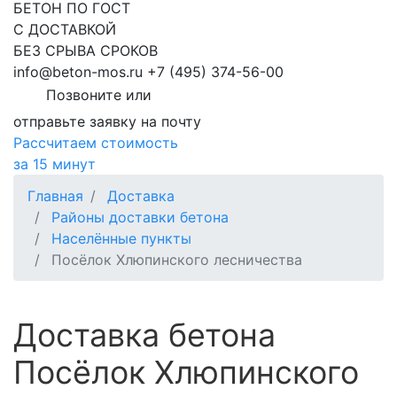
БЕТОН ПО ГОСТ
С ДОСТАВКОЙ
БЕЗ СРЫВА СРОКОВ
info@beton-mos.ru
+7 (495) 374-56-00
Позвоните или
отправьте заявку на почту
Рассчитаем стоимость
за 15 минут
Главная
Доставка
Районы доставки бетона
Населённые пункты
Посёлок Хлюпинского лесничества
Доставка бетона
Посёлок Хлюпинского