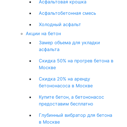
Асфальтовая крошка
Асфальтобетонная смесь
Холодный асфальт
Акции на бетон
Замер объема для укладки
асфальта
Скидка 50% на прогрев бетона в
Москве
Скидка 20% на аренду
бетононасоса в Москве
Купите бетон, а бетононасос
предоставим бесплатно
Глубинный вибратор для бетона
в Москве