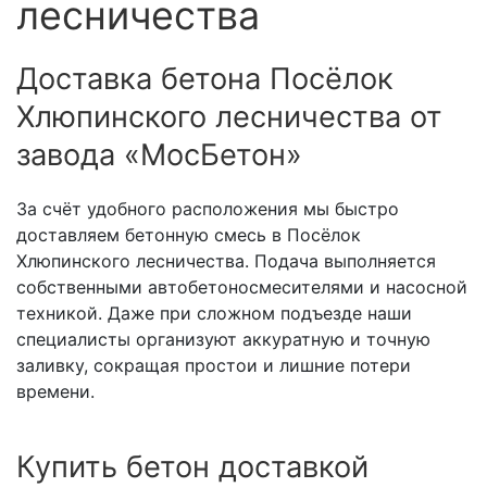
лесничества
Доставка бетона Посёлок
Хлюпинского лесничества от
завода «МосБетон»
За счёт удобного расположения мы быстро
доставляем бетонную смесь в Посёлок
Хлюпинского лесничества. Подача выполняется
собственными автобетоносмесителями и насосной
техникой. Даже при сложном подъезде наши
специалисты организуют аккуратную и точную
заливку, сокращая простои и лишние потери
времени.
Купить бетон доставкой