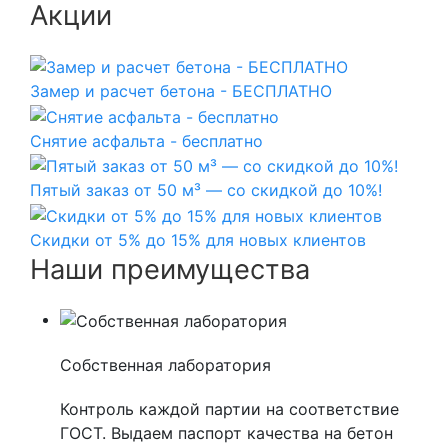
Акции
Замер и расчет бетона - БЕСПЛАТНО
Снятие асфальта - бесплатно
Пятый заказ от 50 м³ — со скидкой до 10%!
Скидки от 5% до 15% для новых клиентов
Наши преимущества
Собственная лаборатория
Контроль каждой партии на соответствие
ГОСТ. Выдаем паспорт качества на бетон