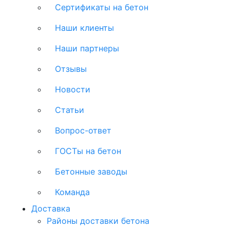
Сертификаты на бетон
Наши клиенты
Наши партнеры
Отзывы
Новости
Статьи
Вопрос-ответ
ГОСТы на бетон
Бетонные заводы
Команда
Доставка
Районы доставки бетона