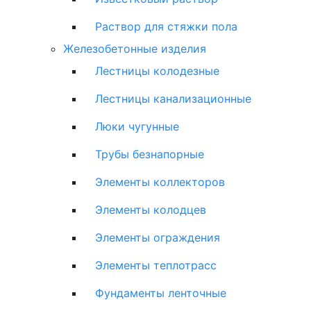
Раствор для стяжки пола
Железобетонные изделия
Лестницы колодезные
Лестницы канализационные
Люки чугунные
Трубы безнапорные
Элементы коллекторов
Элементы колодцев
Элементы ограждения
Элементы теплотрасс
Фундаменты ленточные