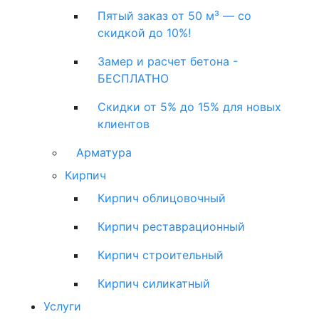
Пятый заказ от 50 м³ — со
скидкой до 10%!
Замер и расчет бетона -
БЕСПЛАТНО
Скидки от 5% до 15% для новых
клиентов
Арматура
Кирпич
Кирпич облицовочный
Кирпич реставрационный
Кирпич строительный
Кирпич силикатный
Услуги