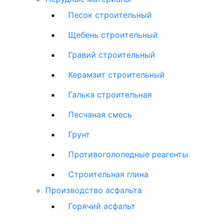
Песок строительный
Щебень строительный
Гравий строительный
Керамзит строительный
Галька строительная
Песчаная смесь
Грунт
Противогололедные реагенты
Строительная глина
Производство асфальта
Горячий асфальт