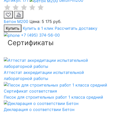
Артикул: 171
beton-m200
Бетон М200
Цена:
5 175 руб.
Купить
Купить в 1 клик
Рассчитать доставку
+7 (495) 374-56-00
Сертификаты
Аттестат аккредитации испытательной
лабораторной работы
Сертификат соответствия
Песок для строительных работ 1 класса средний
Декларация о соответствии Бетон