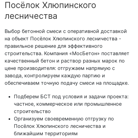
Посёлок Хлюпинского
лесничества
Выбор бетонной смеси с оперативной доставкой
на объект Посёлок Хлюпинского лесничества -
правильное решение для эффективного
строительства. Компания «МосБетон» поставляет
качественный бетон и раствор разных марок по
цене производителя: отгружаем напрямую с
завода, контролируем каждую партию и
обеспечиваем точную подачу смеси на площадке.
Подберем БСТ под условия и задачи проекта:
частное, коммерческое или промышленное
строительство
Организуем своевременную отгрузку по
Посёлок Хлюпинского лесничества и
ближайшим территориям