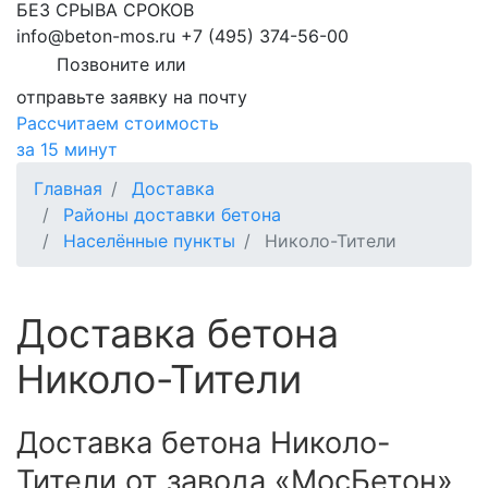
БЕЗ СРЫВА СРОКОВ
info@beton-mos.ru
+7 (495) 374-56-00
Позвоните или
отправьте заявку на почту
Рассчитаем стоимость
за 15 минут
Главная
Доставка
Районы доставки бетона
Населённые пункты
Николо-Тители
Доставка бетона
Николо-Тители
Доставка бетона Николо-
Тители от завода «МосБетон»