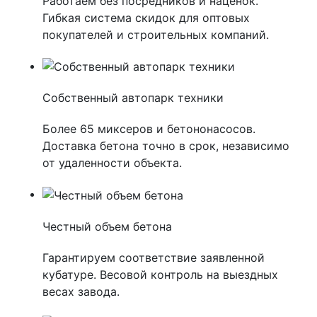
Работаем без посредников и наценок.
Гибкая система скидок для оптовых
покупателей и строительных компаний.
Собственный автопарк техники
Более 65 миксеров и бетононасосов.
Доставка бетона точно в срок, независимо
от удаленности объекта.
Честный объем бетона
Гарантируем соответствие заявленной
кубатуре. Весовой контроль на выездных
весах завода.