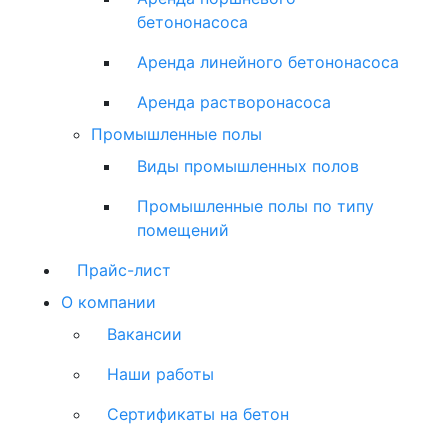
бетононасоса
Аренда линейного бетононасоса
Аренда растворонасоса
Промышленные полы
Виды промышленных полов
Промышленные полы по типу
помещений
Прайс-лист
О компании
Вакансии
Наши работы
Сертификаты на бетон