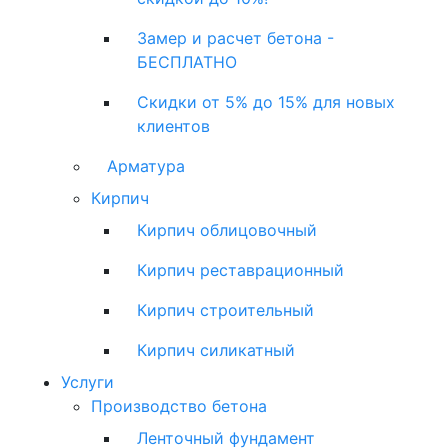
Замер и расчет бетона -
БЕСПЛАТНО
Скидки от 5% до 15% для новых
клиентов
Арматура
Кирпич
Кирпич облицовочный
Кирпич реставрационный
Кирпич строительный
Кирпич силикатный
Услуги
Производство бетона
Ленточный фундамент