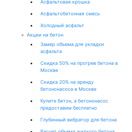
Асфальтовая крошка
Асфальтобетонная смесь
Холодный асфальт
Акции на бетон
Замер объема для укладки
асфальта
Скидка 50% на прогрев бетона в
Москве
Скидка 20% на аренду
бетононасоса в Москве
Купите бетон, а бетононасос
предоставим бесплатно
Глубинный вибратор для бетона
Расчет объема жидкого бетона