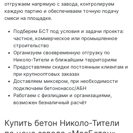
отгружаем напрямую с завода, контролируем
каждую партию и обеспечиваем точную подачу
смеси на площадке.
Подберем БСТ под условия и задачи проекта:
частное, коммерческое или промышленное
строительство
Организуем своевременную отгрузку по
Николо-Тители и ближайшим территориям
Предоставляем скидки постоянным клиентам и
при крупнооптовых заказах
Доставляем миксером, при необходимости
подключаем бетононасос/АБН
Работаем с физлицами и организациями,
возможен безналичный расчёт
Купить бетон Николо-Тители