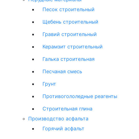
Песок строительный
Щебень строительный
Гравий строительный
Керамзит строительный
Галька строительная
Песчаная смесь
Грунт
Противогололедные реагенты
Строительная глина
Производство асфальта
Горячий асфальт