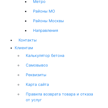
Метро
Районы МО
Районы Москвы
Направления
Контакты
Клиентам
Калькулятор бетона
Самовывоз
Реквизиты
Карта сайта
Правила возврата товара и отказа
от услуг