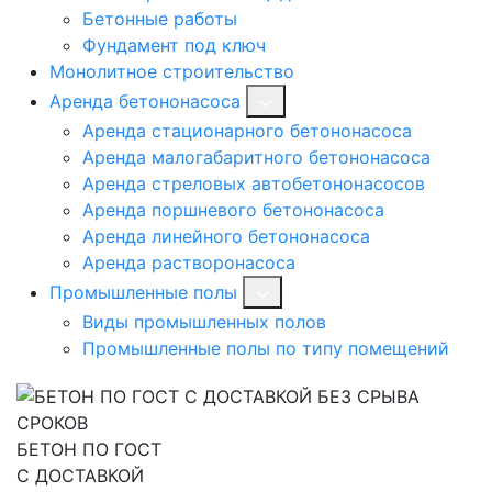
Бетонные работы
Фундамент под ключ
Монолитное строительство
Аренда бетононасоса
Аренда стационарного бетононасоса
Аренда малогабаритного бетононасоса
Аренда стреловых автобетононасосов
Аренда поршневого бетононасоса
Аренда линейного бетононасоса
Аренда растворонасоса
Промышленные полы
Виды промышленных полов
Промышленные полы по типу помещений
БЕТОН ПО ГОСТ
С ДОСТАВКОЙ