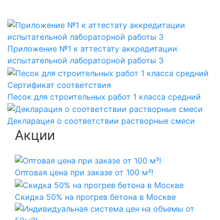
Приложение №1 к аттестату аккредитации
испытательной лабораторной работы 3
Сертификат соответствия
Песок для строительных работ 1 класса средний
Декларация о соответствии растворные смеси
Акции
Оптовая цена при заказе от 100 м³!
Скидка 50% на прогрев бетона в Москве