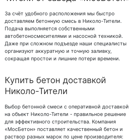
За счёт удобного расположения мы быстро
доставляем бетонную смесь в Николо-Тители.
Подача выполняется собственными
автобетоносмесителями и насосной техникой.
Даже при сложном подъезде наши специалисты
организуют аккуратную и точную заливку,
сокращая простои и лишние потери времени.
Купить бетон доставкой
Николо-Тители
Выбор бетонной смеси с оперативной доставкой
на объект Николо-Тители - правильное решение
для эффективного строительства. Компания
«МосБетон» поставляет качественный бетон и
раствор разных марок по цене производителя: