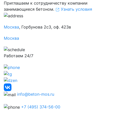
Приглашаем к сотрудничеству компании
занимающиеся бетоном.
Узнать условия
Москва
, Горбунова 2с3, оф. 423в
Москва
Работаем 24/7
info@beton-mos.ru
+7 (495) 374-56-00