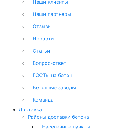
Наши клиенты
Наши партнеры
Отзывы
Новости
Статьи
Вопрос-ответ
ГОСТы на бетон
Бетонные заводы
Команда
Доставка
Районы доставки бетона
Населённые пункты