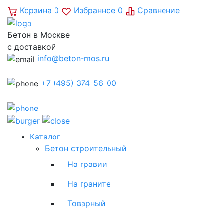
Корзина
0
Избранное
0
Сравнение
Бетон в Москве
с доставкой
info@beton-mos.ru
+7 (495) 374-56-00
Каталог
Бетон строительный
На гравии
На граните
Товарный