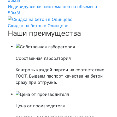
Индивидуальная система цен на объемы от
50м3!
Скидка на бетон в Одинцово
Наши преимущества
Собственная лаборатория
Контроль каждой партии на соответствие
ГОСТ. Выдаем паспорт качества на бетон
сразу при отгрузке.
Цена от производителя