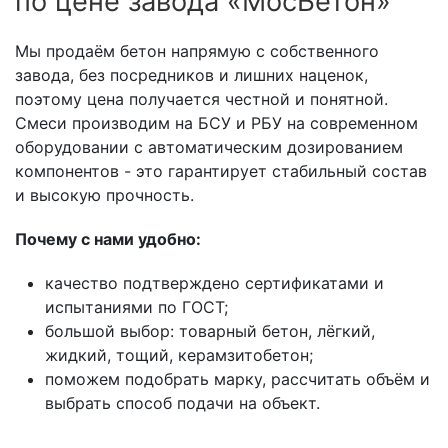
по цене завода «МосБетон»
Мы продаём бетон напрямую с собственного
завода, без посредников и лишних наценок,
поэтому цена получается честной и понятной.
Смеси производим на БСУ и РБУ на современном
оборудовании с автоматическим дозированием
компонентов - это гарантирует стабильный состав
и высокую прочность.
Почему с нами удобно:
качество подтверждено сертификатами и
испытаниями по ГОСТ;
большой выбор: товарный бетон, лёгкий,
жидкий, тощий, керамзитобетон;
поможем подобрать марку, рассчитать объём и
выбрать способ подачи на объект.