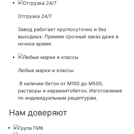
Отгрузка 24/7
Завод работает круглосуточно и без
выходных. Примем срочный заказ даже в
ночное время.
Любые марки и классы
В наличии бетон от М100 до М500,
растворы и керамзитобетон. Изготовление
по индивидуальным рецептурам.
Нам доверяют