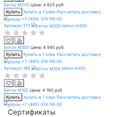
Бетон М250
Цена:
4 825 руб.
Купить
Купить в 1 клик
Рассчитать доставку
+7 (495) 374-56-00
Артикул: 173
beton-m300
Бетон М300
Цена:
4 945 руб.
Купить
Купить в 1 клик
Рассчитать доставку
+7 (495) 374-56-00
Артикул: 169
beton-m100
Бетон М100
Цена:
4 160 руб.
Купить
Купить в 1 клик
Рассчитать доставку
+7 (495) 374-56-00
Сертификаты