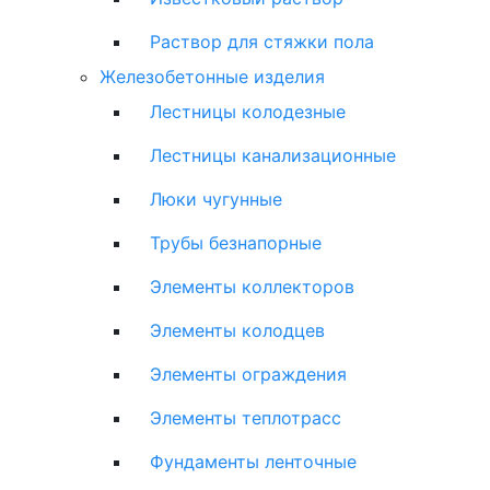
Раствор для стяжки пола
Железобетонные изделия
Лестницы колодезные
Лестницы канализационные
Люки чугунные
Трубы безнапорные
Элементы коллекторов
Элементы колодцев
Элементы ограждения
Элементы теплотрасс
Фундаменты ленточные