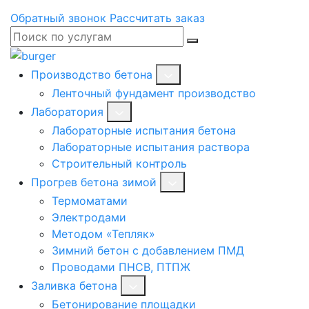
Обратный звонок
Рассчитать заказ
Производство бетона
Ленточный фундамент производство
Лаборатория
Лабораторные испытания бетона
Лабораторные испытания раствора
Строительный контроль
Прогрев бетона зимой
Термоматами
Электродами
Методом «Тепляк»
Зимний бетон с добавлением ПМД
Проводами ПНСВ, ПТПЖ
Заливка бетона
Бетонирование площадки