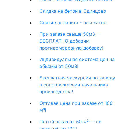
Скидка на бетон в Одинцово
Снятие асфальта - бесплатно
При заказе свыше 50м3 —
БЕСПЛАТНО добавим
противоморозную добавку!
Индивидуальная система цен на
объемы от 50м3!
Бесплатная экскурсия по заводу
в сопровождении начальника
производства!
Оптовая цена при заказе от 100
м³!
Пятый заказ от 50 м³ — со
скидкой до 10%!