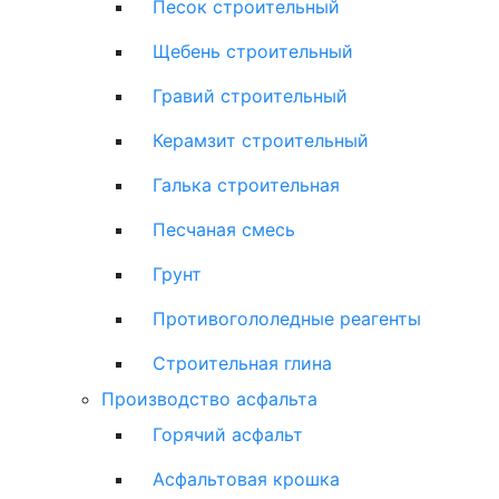
Песок строительный
Щебень строительный
Гравий строительный
Керамзит строительный
Галька строительная
Песчаная смесь
Грунт
Противогололедные реагенты
Строительная глина
Производство асфальта
Горячий асфальт
Асфальтовая крошка