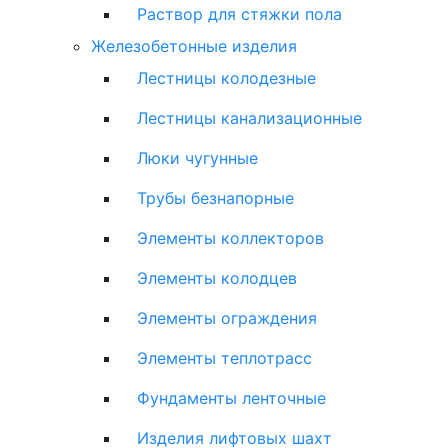
Раствор для стяжки пола
Железобетонные изделия
Лестницы колодезные
Лестницы канализационные
Люки чугунные
Трубы безнапорные
Элементы коллекторов
Элементы колодцев
Элементы ограждения
Элементы теплотрасс
Фундаменты ленточные
Изделия лифтовых шахт