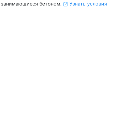
 занимающиеся бетоном.
Узнать условия