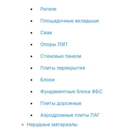
Ригели
Площадочные вкладыши
Сваи
Опоры ЛЭП
Стеновые панели
Плиты перекрытия
Блоки
Фундаментные блоки ФБС
Плиты дорожные
Аэродромные плиты ПАГ
Нерудные материалы