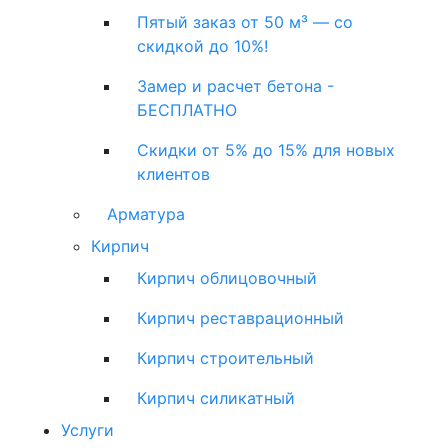
Пятый заказ от 50 м³ — со
скидкой до 10%!
Замер и расчет бетона -
БЕСПЛАТНО
Скидки от 5% до 15% для новых
клиентов
Арматура
Кирпич
Кирпич облицовочный
Кирпич реставрационный
Кирпич строительный
Кирпич силикатный
Услуги