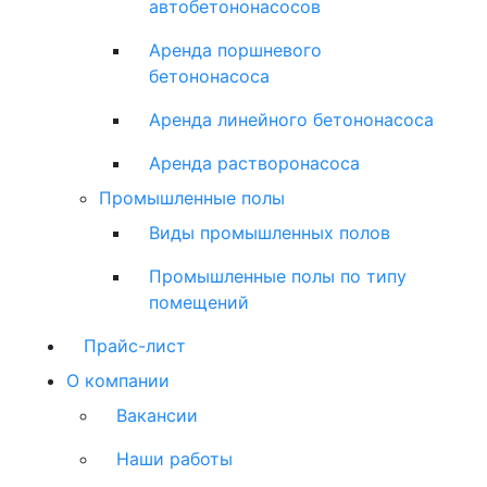
автобетононасосов
Аренда поршневого
бетононасоса
Аренда линейного бетононасоса
Аренда растворонасоса
Промышленные полы
Виды промышленных полов
Промышленные полы по типу
помещений
Прайс-лист
О компании
Вакансии
Наши работы