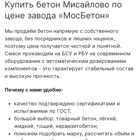
Купить бетон Мисайлово по
цене завода «МосБетон»
Мы продаём бетон напрямую с собственного
завода, без посредников и лишних наценок,
поэтому цена получается честной и понятной.
Смеси производим на БСУ и РБУ на современном
оборудовании с автоматическим дозированием
компонентов - это гарантирует стабильный состав
и высокую прочность.
Почему с нами удобно:
качество подтверждено сертификатами и
испытаниями по ГОСТ;
большой выбор: товарный бетон, лёгкий,
жидкий, тощий, керамзитобетон;
поможем подобрать марку, рассчитать объём и