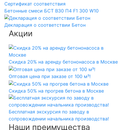
Сертификат соответствия
Бетонные смеси БСТ B30 П4 F1 300 W10
Декларация о соответствии Бетон
Акции
Скидка 20% на аренду бетононасоса в Москве
Оптовая цена при заказе от 100 м³!
Скидка 50% на прогрев бетона в Москве
Бесплатная экскурсия по заводу в
сопровождении начальника производства!
Наши преимущества