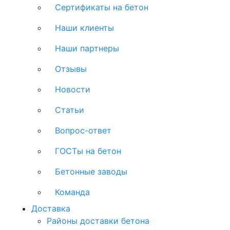
Сертификаты на бетон
Наши клиенты
Наши партнеры
Отзывы
Новости
Статьи
Вопрос-ответ
ГОСТы на бетон
Бетонные заводы
Команда
Доставка
Районы доставки бетона