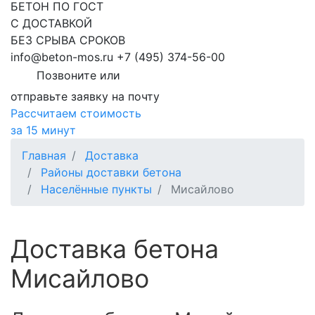
БЕТОН ПО ГОСТ
С ДОСТАВКОЙ
БЕЗ СРЫВА СРОКОВ
info@beton-mos.ru
+7 (495) 374-56-00
Позвоните или
отправьте заявку на почту
Рассчитаем стоимость
за 15 минут
Главная
Доставка
Районы доставки бетона
Населённые пункты
Мисайлово
Доставка бетона
Мисайлово