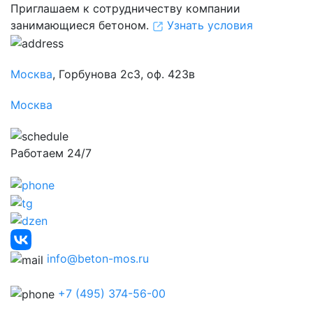
Приглашаем к сотрудничеству компании
занимающиеся бетоном.
Узнать условия
Москва
, Горбунова 2с3, оф. 423в
Москва
Работаем 24/7
info@beton-mos.ru
+7 (495) 374-56-00