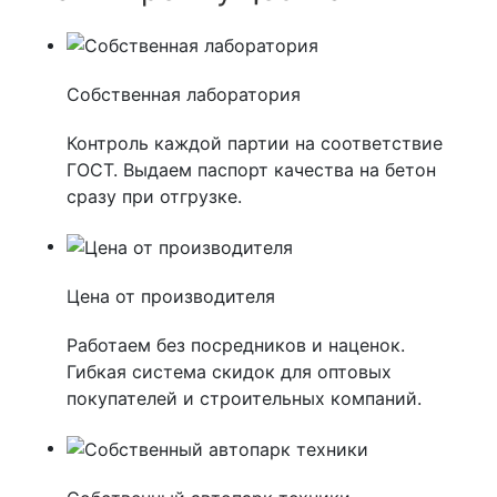
Собственная лаборатория
Контроль каждой партии на соответствие
ГОСТ. Выдаем паспорт качества на бетон
сразу при отгрузке.
Цена от производителя
Работаем без посредников и наценок.
Гибкая система скидок для оптовых
покупателей и строительных компаний.