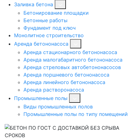
Заливка бетона
Бетонирование площадки
Бетонные работы
Фундамент под ключ
Монолитное строительство
Аренда бетононасоса
Аренда стационарного бетононасоса
Аренда малогабаритного бетононасоса
Аренда стреловых автобетононасосов
Аренда поршневого бетононасоса
Аренда линейного бетононасоса
Аренда растворонасоса
Промышленные полы
Виды промышленных полов
Промышленные полы по типу помещений