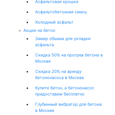
Асфальтовая крошка
Асфальтобетонная смесь
Холодный асфальт
Акции на бетон
Замер объема для укладки
асфальта
Скидка 50% на прогрев бетона в
Москве
Скидка 20% на аренду
бетононасоса в Москве
Купите бетон, а бетононасос
предоставим бесплатно
Глубинный вибратор для бетона
в Москве