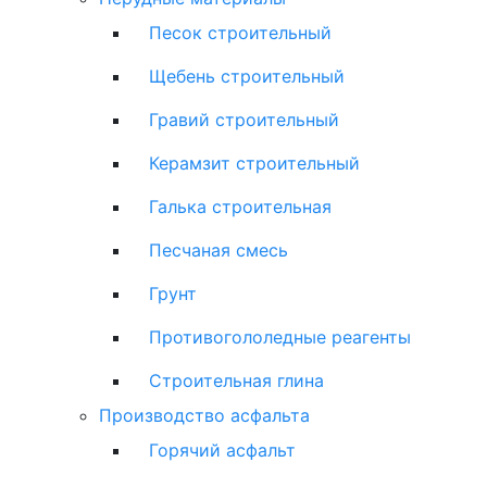
Песок строительный
Щебень строительный
Гравий строительный
Керамзит строительный
Галька строительная
Песчаная смесь
Грунт
Противогололедные реагенты
Строительная глина
Производство асфальта
Горячий асфальт