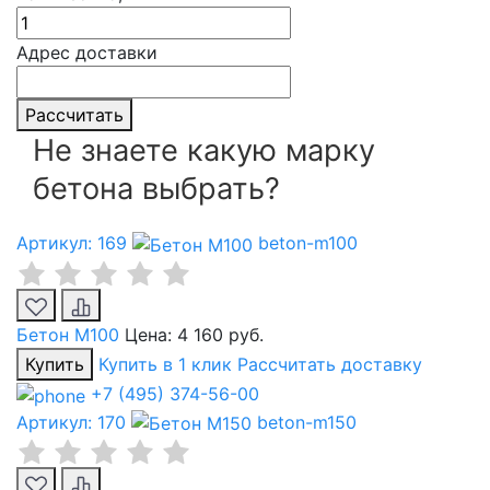
Адрес доставки
Рассчитать
Не знаете какую марку
бетона выбрать?
Артикул: 169
beton-m100
Бетон М100
Цена:
4 160 руб.
Купить
Купить в 1 клик
Рассчитать доставку
+7 (495) 374-56-00
Артикул: 170
beton-m150