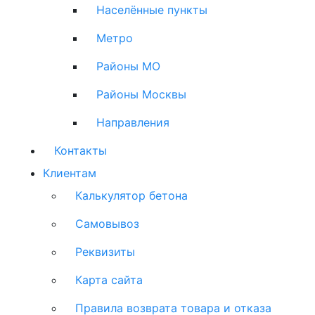
Населённые пункты
Метро
Районы МО
Районы Москвы
Направления
Контакты
Клиентам
Калькулятор бетона
Самовывоз
Реквизиты
Карта сайта
Правила возврата товара и отказа