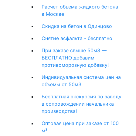
Расчет объема жидкого бетона
в Москве
Скидка на бетон в Одинцово
Снятие асфальта - бесплатно
При заказе свыше 50м3 —
БЕСПЛАТНО добавим
противоморозную добавку!
Индивидуальная система цен на
объемы от 50м3!
Бесплатная экскурсия по заводу
в сопровождении начальника
производства!
Оптовая цена при заказе от 100
м³!