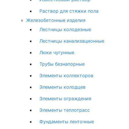
Раствор для стяжки пола
Железобетонные изделия
Лестницы колодезные
Лестницы канализационные
Люки чугунные
Трубы безнапорные
Элементы коллекторов
Элементы колодцев
Элементы ограждения
Элементы теплотрасс
Фундаменты ленточные