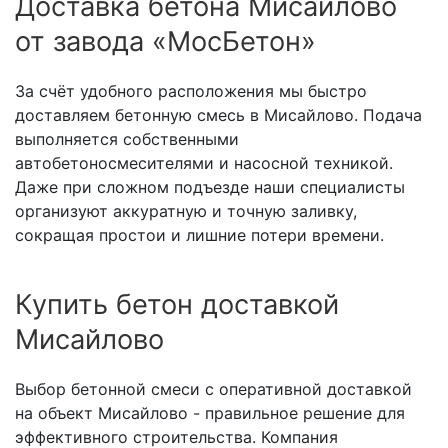
Доставка бетона Мисайлово
от завода «МосБетон»
За счёт удобного расположения мы быстро
доставляем бетонную смесь в Мисайлово. Подача
выполняется собственными
автобетоносмесителями и насосной техникой.
Даже при сложном подъезде наши специалисты
организуют аккуратную и точную заливку,
сокращая простои и лишние потери времени.
Купить бетон доставкой
Мисайлово
Выбор бетонной смеси с оперативной доставкой
на объект Мисайлово - правильное решение для
эффективного строительства. Компания