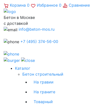
Корзина
0
Избранное
0
Сравнение
Бетон в Москве
с доставкой
info@beton-mos.ru
+7 (495) 374-56-00
Каталог
Бетон строительный
На гравии
На граните
Товарный