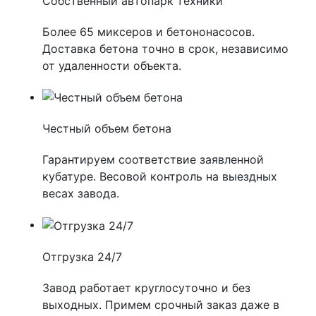
Собственный автопарк техники
Более 65 миксеров и бетононасосов.
Доставка бетона точно в срок, независимо
от удаленности объекта.
Честный объем бетона
Гарантируем соответствие заявленной
кубатуре. Весовой контроль на выездных
весах завода.
Отгрузка 24/7
Завод работает круглосуточно и без
выходных. Примем срочный заказ даже в