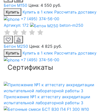
Бетон М150
Цена:
4 550 руб.
Купить
Купить в 1 клик
Рассчитать доставку
+7 (495) 374-56-00
Артикул: 172
beton-m250
Бетон М250
Цена:
4 825 руб.
Купить
Купить в 1 клик
Рассчитать доставку
+7 (495) 374-56-00
Сертификаты
Приложение №1 к аттестату аккредитации
испытательной лабораторной работы 3