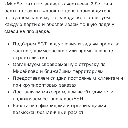
«МосБетон» поставляет качественный бетон и
раствор разных марок по цене производителя:
отгружаем напрямую с завода, контролируем
каждую партию и обеспечиваем точную подачу
смеси на площадке.
Подберем БСТ под условия и задачи проекта:
частное, коммерческое или промышленное
строительство
Организуем своевременную отгрузку по
Мисайлово и ближайшим территориям
Предоставляем скидки постоянным клиентам и
при крупнооптовых заказах
Доставляем миксером, при необходимости
подключаем бетононасос/АБН
Работаем с физлицами и организациями,
возможен безналичный расчёт