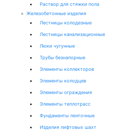
Раствор для стяжки пола
Железобетонные изделия
Лестницы колодезные
Лестницы канализационные
Люки чугунные
Трубы безнапорные
Элементы коллекторов
Элементы колодцев
Элементы ограждения
Элементы теплотрасс
Фундаменты ленточные
Изделия лифтовых шахт