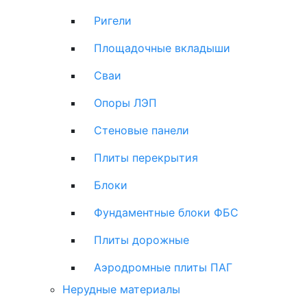
Ригели
Площадочные вкладыши
Сваи
Опоры ЛЭП
Стеновые панели
Плиты перекрытия
Блоки
Фундаментные блоки ФБС
Плиты дорожные
Аэродромные плиты ПАГ
Нерудные материалы