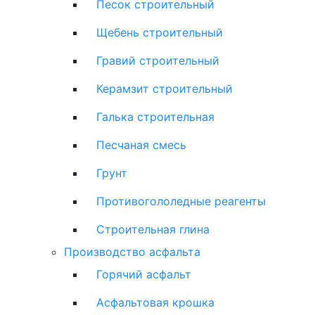
Песок строительный
Щебень строительный
Гравий строительный
Керамзит строительный
Галька строительная
Песчаная смесь
Грунт
Противогололедные реагенты
Строительная глина
Производство асфальта
Горячий асфальт
Асфальтовая крошка