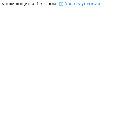
 занимающиеся бетоном.
Узнать условия