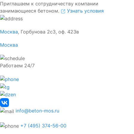
Приглашаем к сотрудничеству компании
занимающиеся бетоном.
Узнать условия
Москва
, Горбунова 2с3, оф. 423в
Москва
Работаем 24/7
info@beton-mos.ru
+7 (495) 374-56-00