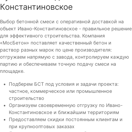
Константиновское
Выбор бетонной смеси с оперативной доставкой на
объект Ивано-Константиновское - правильное решение
для эффективного строительства. Компания
«МосБетон» поставляет качественный бетон и
раствор разных марок по цене производителя:
отгружаем напрямую с завода, контролируем каждую
партию и обеспечиваем точную подачу смеси на
площадке.
Подберем БСТ под условия и задачи проекта:
частное, коммерческое или промышленное
строительство
Организуем своевременную отгрузку по Ивано-
Константиновское и ближайшим территориям
Предоставляем скидки постоянным клиентам и
при крупнооптовых заказах