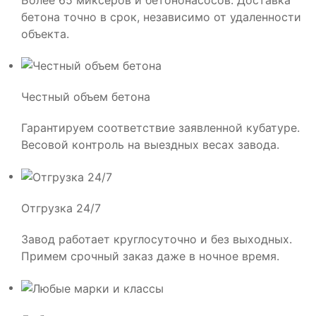
бетона точно в срок, независимо от удаленности
объекта.
Честный объем бетона
Гарантируем соответствие заявленной кубатуре.
Весовой контроль на выездных весах завода.
Отгрузка 24/7
Завод работает круглосуточно и без выходных.
Примем срочный заказ даже в ночное время.