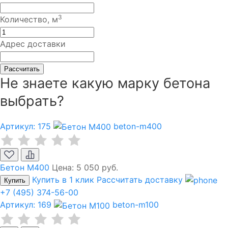
3
Количество, м
Адрес доставки
Рассчитать
Не знаете какую марку бетона
выбрать?
Артикул: 175
beton-m400
Бетон М400
Цена:
5 050 руб.
Купить в 1 клик
Рассчитать доставку
Купить
+7 (495) 374-56-00
Артикул: 169
beton-m100