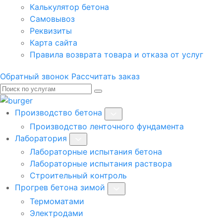
Калькулятор бетона
Самовывоз
Реквизиты
Карта сайта
Правила возврата товара и отказа от услуг
Обратный звонок
Рассчитать заказ
Производство бетона
Производство ленточного фундамента
Лаборатория
Лабораторные испытания бетона
Лабораторные испытания раствора
Строительный контроль
Прогрев бетона зимой
Термоматами
Электродами