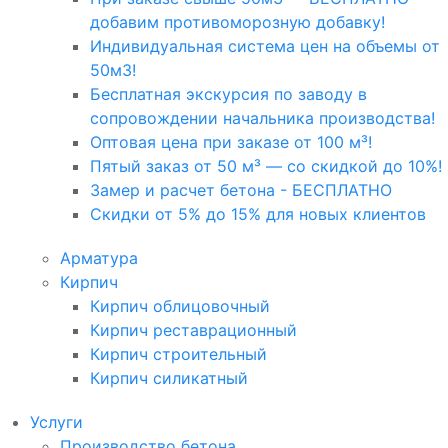
добавим противоморозную добавку!
Индивидуальная система цен на объемы от
50м3!
Бесплатная экскурсия по заводу в
сопровождении начальника производства!
Оптовая цена при заказе от 100 м³!
Пятый заказ от 50 м³ — со скидкой до 10%!
Замер и расчет бетона - БЕСПЛАТНО
Скидки от 5% до 15% для новых клиентов
Арматура
Кирпич
Кирпич облицовочный
Кирпич реставрационный
Кирпич строительный
Кирпич силикатный
Услуги
Производство бетона