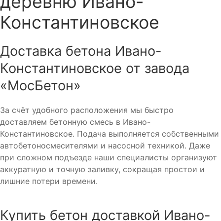
деревню Ивано-
Константиновское
Доставка бетона Ивано-
Константиновское от завода
«МосБетон»
За счёт удобного расположения мы быстро
доставляем бетонную смесь в Ивано-
Константиновское. Подача выполняется собственными
автобетоносмесителями и насосной техникой. Даже
при сложном подъезде наши специалисты организуют
аккуратную и точную заливку, сокращая простои и
лишние потери времени.
Купить бетон доставкой Ивано-