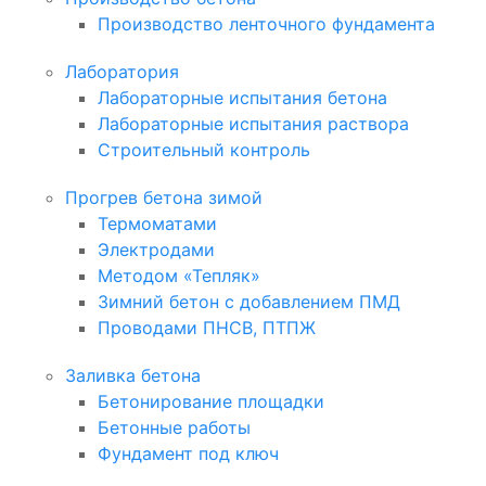
Производство ленточного фундамента
Лаборатория
Лабораторные испытания бетона
Лабораторные испытания раствора
Строительный контроль
Прогрев бетона зимой
Термоматами
Электродами
Методом «Тепляк»
Зимний бетон с добавлением ПМД
Проводами ПНСВ, ПТПЖ
Заливка бетона
Бетонирование площадки
Бетонные работы
Фундамент под ключ