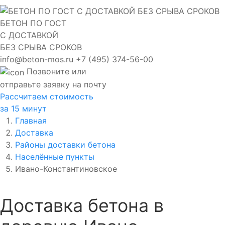
БЕТОН ПО ГОСТ
С ДОСТАВКОЙ
БЕЗ СРЫВА СРОКОВ
info@beton-mos.ru
+7 (495) 374-56-00
Позвоните или
отправьте заявку на почту
Рассчитаем стоимость
за 15 минут
Главная
Доставка
Районы доставки бетона
Населённые пункты
Ивано-Константиновское
Доставка бетона в