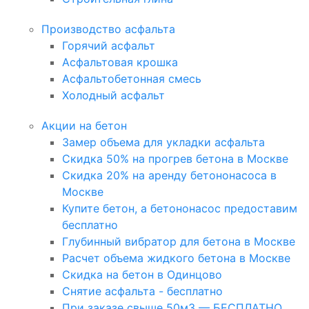
Производство асфальта
Горячий асфальт
Асфальтовая крошка
Асфальтобетонная смесь
Холодный асфальт
Акции на бетон
Замер объема для укладки асфальта
Скидка 50% на прогрев бетона в Москве
Скидка 20% на аренду бетононасоса в
Москве
Купите бетон, а бетононасос предоставим
бесплатно
Глубинный вибратор для бетона в Москве
Расчет объема жидкого бетона в Москве
Скидка на бетон в Одинцово
Снятие асфальта - бесплатно
При заказе свыше 50м3 — БЕСПЛАТНО