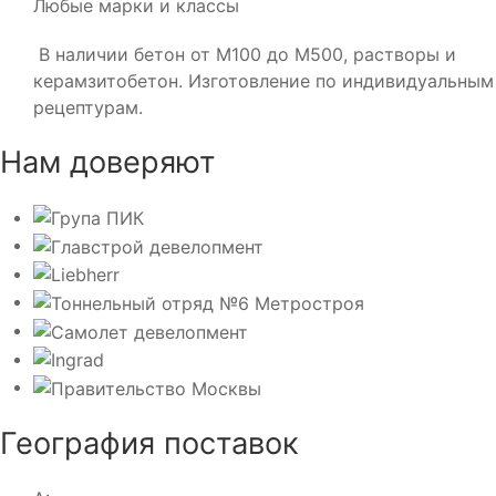
Любые марки и классы
В наличии бетон от М100 до М500, растворы и
керамзитобетон. Изготовление по индивидуальным
рецептурам.
Нам доверяют
География поставок