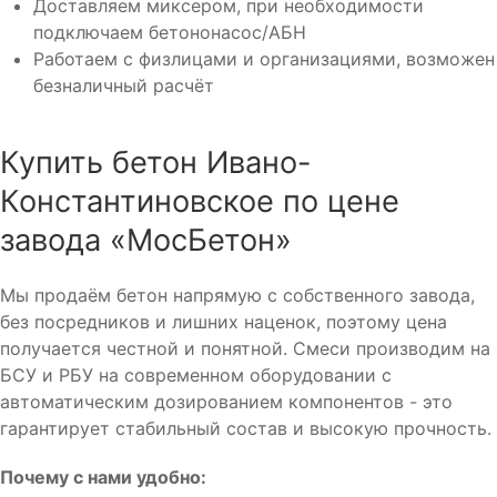
Доставляем миксером, при необходимости
подключаем бетононасос/АБН
Работаем с физлицами и организациями, возможен
безналичный расчёт
Купить бетон Ивано-
Константиновское по цене
завода «МосБетон»
Мы продаём бетон напрямую с собственного завода,
без посредников и лишних наценок, поэтому цена
получается честной и понятной. Смеси производим на
БСУ и РБУ на современном оборудовании с
автоматическим дозированием компонентов - это
гарантирует стабильный состав и высокую прочность.
Почему с нами удобно: