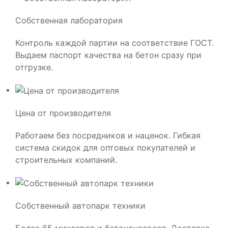
Собственная лаборатория
Контроль каждой партии на соответствие ГОСТ.
Выдаем паспорт качества на бетон сразу при
отгрузке.
Цена от производителя
Работаем без посредников и наценок. Гибкая
система скидок для оптовых покупателей и
строительных компаний.
Собственный автопарк техники
Более 65 миксеров и бетононасосов. Доставка