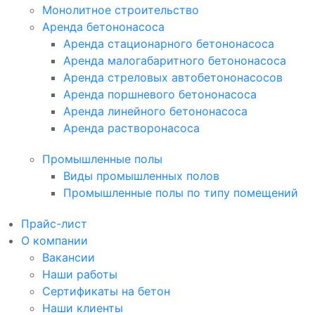
Монолитное строительство
Аренда бетононасоса
Аренда стационарного бетононасоса
Аренда малогабаритного бетононасоса
Аренда стреловых автобетононасосов
Аренда поршневого бетононасоса
Аренда линейного бетононасоса
Аренда растворонасоса
Промышленные полы
Виды промышленных полов
Промышленные полы по типу помещений
Прайс-лист
О компании
Вакансии
Наши работы
Сертификаты на бетон
Наши клиенты