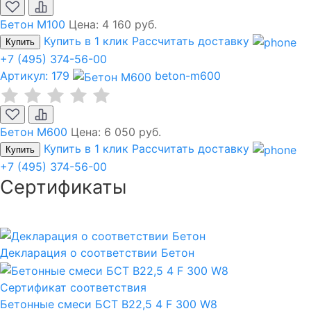
Бетон М100
Цена:
4 160 руб.
Купить в 1 клик
Рассчитать доставку
Купить
+7 (495) 374-56-00
Артикул: 179
beton-m600
Бетон М600
Цена:
6 050 руб.
Купить в 1 клик
Рассчитать доставку
Купить
+7 (495) 374-56-00
Сертификаты
Декларация о соответствии Бетон
Сертификат соответствия
Бетонные смеси БСТ B22,5 4 F 300 W8