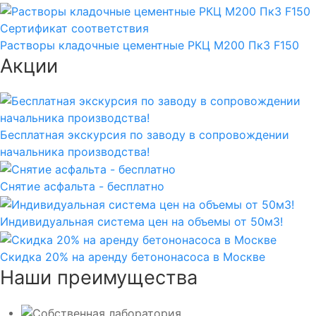
Сертификат соответствия
Растворы кладочные цементные РКЦ М200 Пк3 F150
Акции
Бесплатная экскурсия по заводу в сопровождении
начальника производства!
Снятие асфальта - бесплатно
Индивидуальная система цен на объемы от 50м3!
Скидка 20% на аренду бетононасоса в Москве
Наши преимущества