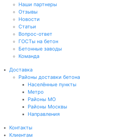
Наши партнеры
Отзывы
Новости
Статьи
Вопрос-ответ
ГОСТы на бетон
Бетонные заводы
Команда
Доставка
Районы доставки бетона
Населённые пункты
Метро
Районы МО
Районы Москвы
Направления
Контакты
Клиентам