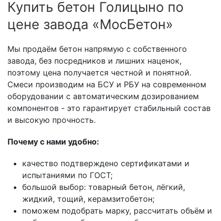
Купить бетон Голицыно по
цене завода «МосБетон»
Мы продаём бетон напрямую с собственного
завода, без посредников и лишних наценок,
поэтому цена получается честной и понятной.
Смеси производим на БСУ и РБУ на современном
оборудовании с автоматическим дозированием
компонентов - это гарантирует стабильный состав
и высокую прочность.
Почему с нами удобно:
качество подтверждено сертификатами и
испытаниями по ГОСТ;
большой выбор: товарный бетон, лёгкий,
жидкий, тощий, керамзитобетон;
поможем подобрать марку, рассчитать объём и