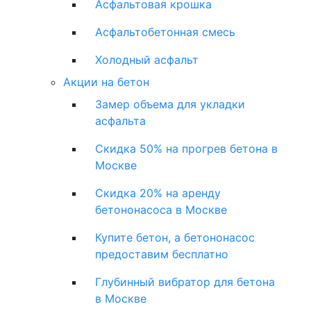
Асфальтовая крошка
Асфальтобетонная смесь
Холодный асфальт
Акции на бетон
Замер объема для укладки
асфальта
Скидка 50% на прогрев бетона в
Москве
Скидка 20% на аренду
бетононасоса в Москве
Купите бетон, а бетононасос
предоставим бесплатно
Глубинный вибратор для бетона
в Москве