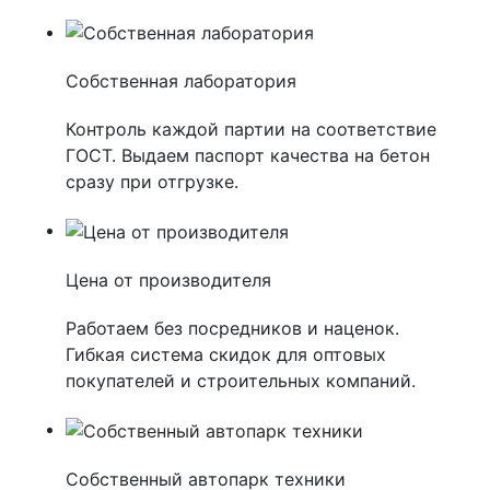
Собственная лаборатория
Контроль каждой партии на соответствие
ГОСТ. Выдаем паспорт качества на бетон
сразу при отгрузке.
Цена от производителя
Работаем без посредников и наценок.
Гибкая система скидок для оптовых
покупателей и строительных компаний.
Собственный автопарк техники