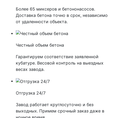
Более 65 миксеров и бетононасосов.
Доставка бетона точно в срок, независимо
от удаленности объекта.
Честный объем бетона
Гарантируем соответствие заявленной
кубатуре. Весовой контроль на выездных
весах завода.
Отгрузка 24/7
Завод работает круглосуточно и без
выходных. Примем срочный заказ даже в
ночное время.