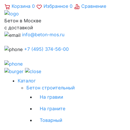
Корзина
0
Избранное
0
Сравнение
Бетон в Москве
с доставкой
info@beton-mos.ru
+7 (495) 374-56-00
Каталог
Бетон строительный
На гравии
На граните
Товарный