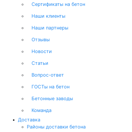
Сертификаты на бетон
Наши клиенты
Наши партнеры
Отзывы
Новости
Статьи
Вопрос-ответ
ГОСТы на бетон
Бетонные заводы
Команда
Доставка
Районы доставки бетона