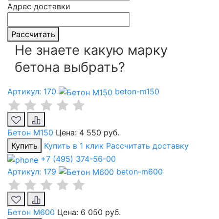
Адрес доставки
Рассчитать
Не знаете какую марку
бетона выбрать?
Артикул: 170
beton-m150
Бетон М150
Цена:
4 550 руб.
Купить
Купить в 1 клик
Рассчитать доставку
+7 (495) 374-56-00
Артикул: 179
beton-m600
Бетон М600
Цена:
6 050 руб.