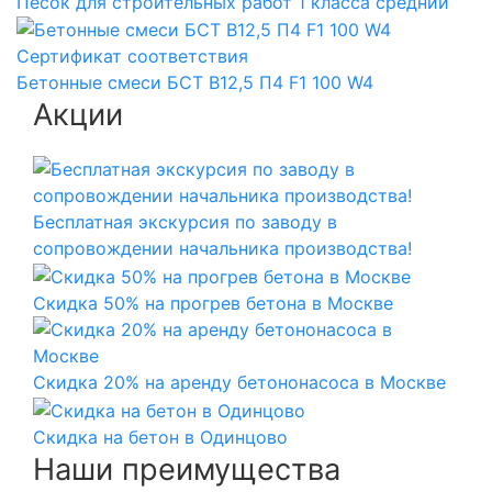
Песок для строительных работ 1 класса средний
Сертификат соответствия
Бетонные смеси БСТ B12,5 П4 F1 100 W4
Акции
Бесплатная экскурсия по заводу в
сопровождении начальника производства!
Скидка 50% на прогрев бетона в Москве
Скидка 20% на аренду бетононасоса в Москве
Скидка на бетон в Одинцово
Наши преимущества