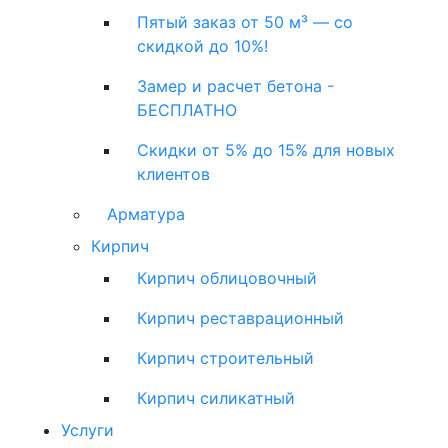
Пятый заказ от 50 м³ — со
скидкой до 10%!
Замер и расчет бетона -
БЕСПЛАТНО
Скидки от 5% до 15% для новых
клиентов
Арматура
Кирпич
Кирпич облицовочный
Кирпич реставрационный
Кирпич строительный
Кирпич силикатный
Услуги