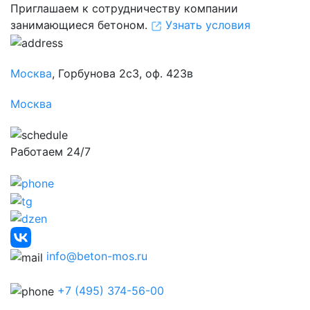
Приглашаем к сотрудничеству компании
занимающиеся бетоном.
Узнать условия
Москва
, Горбунова 2с3, оф. 423в
Москва
Работаем 24/7
info@beton-mos.ru
+7 (495) 374-56-00