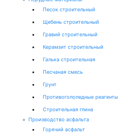
Песок строительный
Щебень строительный
Гравий строительный
Керамзит строительный
Галька строительная
Песчаная смесь
Грунт
Противогололедные реагенты
Строительная глина
Производство асфальта
Горячий асфальт