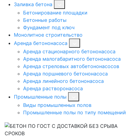
Заливка бетона
Бетонирование площадки
Бетонные работы
Фундамент под ключ
Монолитное строительство
Аренда бетононасоса
Аренда стационарного бетононасоса
Аренда малогабаритного бетононасоса
Аренда стреловых автобетононасосов
Аренда поршневого бетононасоса
Аренда линейного бетононасоса
Аренда растворонасоса
Промышленные полы
Виды промышленных полов
Промышленные полы по типу помещений