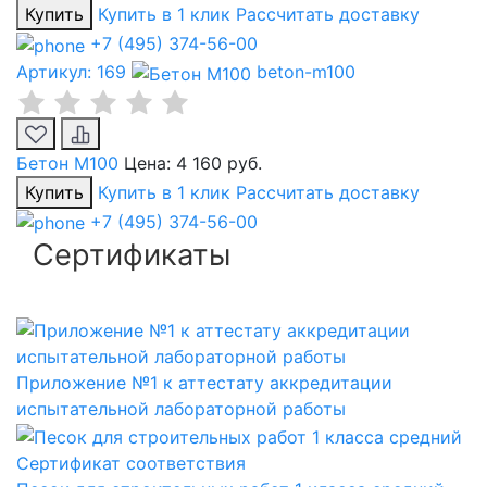
Купить
Купить в 1 клик
Рассчитать доставку
+7 (495) 374-56-00
Артикул: 169
beton-m100
Бетон М100
Цена:
4 160 руб.
Купить
Купить в 1 клик
Рассчитать доставку
+7 (495) 374-56-00
Сертификаты
Приложение №1 к аттестату аккредитации
испытательной лабораторной работы
Сертификат соответствия