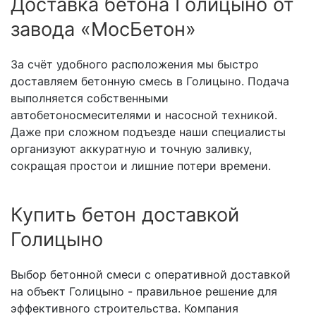
Доставка бетона Голицыно от
завода «МосБетон»
За счёт удобного расположения мы быстро
доставляем бетонную смесь в Голицыно. Подача
выполняется собственными
автобетоносмесителями и насосной техникой.
Даже при сложном подъезде наши специалисты
организуют аккуратную и точную заливку,
сокращая простои и лишние потери времени.
Купить бетон доставкой
Голицыно
Выбор бетонной смеси с оперативной доставкой
на объект Голицыно - правильное решение для
эффективного строительства. Компания