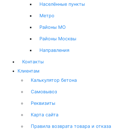
Населённые пункты
Метро
Районы МО
Районы Москвы
Направления
Контакты
Клиентам
Калькулятор бетона
Самовывоз
Реквизиты
Карта сайта
Правила возврата товара и отказа