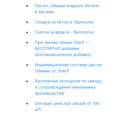
Расчет объема жидкого бетона
в Москве
Скидка на бетон в Одинцово
Снятие асфальта - бесплатно
При заказе свыше 50м3 —
БЕСПЛАТНО добавим
противоморозную добавку!
Индивидуальная система цен на
объемы от 50м3!
Бесплатная экскурсия по заводу
в сопровождении начальника
производства!
Оптовая цена при заказе от 100
м³!