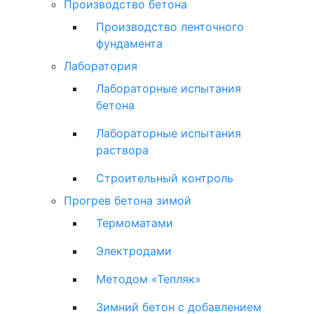
Производство бетона
Производство ленточного
фундамента
Лаборатория
Лабораторные испытания
бетона
Лабораторные испытания
раствора
Строительный контроль
Прогрев бетона зимой
Термоматами
Электродами
Методом «Тепляк»
Зимний бетон с добавлением