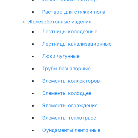
Раствор для стяжки пола
Железобетонные изделия
Лестницы колодезные
Лестницы канализационные
Люки чугунные
Трубы безнапорные
Элементы коллекторов
Элементы колодцев
Элементы ограждения
Элементы теплотрасс
Фундаменты ленточные