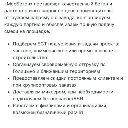
«МосБетон» поставляет качественный бетон и
раствор разных марок по цене производителя:
отгружаем напрямую с завода, контролируем
каждую партию и обеспечиваем точную подачу
смеси на площадке.
Подберем БСТ под условия и задачи проекта:
частное, коммерческое или промышленное
строительство
Организуем своевременную отгрузку по
Голицыно и ближайшим территориям
Предоставляем скидки постоянным клиентам и
при крупнооптовых заказах
Доставляем миксером, при необходимости
подключаем бетононасос/АБН
Работаем с физлицами и организациями,
возможен безналичный расчёт