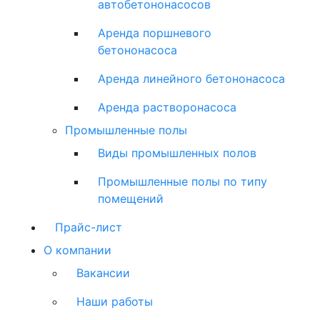
автобетононасосов
Аренда поршневого
бетононасоса
Аренда линейного бетононасоса
Аренда растворонасоса
Промышленные полы
Виды промышленных полов
Промышленные полы по типу
помещений
Прайс-лист
О компании
Вакансии
Наши работы