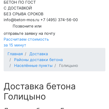
БЕТОН ПО ГОСТ
С ДОСТАВКОЙ
БЕЗ СРЫВА СРОКОВ
info@beton-mos.ru
+7 (495) 374-56-00
Позвоните или
отправьте заявку на почту
Рассчитаем стоимость
за 15 минут
Главная
Доставка
Районы доставки бетона
Населённые пункты
Голицыно
Доставка бетона
Голицыно