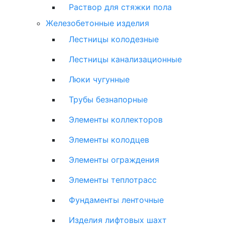
Раствор для стяжки пола
Железобетонные изделия
Лестницы колодезные
Лестницы канализационные
Люки чугунные
Трубы безнапорные
Элементы коллекторов
Элементы колодцев
Элементы ограждения
Элементы теплотрасс
Фундаменты ленточные
Изделия лифтовых шахт