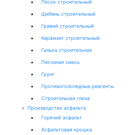
Песок строительный
Щебень строительный
Гравий строительный
Керамзит строительный
Галька строительная
Песчаная смесь
Грунт
Противогололедные реагенты
Строительная глина
Производство асфальта
Горячий асфальт
Асфальтовая крошка