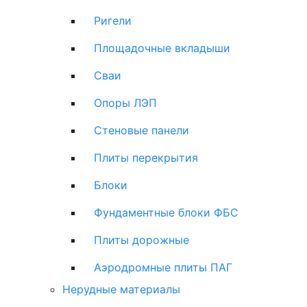
Ригели
Площадочные вкладыши
Сваи
Опоры ЛЭП
Стеновые панели
Плиты перекрытия
Блоки
Фундаментные блоки ФБС
Плиты дорожные
Аэродромные плиты ПАГ
Нерудные материалы