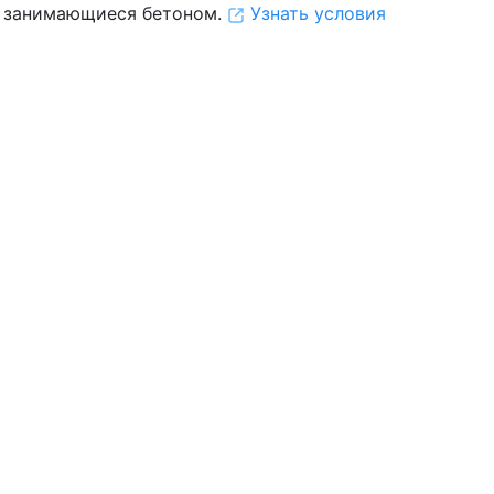
 занимающиеся бетоном.
Узнать условия