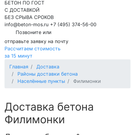
БЕТОН ПО ГОСТ
С ДОСТАВКОЙ
БЕЗ СРЫВА СРОКОВ
info@beton-mos.ru
+7 (495) 374-56-00
Позвоните или
отправьте заявку на почту
Рассчитаем стоимость
за 15 минут
Главная
Доставка
Районы доставки бетона
Населённые пункты
Филимонки
Доставка бетона
Филимонки