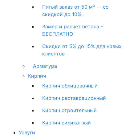
Пятый заказ от 50 м³ — со
скидкой до 10%!
Замер и расчет бетона -
БЕСПЛАТНО
Скидки от 5% до 15% для новых
клиентов
Арматура
Кирпич
Кирпич облицовочный
Кирпич реставрационный
Кирпич строительный
Кирпич силикатный
Услуги