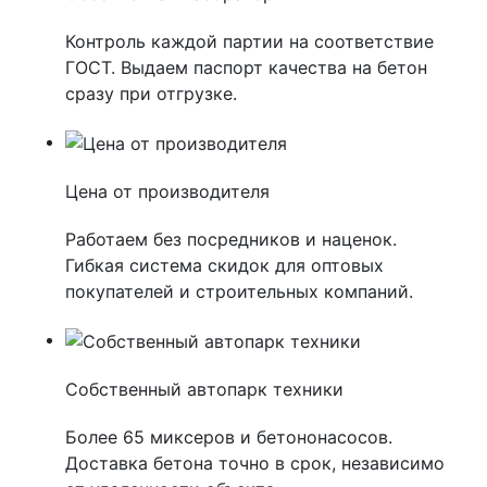
Контроль каждой партии на соответствие
ГОСТ. Выдаем паспорт качества на бетон
сразу при отгрузке.
Цена от производителя
Работаем без посредников и наценок.
Гибкая система скидок для оптовых
покупателей и строительных компаний.
Собственный автопарк техники
Более 65 миксеров и бетононасосов.
Доставка бетона точно в срок, независимо