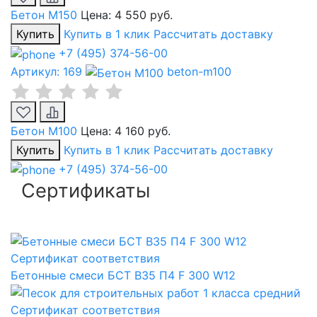
Бетон М150
Цена:
4 550 руб.
Купить
Купить в 1 клик
Рассчитать доставку
+7 (495) 374-56-00
Артикул: 169
beton-m100
Бетон М100
Цена:
4 160 руб.
Купить
Купить в 1 клик
Рассчитать доставку
+7 (495) 374-56-00
Сертификаты
Сертификат соответствия
Бетонные смеси БСТ B35 П4 F 300 W12
Сертификат соответствия