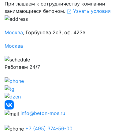
Приглашаем к сотрудничеству компании
занимающиеся бетоном.
Узнать условия
Москва
, Горбунова 2с3, оф. 423в
Москва
Работаем 24/7
info@beton-mos.ru
+7 (495) 374-56-00