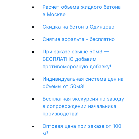
Расчет объема жидкого бетона
в Москве
Скидка на бетон в Одинцово
Снятие асфальта - бесплатно
При заказе свыше 50м3 —
БЕСПЛАТНО добавим
противоморозную добавку!
Индивидуальная система цен на
объемы от 50м3!
Бесплатная экскурсия по заводу
в сопровождении начальника
производства!
Оптовая цена при заказе от 100
м³!