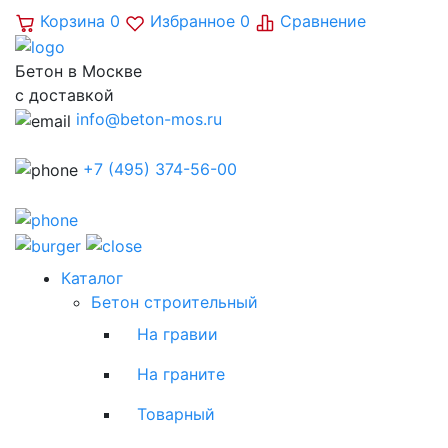
Корзина
0
Избранное
0
Сравнение
Бетон в Москве
с доставкой
info@beton-mos.ru
+7 (495) 374-56-00
Каталог
Бетон строительный
На гравии
На граните
Товарный