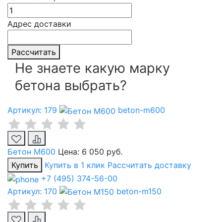
Адрес доставки
Рассчитать
Не знаете какую марку
бетона выбрать?
Артикул: 179
beton-m600
Бетон М600
Цена:
6 050 руб.
Купить
Купить в 1 клик
Рассчитать доставку
+7 (495) 374-56-00
Артикул: 170
beton-m150