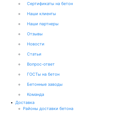
Сертификаты на бетон
Наши клиенты
Наши партнеры
Отзывы
Новости
Статьи
Вопрос-ответ
ГОСТы на бетон
Бетонные заводы
Команда
Доставка
Районы доставки бетона