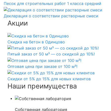
Песок для строительных работ 1 класса средний
Декларация о соответствии растворные смеси
Акции
Скидка на бетон в Одинцово
Пятый заказ от 50 м³ — со скидкой до 10%!
Оптовая цена при заказе от 100 м³!
Скидки от 5% до 15% для новых клиентов
Наши преимущества
Собственная лаборатория