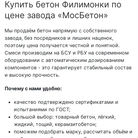
Купить бетон Филимонки по
цене завода «МосБетон»
Мы продаём бетон напрямую с собственного
завода, без посредников и лишних наценок,
поэтому цена получается честной и понятной.
Смеси производим на БСУ и РБУ на современном
оборудовании с автоматическим дозированием
компонентов - это гарантирует стабильный состав
и высокую прочность.
Почему с нами удобно:
качество подтверждено сертификатами и
испытаниями по ГОСТ;
большой выбор: товарный бетон, лёгкий,
жидкий, тощий, керамзитобетон;
поможем подобрать марку, рассчитать объём и