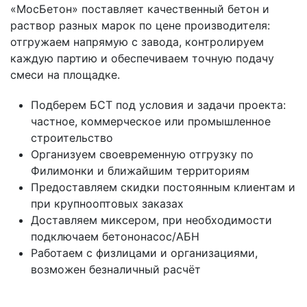
«МосБетон» поставляет качественный бетон и
раствор разных марок по цене производителя:
отгружаем напрямую с завода, контролируем
каждую партию и обеспечиваем точную подачу
смеси на площадке.
Подберем БСТ под условия и задачи проекта:
частное, коммерческое или промышленное
строительство
Организуем своевременную отгрузку по
Филимонки и ближайшим территориям
Предоставляем скидки постоянным клиентам и
при крупнооптовых заказах
Доставляем миксером, при необходимости
подключаем бетононасос/АБН
Работаем с физлицами и организациями,
возможен безналичный расчёт