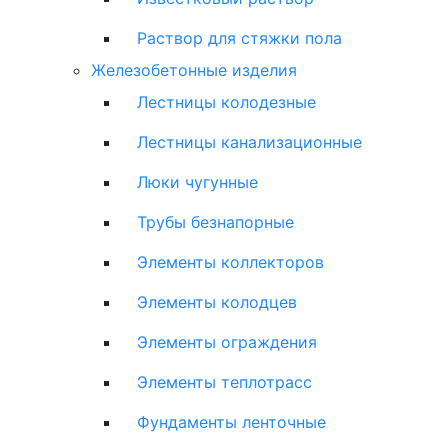
Раствор для стяжки пола
Железобетонные изделия
Лестницы колодезные
Лестницы канализационные
Люки чугунные
Трубы безнапорные
Элементы коллекторов
Элементы колодцев
Элементы ограждения
Элементы теплотрасс
Фундаменты ленточные