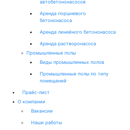
автобетононасосов
Аренда поршневого
бетононасоса
Аренда линейного бетононасоса
Аренда растворонасоса
Промышленные полы
Виды промышленных полов
Промышленные полы по типу
помещений
Прайс-лист
О компании
Вакансии
Наши работы