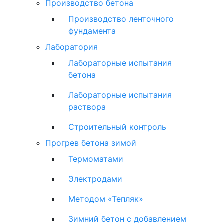
Производство бетона
Производство ленточного
фундамента
Лаборатория
Лабораторные испытания
бетона
Лабораторные испытания
раствора
Строительный контроль
Прогрев бетона зимой
Термоматами
Электродами
Методом «Тепляк»
Зимний бетон с добавлением