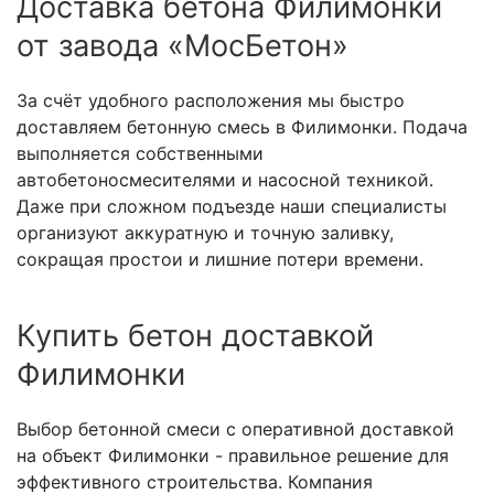
Доставка бетона Филимонки
от завода «МосБетон»
За счёт удобного расположения мы быстро
доставляем бетонную смесь в Филимонки. Подача
выполняется собственными
автобетоносмесителями и насосной техникой.
Даже при сложном подъезде наши специалисты
организуют аккуратную и точную заливку,
сокращая простои и лишние потери времени.
Купить бетон доставкой
Филимонки
Выбор бетонной смеси с оперативной доставкой
на объект Филимонки - правильное решение для
эффективного строительства. Компания