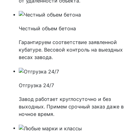
от удаленности объекта.
Честный объем бетона
Гарантируем соответствие заявленной
кубатуре. Весовой контроль на выездных
весах завода.
Отгрузка 24/7
Завод работает круглосуточно и без
выходных. Примем срочный заказ даже в
ночное время.