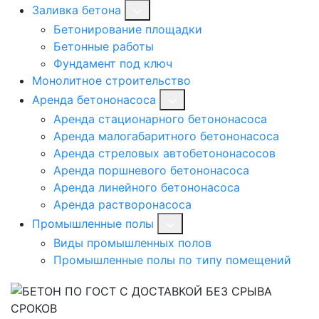
Заливка бетона
Бетонирование площадки
Бетонные работы
Фундамент под ключ
Монолитное строительство
Аренда бетононасоса
Аренда стационарного бетононасоса
Аренда малогабаритного бетононасоса
Аренда стреловых автобетононасосов
Аренда поршневого бетононасоса
Аренда линейного бетононасоса
Аренда растворонасоса
Промышленные полы
Виды промышленных полов
Промышленные полы по типу помещений