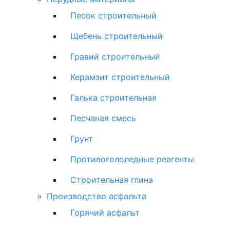
Песок строительный
Щебень строительный
Гравий строительный
Керамзит строительный
Галька строительная
Песчаная смесь
Грунт
Противогололедные реагенты
Строительная глина
Производство асфальта
Горячий асфальт