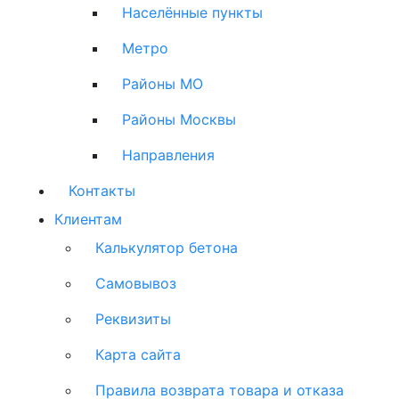
Населённые пункты
Метро
Районы МО
Районы Москвы
Направления
Контакты
Клиентам
Калькулятор бетона
Самовывоз
Реквизиты
Карта сайта
Правила возврата товара и отказа