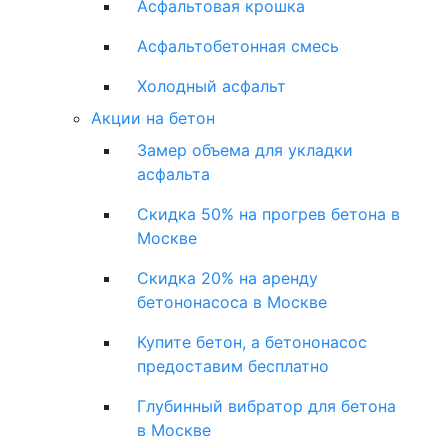
Асфальтовая крошка
Асфальтобетонная смесь
Холодный асфальт
Акции на бетон
Замер объема для укладки
асфальта
Скидка 50% на прогрев бетона в
Москве
Скидка 20% на аренду
бетононасоса в Москве
Купите бетон, а бетононасос
предоставим бесплатно
Глубинный вибратор для бетона
в Москве