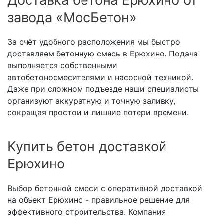
Доставка бетона Ерюхино от
завода «МосБетон»
За счёт удобного расположения мы быстро
доставляем бетонную смесь в Ерюхино. Подача
выполняется собственными
автобетоносмесителями и насосной техникой.
Даже при сложном подъезде наши специалисты
организуют аккуратную и точную заливку,
сокращая простои и лишние потери времени.
Купить бетон доставкой
Ерюхино
Выбор бетонной смеси с оперативной доставкой
на объект Ерюхино - правильное решение для
эффективного строительства. Компания