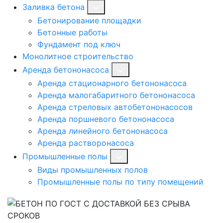
Заливка бетона
Бетонирование площадки
Бетонные работы
Фундамент под ключ
Монолитное строительство
Аренда бетононасоса
Аренда стационарного бетононасоса
Аренда малогабаритного бетононасоса
Аренда стреловых автобетононасосов
Аренда поршневого бетононасоса
Аренда линейного бетононасоса
Аренда растворонасоса
Промышленные полы
Виды промышленных полов
Промышленные полы по типу помещений