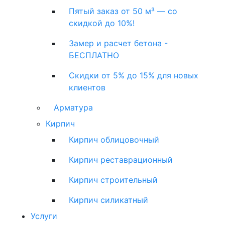
Пятый заказ от 50 м³ — со
скидкой до 10%!
Замер и расчет бетона -
БЕСПЛАТНО
Скидки от 5% до 15% для новых
клиентов
Арматура
Кирпич
Кирпич облицовочный
Кирпич реставрационный
Кирпич строительный
Кирпич силикатный
Услуги