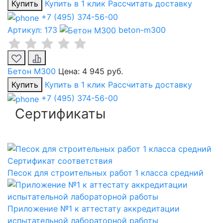
Купить
Купить в 1 клик
Рассчитать доставку
+7 (495) 374-56-00
Артикул: 173
beton-m300
Бетон М300
Цена:
4 945 руб.
Купить
Купить в 1 клик
Рассчитать доставку
+7 (495) 374-56-00
Сертификаты
Сертификат соответствия
Песок для строительных работ 1 класса средний
Приложение №1 к аттестату аккредитации
испытательной лабораторной работы