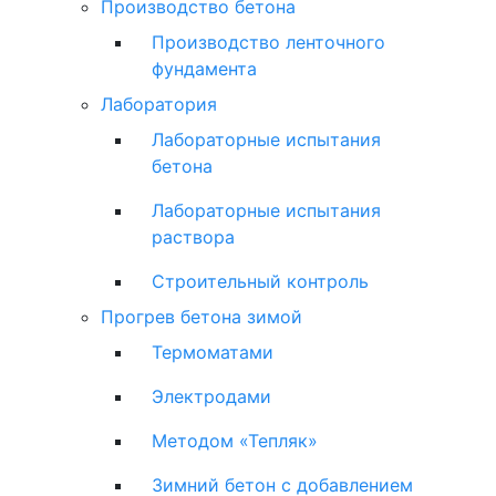
Производство бетона
Производство ленточного
фундамента
Лаборатория
Лабораторные испытания
бетона
Лабораторные испытания
раствора
Строительный контроль
Прогрев бетона зимой
Термоматами
Электродами
Методом «Тепляк»
Зимний бетон с добавлением