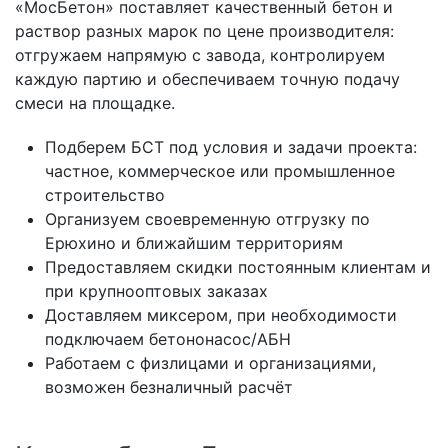
«МосБетон» поставляет качественный бетон и
раствор разных марок по цене производителя:
отгружаем напрямую с завода, контролируем
каждую партию и обеспечиваем точную подачу
смеси на площадке.
Подберем БСТ под условия и задачи проекта:
частное, коммерческое или промышленное
строительство
Организуем своевременную отгрузку по
Ерюхино и ближайшим территориям
Предоставляем скидки постоянным клиентам и
при крупнооптовых заказах
Доставляем миксером, при необходимости
подключаем бетононасос/АБН
Работаем с физлицами и организациями,
возможен безналичный расчёт