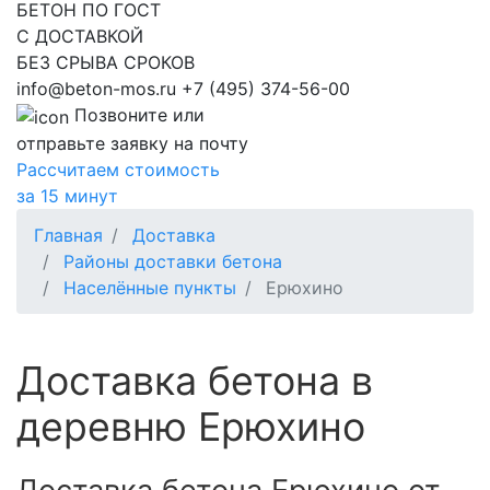
БЕТОН ПО ГОСТ
С ДОСТАВКОЙ
БЕЗ СРЫВА СРОКОВ
info@beton-mos.ru
+7 (495) 374-56-00
Позвоните или
отправьте заявку на почту
Рассчитаем стоимость
за 15 минут
Главная
Доставка
Районы доставки бетона
Населённые пункты
Ерюхино
Доставка бетона в
деревню Ерюхино