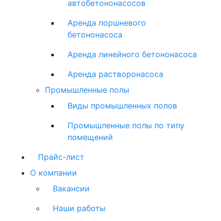
автобетононасосов
Аренда поршневого
бетононасоса
Аренда линейного бетононасоса
Аренда растворонасоса
Промышленные полы
Виды промышленных полов
Промышленные полы по типу
помещений
Прайс-лист
О компании
Вакансии
Наши работы