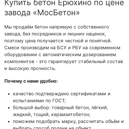
Купить бетон Ерюхино по цене
завода «МосБетон»
Мы продаём бетон напрямую с собственного
завода, без посредников и лишних наценок,
поэтому цена получается честной и понятной.
Смеси производим на БСУ и РБУ на современном
оборудовании с автоматическим дозированием
компонентов - это гарантирует стабильный состав
и высокую прочность.
Почему с нами удобно:
качество подтверждено сертификатами и
испытаниями по ГОСТ;
большой выбор: товарный бетон, лёгкий,
жидкий, тощий, керамзитобетон;
поможем подобрать марку, рассчитать объём и
выбрать способ подачи на объект.