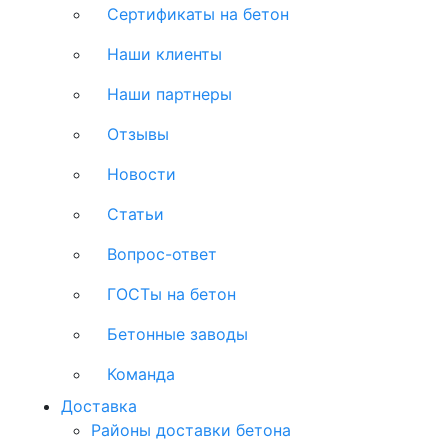
Сертификаты на бетон
Наши клиенты
Наши партнеры
Отзывы
Новости
Статьи
Вопрос-ответ
ГОСТы на бетон
Бетонные заводы
Команда
Доставка
Районы доставки бетона