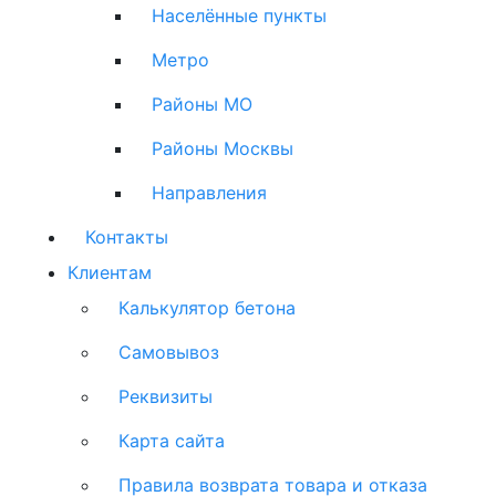
Населённые пункты
Метро
Районы МО
Районы Москвы
Направления
Контакты
Клиентам
Калькулятор бетона
Самовывоз
Реквизиты
Карта сайта
Правила возврата товара и отказа