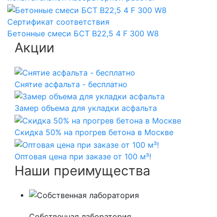
Сертификат соответствия
Бетонные смеси БСТ B22,5 4 F 300 W8
Акции
Снятие асфальта - бесплатно
Замер объема для укладки асфальта
Скидка 50% на прогрев бетона в Москве
Оптовая цена при заказе от 100 м³!
Наши преимущества
Собственная лаборатория