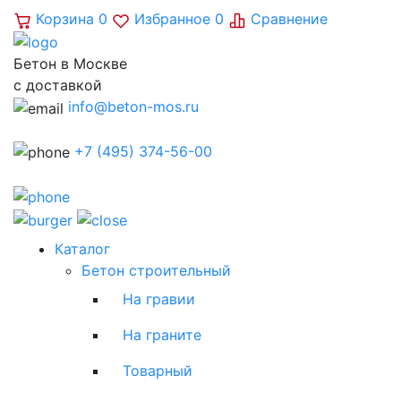
Корзина
0
Избранное
0
Сравнение
Бетон в Москве
с доставкой
info@beton-mos.ru
+7 (495) 374-56-00
Каталог
Бетон строительный
На гравии
На граните
Товарный