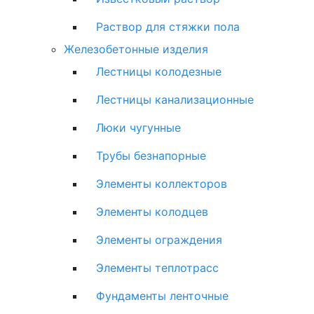
Раствор для стяжки пола
Железобетонные изделия
Лестницы колодезные
Лестницы канализационные
Люки чугунные
Трубы безнапорные
Элементы коллекторов
Элементы колодцев
Элементы ограждения
Элементы теплотрасс
Фундаменты ленточные