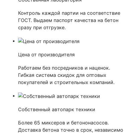
Контроль каждой партии на соответствие
ГОСТ. Выдаем паспорт качества на бетон
сразу при отгрузке.
Цена от производителя
Работаем без посредников и наценок.
Гибкая система скидок для оптовых
покупателей и строительных компаний.
Собственный автопарк техники
Более 65 миксеров и бетононасосов.
Доставка бетона точно в срок, независимо