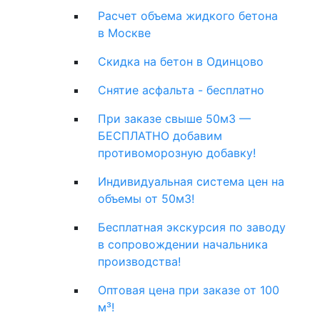
Расчет объема жидкого бетона
в Москве
Скидка на бетон в Одинцово
Снятие асфальта - бесплатно
При заказе свыше 50м3 —
БЕСПЛАТНО добавим
противоморозную добавку!
Индивидуальная система цен на
объемы от 50м3!
Бесплатная экскурсия по заводу
в сопровождении начальника
производства!
Оптовая цена при заказе от 100
м³!