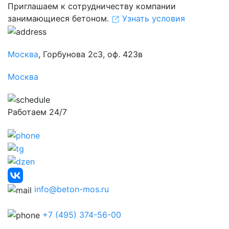
Приглашаем к сотрудничеству компании
занимающиеся бетоном.
Узнать условия
Москва
, Горбунова 2с3, оф. 423в
Москва
Работаем 24/7
info@beton-mos.ru
+7 (495) 374-56-00