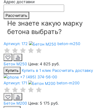
Адрес доставки
Рассчитать
Не знаете какую марку
бетона выбрать?
Артикул: 172
beton-m250
Бетон М250
Цена:
4 825 руб.
Купить
Купить в 1 клик
Рассчитать доставку
+7 (495) 374-56-00
Артикул: 171
beton-m200
Бетон М200
Цена:
5 175 руб.