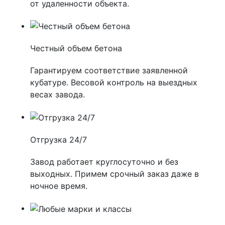
от удаленности объекта.
Честный объем бетона
Гарантируем соответствие заявленной
кубатуре. Весовой контроль на выездных
весах завода.
Отгрузка 24/7
Завод работает круглосуточно и без
выходных. Примем срочный заказ даже в
ночное время.