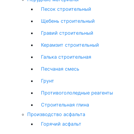
Песок строительный
Щебень строительный
Гравий строительный
Керамзит строительный
Галька строительная
Песчаная смесь
Грунт
Противогололедные реагенты
Строительная глина
Производство асфальта
Горячий асфальт