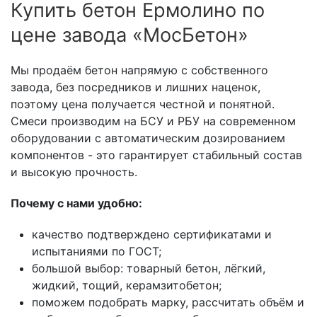
Купить бетон Ермолино по
цене завода «МосБетон»
Мы продаём бетон напрямую с собственного
завода, без посредников и лишних наценок,
поэтому цена получается честной и понятной.
Смеси производим на БСУ и РБУ на современном
оборудовании с автоматическим дозированием
компонентов - это гарантирует стабильный состав
и высокую прочность.
Почему с нами удобно:
качество подтверждено сертификатами и
испытаниями по ГОСТ;
большой выбор: товарный бетон, лёгкий,
жидкий, тощий, керамзитобетон;
поможем подобрать марку, рассчитать объём и