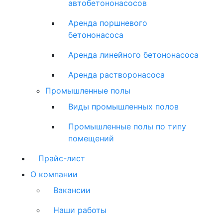
автобетононасосов
Аренда поршневого
бетононасоса
Аренда линейного бетононасоса
Аренда растворонасоса
Промышленные полы
Виды промышленных полов
Промышленные полы по типу
помещений
Прайс-лист
О компании
Вакансии
Наши работы