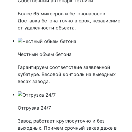
Собственный автопарк техники
Более 65 миксеров и бетононасосов.
Доставка бетона точно в срок, независимо
от удаленности объекта.
Честный объем бетона
Гарантируем соответствие заявленной
кубатуре. Весовой контроль на выездных
весах завода.
Отгрузка 24/7
Завод работает круглосуточно и без
выходных. Примем срочный заказ даже в