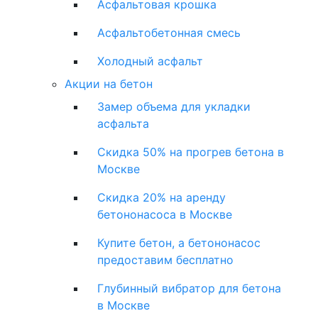
Асфальтовая крошка
Асфальтобетонная смесь
Холодный асфальт
Акции на бетон
Замер объема для укладки
асфальта
Скидка 50% на прогрев бетона в
Москве
Скидка 20% на аренду
бетононасоса в Москве
Купите бетон, а бетононасос
предоставим бесплатно
Глубинный вибратор для бетона
в Москве