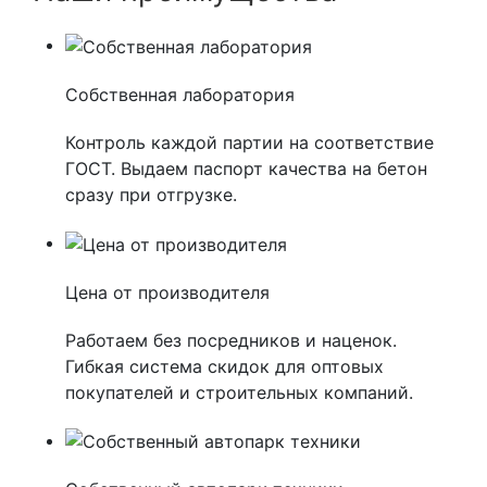
Собственная лаборатория
Контроль каждой партии на соответствие
ГОСТ. Выдаем паспорт качества на бетон
сразу при отгрузке.
Цена от производителя
Работаем без посредников и наценок.
Гибкая система скидок для оптовых
покупателей и строительных компаний.