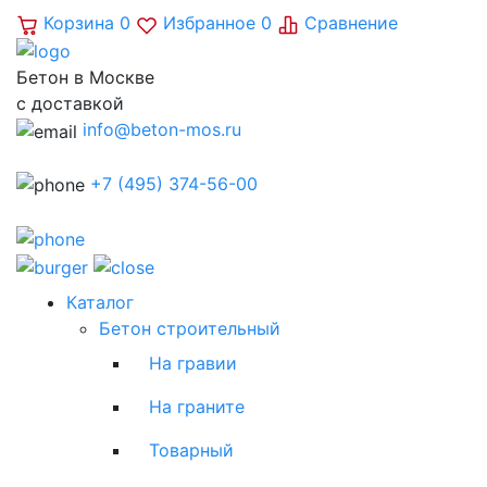
Корзина
0
Избранное
0
Сравнение
Бетон в Москве
с доставкой
info@beton-mos.ru
+7 (495) 374-56-00
Каталог
Бетон строительный
На гравии
На граните
Товарный