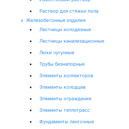
Раствор для стяжки пола
Железобетонные изделия
Лестницы колодезные
Лестницы канализационные
Люки чугунные
Трубы безнапорные
Элементы коллекторов
Элементы колодцев
Элементы ограждения
Элементы теплотрасс
Фундаменты ленточные