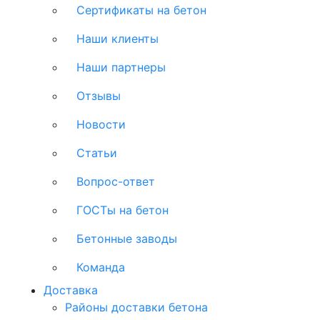
Сертификаты на бетон
Наши клиенты
Наши партнеры
Отзывы
Новости
Статьи
Вопрос-ответ
ГОСТы на бетон
Бетонные заводы
Команда
Доставка
Районы доставки бетона