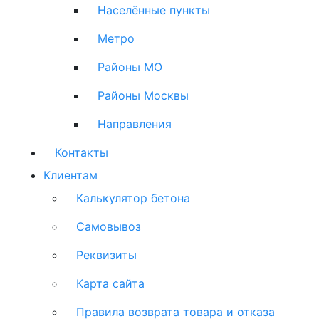
Населённые пункты
Метро
Районы МО
Районы Москвы
Направления
Контакты
Клиентам
Калькулятор бетона
Самовывоз
Реквизиты
Карта сайта
Правила возврата товара и отказа