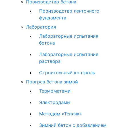
Производство бетона
Производство ленточного
фундамента
Лаборатория
Лабораторные испытания
бетона
Лабораторные испытания
раствора
Строительный контроль
Прогрев бетона зимой
Термоматами
Электродами
Методом «Тепляк»
Зимний бетон с добавлением