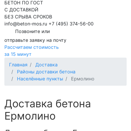
БЕТОН ПО ГОСТ
С ДОСТАВКОЙ
БЕЗ СРЫВА СРОКОВ
info@beton-mos.ru
+7 (495) 374-56-00
Позвоните или
отправьте заявку на почту
Рассчитаем стоимость
за 15 минут
Главная
Доставка
Районы доставки бетона
Населённые пункты
Ермолино
Доставка бетона
Ермолино