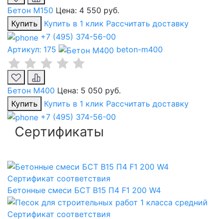
Бетон М150
Цена:
4 550 руб.
Купить
Купить в 1 клик
Рассчитать доставку
+7 (495) 374-56-00
Артикул: 175
beton-m400
Бетон М400
Цена:
5 050 руб.
Купить
Купить в 1 клик
Рассчитать доставку
+7 (495) 374-56-00
Сертификаты
Сертификат соответствия
Бетонные смеси БСТ B15 П4 F1 200 W4
Сертификат соответствия