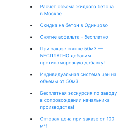
Расчет объема жидкого бетона
в Москве
Скидка на бетон в Одинцово
Снятие асфальта - бесплатно
При заказе свыше 50м3 —
БЕСПЛАТНО добавим
противоморозную добавку!
Индивидуальная система цен на
объемы от 50м3!
Бесплатная экскурсия по заводу
в сопровождении начальника
производства!
Оптовая цена при заказе от 100
м³!