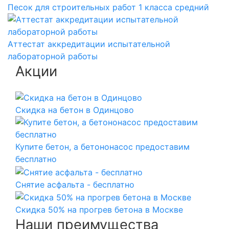
Песок для строительных работ 1 класса средний
Аттестат аккредитации испытательной
лабораторной работы
Акции
Скидка на бетон в Одинцово
Купите бетон, а бетононасос предоставим
бесплатно
Снятие асфальта - бесплатно
Скидка 50% на прогрев бетона в Москве
Наши преимущества