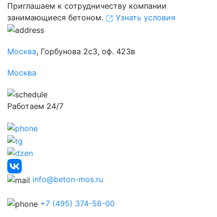
Приглашаем к сотрудничеству компании
занимающиеся бетоном.
Узнать условия
Москва
, Горбунова 2с3, оф. 423в
Москва
Работаем 24/7
info@beton-mos.ru
+7 (495) 374-56-00