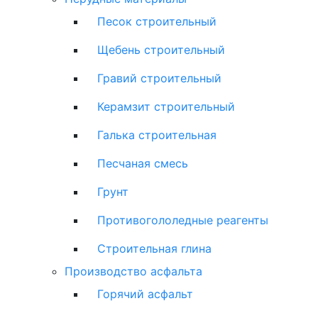
Песок строительный
Щебень строительный
Гравий строительный
Керамзит строительный
Галька строительная
Песчаная смесь
Грунт
Противогололедные реагенты
Строительная глина
Производство асфальта
Горячий асфальт