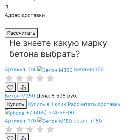
Адрес доставки
Рассчитать
Не знаете какую марку
бетона выбрать?
Артикул: 174
beton-m350
Бетон М350
Цена:
5 595 руб.
Купить
Купить в 1 клик
Рассчитать доставку
+7 (495) 374-56-00
Артикул: 170
beton-m150