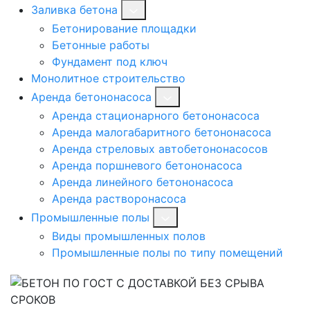
Заливка бетона
Бетонирование площадки
Бетонные работы
Фундамент под ключ
Монолитное строительство
Аренда бетононасоса
Аренда стационарного бетононасоса
Аренда малогабаритного бетононасоса
Аренда стреловых автобетононасосов
Аренда поршневого бетононасоса
Аренда линейного бетононасоса
Аренда растворонасоса
Промышленные полы
Виды промышленных полов
Промышленные полы по типу помещений