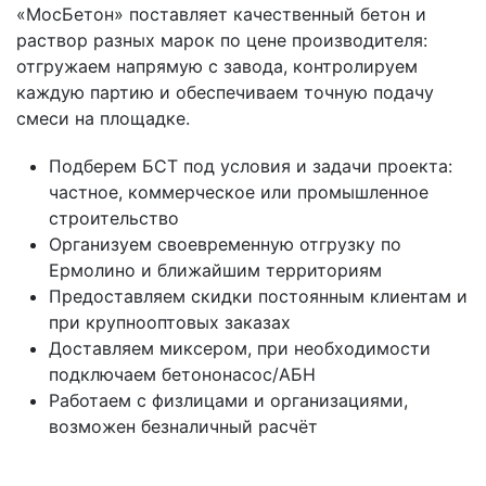
«МосБетон» поставляет качественный бетон и
раствор разных марок по цене производителя:
отгружаем напрямую с завода, контролируем
каждую партию и обеспечиваем точную подачу
смеси на площадке.
Подберем БСТ под условия и задачи проекта:
частное, коммерческое или промышленное
строительство
Организуем своевременную отгрузку по
Ермолино и ближайшим территориям
Предоставляем скидки постоянным клиентам и
при крупнооптовых заказах
Доставляем миксером, при необходимости
подключаем бетононасос/АБН
Работаем с физлицами и организациями,
возможен безналичный расчёт