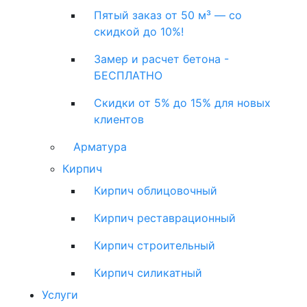
Пятый заказ от 50 м³ — со
скидкой до 10%!
Замер и расчет бетона -
БЕСПЛАТНО
Скидки от 5% до 15% для новых
клиентов
Арматура
Кирпич
Кирпич облицовочный
Кирпич реставрационный
Кирпич строительный
Кирпич силикатный
Услуги