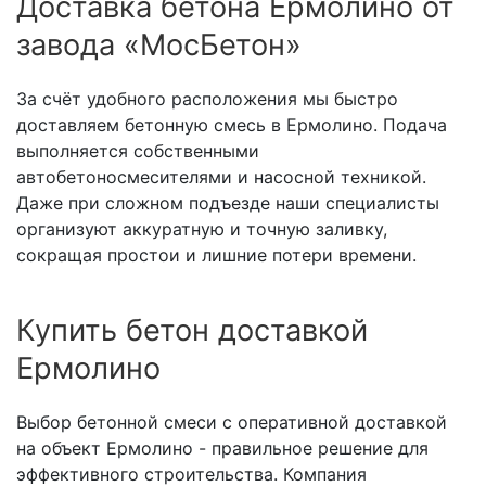
Доставка бетона Ермолино от
завода «МосБетон»
За счёт удобного расположения мы быстро
доставляем бетонную смесь в Ермолино. Подача
выполняется собственными
автобетоносмесителями и насосной техникой.
Даже при сложном подъезде наши специалисты
организуют аккуратную и точную заливку,
сокращая простои и лишние потери времени.
Купить бетон доставкой
Ермолино
Выбор бетонной смеси с оперативной доставкой
на объект Ермолино - правильное решение для
эффективного строительства. Компания