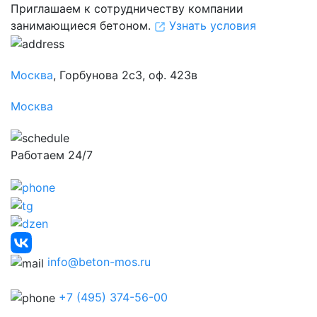
Приглашаем к сотрудничеству компании
занимающиеся бетоном.
Узнать условия
Москва
, Горбунова 2с3, оф. 423в
Москва
Работаем 24/7
info@beton-mos.ru
+7 (495) 374-56-00