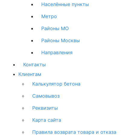
Населённые пункты
Метро
Районы МО
Районы Москвы
Направления
Контакты
Клиентам
Калькулятор бетона
Самовывоз
Реквизиты
Карта сайта
Правила возврата товара и отказа