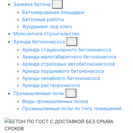
Заливка бетона
Бетонирование площадки
Бетонные работы
Фундамент под ключ
Монолитное строительство
Аренда бетононасоса
Аренда стационарного бетононасоса
Аренда малогабаритного бетононасоса
Аренда стреловых автобетононасосов
Аренда поршневого бетононасоса
Аренда линейного бетононасоса
Аренда растворонасоса
Промышленные полы
Виды промышленных полов
Промышленные полы по типу помещений