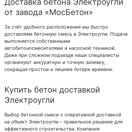
Доставка бетона Электроугли
от завода «МосБетон»
За счёт удобного расположения мы быстро
доставляем бетонную смесь в Электроугли. Подача
выполняется собственными
автобетоносмесителями и насосной техникой.
Даже при сложном подъезде наши специалисты
организуют аккуратную и точную заливку,
сокращая простои и лишние потери времени.
Купить бетон доставкой
Электроугли
Выбор бетонной смеси с оперативной доставкой
на объект Электроугли - правильное решение для
эффективного строительства. Компания