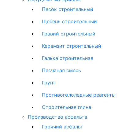
Песок строительный
Щебень строительный
Гравий строительный
Керамзит строительный
Галька строительная
Песчаная смесь
Грунт
Противогололедные реагенты
Строительная глина
Производство асфальта
Горячий асфальт