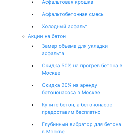
Асфальтовая крошка
Асфальтобетонная смесь
Холодный асфальт
Акции на бетон
Замер объема для укладки
асфальта
Скидка 50% на прогрев бетона в
Москве
Скидка 20% на аренду
бетононасоса в Москве
Купите бетон, а бетононасос
предоставим бесплатно
Глубинный вибратор для бетона
в Москве