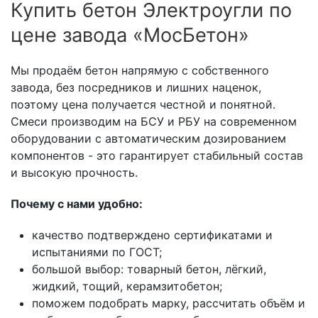
Купить бетон Электроугли по
цене завода «МосБетон»
Мы продаём бетон напрямую с собственного
завода, без посредников и лишних наценок,
поэтому цена получается честной и понятной.
Смеси производим на БСУ и РБУ на современном
оборудовании с автоматическим дозированием
компонентов - это гарантирует стабильный состав
и высокую прочность.
Почему с нами удобно:
качество подтверждено сертификатами и
испытаниями по ГОСТ;
большой выбор: товарный бетон, лёгкий,
жидкий, тощий, керамзитобетон;
поможем подобрать марку, рассчитать объём и