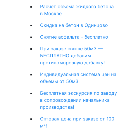
Расчет объема жидкого бетона
в Москве
Скидка на бетон в Одинцово
Снятие асфальта - бесплатно
При заказе свыше 50м3 —
БЕСПЛАТНО добавим
противоморозную добавку!
Индивидуальная система цен на
объемы от 50м3!
Бесплатная экскурсия по заводу
в сопровождении начальника
производства!
Оптовая цена при заказе от 100
м³!