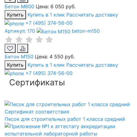
Бетон М600
Цена:
6 050 руб.
Купить
Купить в 1 клик
Рассчитать доставку
+7 (495) 374-56-00
Артикул: 170
beton-m150
Бетон М150
Цена:
4 550 руб.
Купить
Купить в 1 клик
Рассчитать доставку
+7 (495) 374-56-00
Сертификаты
Сертификат соответствия
Песок для строительных работ 1 класса средний