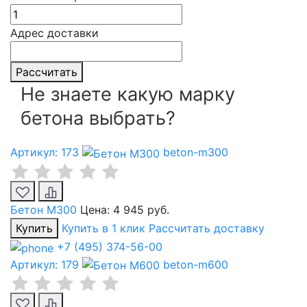
Адрес доставки
Рассчитать
Не знаете какую марку
бетона выбрать?
Артикул: 173
beton-m300
Бетон М300
Цена:
4 945 руб.
Купить
Купить в 1 клик
Рассчитать доставку
+7 (495) 374-56-00
Артикул: 179
beton-m600