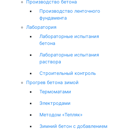
Производство бетона
Производство ленточного
фундамента
Лаборатория
Лабораторные испытания
бетона
Лабораторные испытания
раствора
Строительный контроль
Прогрев бетона зимой
Термоматами
Электродами
Методом «Тепляк»
Зимний бетон с добавлением