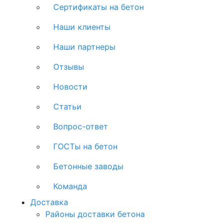
Сертификаты на бетон
Наши клиенты
Наши партнеры
Отзывы
Новости
Статьи
Вопрос-ответ
ГОСТы на бетон
Бетонные заводы
Команда
Доставка
Районы доставки бетона