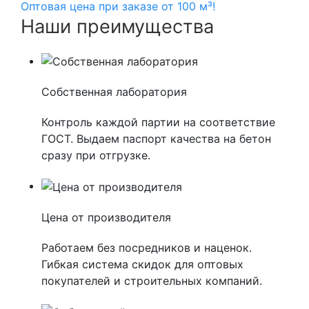
Оптовая цена при заказе от 100 м³!
Наши преимущества
Собственная лаборатория
Контроль каждой партии на соответствие
ГОСТ. Выдаем паспорт качества на бетон
сразу при отгрузке.
Цена от производителя
Работаем без посредников и наценок.
Гибкая система скидок для оптовых
покупателей и строительных компаний.