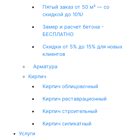
Пятый заказ от 50 м³ — со
скидкой до 10%!
Замер и расчет бетона -
БЕСПЛАТНО
Скидки от 5% до 15% для новых
клиентов
Арматура
Кирпич
Кирпич облицовочный
Кирпич реставрационный
Кирпич строительный
Кирпич силикатный
Услуги