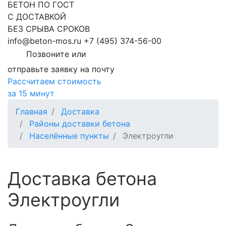
БЕТОН ПО ГОСТ
С ДОСТАВКОЙ
БЕЗ СРЫВА СРОКОВ
info@beton-mos.ru
+7 (495) 374-56-00
Позвоните или
отправьте заявку на почту
Рассчитаем стоимость
за 15 минут
Главная
Доставка
Районы доставки бетона
Населённые пункты
Электроугли
Доставка бетона
Электроугли