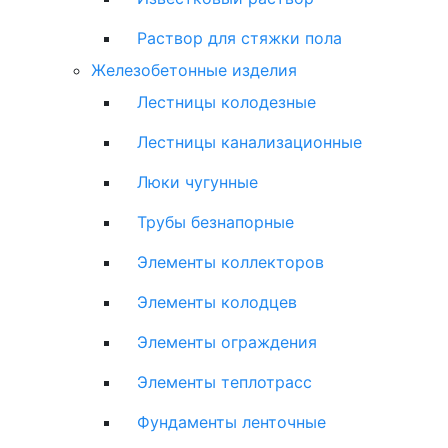
Раствор для стяжки пола
Железобетонные изделия
Лестницы колодезные
Лестницы канализационные
Люки чугунные
Трубы безнапорные
Элементы коллекторов
Элементы колодцев
Элементы ограждения
Элементы теплотрасс
Фундаменты ленточные