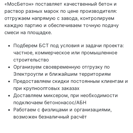
«МосБетон» поставляет качественный бетон и
раствор разных марок по цене производителя:
отгружаем напрямую с завода, контролируем
каждую партию и обеспечиваем точную подачу
смеси на площадке.
Подберем БСТ под условия и задачи проекта:
частное, коммерческое или промышленное
строительство
Организуем своевременную отгрузку по
Электроугли и ближайшим территориям
Предоставляем скидки постоянным клиентам и
при крупнооптовых заказах
Доставляем миксером, при необходимости
подключаем бетононасос/АБН
Работаем с физлицами и организациями,
возможен безналичный расчёт