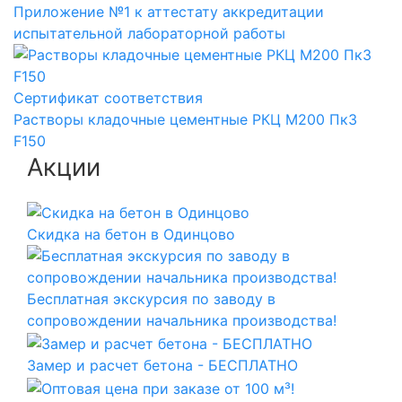
Приложение №1 к аттестату аккредитации
испытательной лабораторной работы
Сертификат соответствия
Растворы кладочные цементные РКЦ М200 Пк3
F150
Акции
Скидка на бетон в Одинцово
Бесплатная экскурсия по заводу в
сопровождении начальника производства!
Замер и расчет бетона - БЕСПЛАТНО