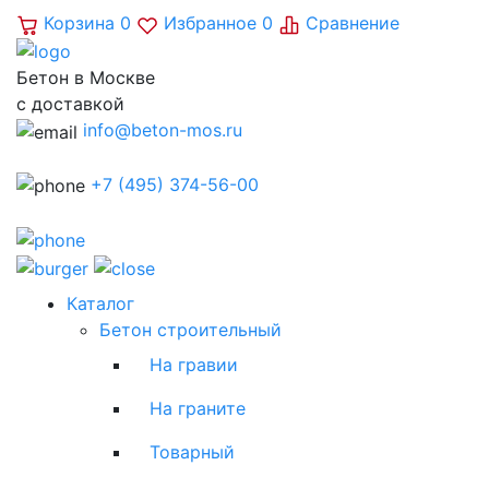
Корзина
0
Избранное
0
Сравнение
Бетон в Москве
с доставкой
info@beton-mos.ru
+7 (495) 374-56-00
Каталог
Бетон строительный
На гравии
На граните
Товарный