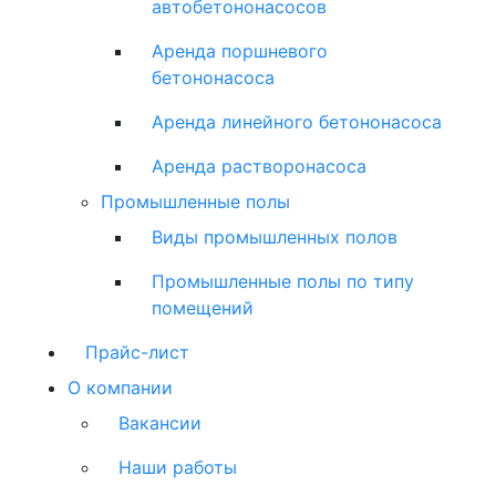
автобетононасосов
Аренда поршневого
бетононасоса
Аренда линейного бетононасоса
Аренда растворонасоса
Промышленные полы
Виды промышленных полов
Промышленные полы по типу
помещений
Прайс-лист
О компании
Вакансии
Наши работы