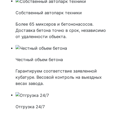
Собственный автопарк техники
Более 65 миксеров и бетононасосов.
Доставка бетона точно в срок, независимо
от удаленности объекта.
Честный объем бетона
Гарантируем соответствие заявленной
кубатуре. Весовой контроль на выездных
весах завода.
Отгрузка 24/7