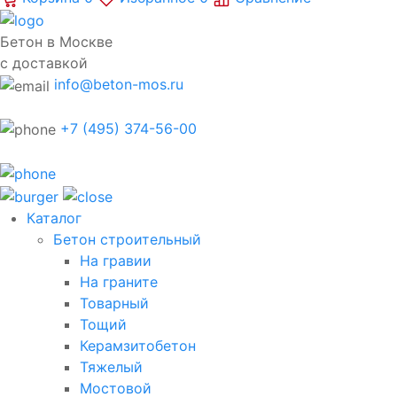
Бетон в Москве
с доставкой
info@beton-mos.ru
+7 (495) 374-56-00
Каталог
Бетон строительный
На гравии
На граните
Товарный
Тощий
Керамзитобетон
Тяжелый
Мостовой