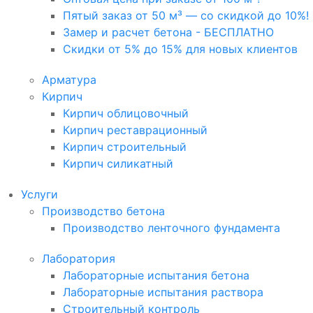
Пятый заказ от 50 м³ — со скидкой до 10%!
Замер и расчет бетона - БЕСПЛАТНО
Скидки от 5% до 15% для новых клиентов
Арматура
Кирпич
Кирпич облицовочный
Кирпич реставрационный
Кирпич строительный
Кирпич силикатный
Услуги
Производство бетона
Производство ленточного фундамента
Лаборатория
Лабораторные испытания бетона
Лабораторные испытания раствора
Строительный контроль