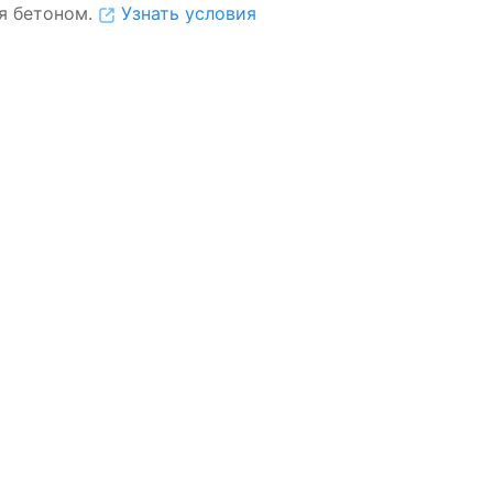
я бетоном.
Узнать условия