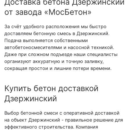
Доставка бетона Дзержинский
от завода «МосБетон»
За счёт удобного расположения мы быстро
доставляем бетонную смесь в Дзержинский.
Подача выполняется собственными
автобетоносмесителями и насосной техникой.
Даже при сложном подъезде наши специалисты
организуют аккуратную и точную заливку,
сокращая простои и лишние потери времени.
Купить бетон доставкой
Дзержинский
Выбор бетонной смеси с оперативной доставкой
на объект Дзержинский - правильное решение для
эффективного строительства. Компания