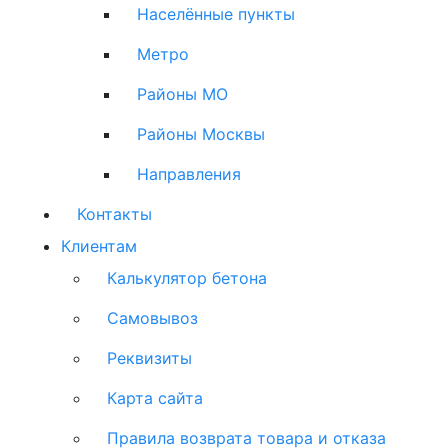
Населённые пункты
Метро
Районы МО
Районы Москвы
Направления
Контакты
Клиентам
Калькулятор бетона
Самовывоз
Реквизиты
Карта сайта
Правила возврата товара и отказа