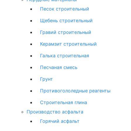
Песок строительный
Щебень строительный
Гравий строительный
Керамзит строительный
Галька строительная
Песчаная смесь
Грунт
Противогололедные реагенты
Строительная глина
Производство асфальта
Горячий асфальт