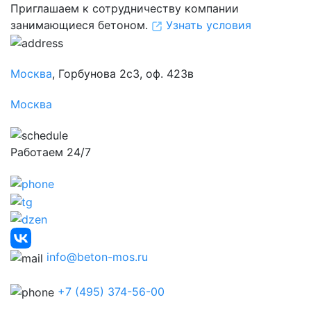
Приглашаем к сотрудничеству компании
занимающиеся бетоном.
Узнать условия
Москва
, Горбунова 2с3, оф. 423в
Москва
Работаем 24/7
info@beton-mos.ru
+7 (495) 374-56-00