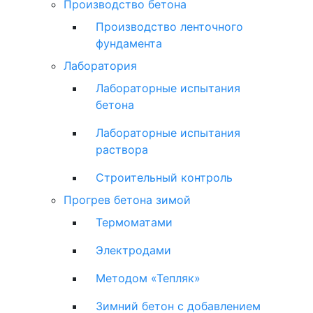
Производство бетона
Производство ленточного
фундамента
Лаборатория
Лабораторные испытания
бетона
Лабораторные испытания
раствора
Строительный контроль
Прогрев бетона зимой
Термоматами
Электродами
Методом «Тепляк»
Зимний бетон с добавлением