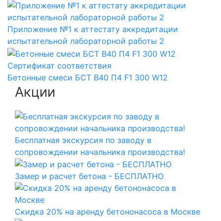
Приложение №1 к аттестату аккредитации
испытательной лабораторной работы 2
Сертификат соответствия
Бетонные смеси БСТ B40 П4 F1 300 W12
Акции
Бесплатная экскурсия по заводу в
сопровождении начальника производства!
Замер и расчет бетона - БЕСПЛАТНО
Скидка 20% на аренду бетононасоса в Москве