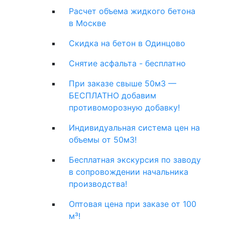
Расчет объема жидкого бетона
в Москве
Скидка на бетон в Одинцово
Снятие асфальта - бесплатно
При заказе свыше 50м3 —
БЕСПЛАТНО добавим
противоморозную добавку!
Индивидуальная система цен на
объемы от 50м3!
Бесплатная экскурсия по заводу
в сопровождении начальника
производства!
Оптовая цена при заказе от 100
м³!