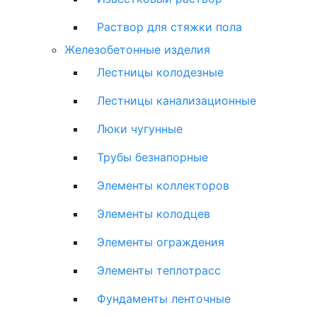
Раствор для стяжки пола
Железобетонные изделия
Лестницы колодезные
Лестницы канализационные
Люки чугунные
Трубы безнапорные
Элементы коллекторов
Элементы колодцев
Элементы ограждения
Элементы теплотрасс
Фундаменты ленточные