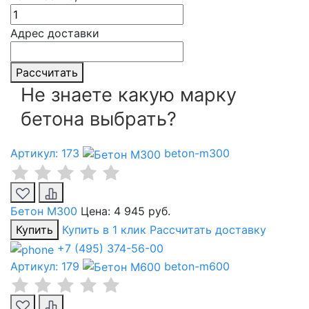
Адрес доставки
Рассчитать
Не знаете какую марку
бетона выбрать?
Артикул: 173
beton-m300
Бетон М300
Цена:
4 945 руб.
Купить
Купить в 1 клик
Рассчитать доставку
+7 (495) 374-56-00
Артикул: 179
beton-m600