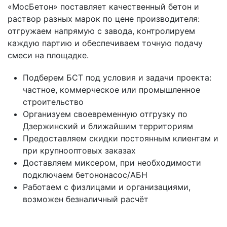
«МосБетон» поставляет качественный бетон и
раствор разных марок по цене производителя:
отгружаем напрямую с завода, контролируем
каждую партию и обеспечиваем точную подачу
смеси на площадке.
Подберем БСТ под условия и задачи проекта:
частное, коммерческое или промышленное
строительство
Организуем своевременную отгрузку по
Дзержинский и ближайшим территориям
Предоставляем скидки постоянным клиентам и
при крупнооптовых заказах
Доставляем миксером, при необходимости
подключаем бетононасос/АБН
Работаем с физлицами и организациями,
возможен безналичный расчёт