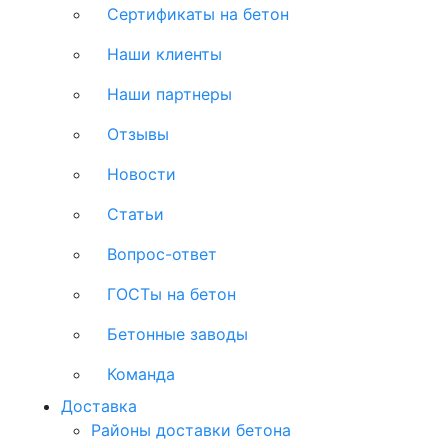
Сертификаты на бетон
Наши клиенты
Наши партнеры
Отзывы
Новости
Статьи
Вопрос-ответ
ГОСТы на бетон
Бетонные заводы
Команда
Доставка
Районы доставки бетона