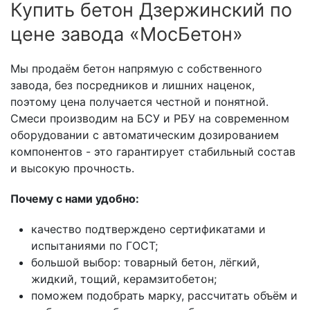
Купить бетон Дзержинский по
цене завода «МосБетон»
Мы продаём бетон напрямую с собственного
завода, без посредников и лишних наценок,
поэтому цена получается честной и понятной.
Смеси производим на БСУ и РБУ на современном
оборудовании с автоматическим дозированием
компонентов - это гарантирует стабильный состав
и высокую прочность.
Почему с нами удобно:
качество подтверждено сертификатами и
испытаниями по ГОСТ;
большой выбор: товарный бетон, лёгкий,
жидкий, тощий, керамзитобетон;
поможем подобрать марку, рассчитать объём и