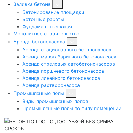
Заливка бетона
Бетонирование площадки
Бетонные работы
Фундамент под ключ
Монолитное строительство
Аренда бетононасоса
Аренда стационарного бетононасоса
Аренда малогабаритного бетононасоса
Аренда стреловых автобетононасосов
Аренда поршневого бетононасоса
Аренда линейного бетононасоса
Аренда растворонасоса
Промышленные полы
Виды промышленных полов
Промышленные полы по типу помещений