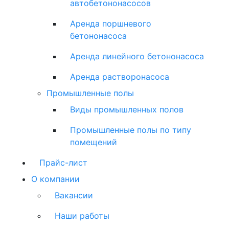
автобетононасосов
Аренда поршневого
бетононасоса
Аренда линейного бетононасоса
Аренда растворонасоса
Промышленные полы
Виды промышленных полов
Промышленные полы по типу
помещений
Прайс-лист
О компании
Вакансии
Наши работы