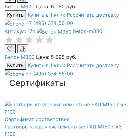
Бетон М600
Цена:
6 050 руб.
Купить
Купить в 1 клик
Рассчитать доставку
+7 (495) 374-56-00
Артикул: 174
beton-m350
Бетон М350
Цена:
5 595 руб.
Купить
Купить в 1 клик
Рассчитать доставку
+7 (495) 374-56-00
Сертификаты
Сертификат соответствия
Растворы кладочные цементные РКЦ М150 Пк3
F100