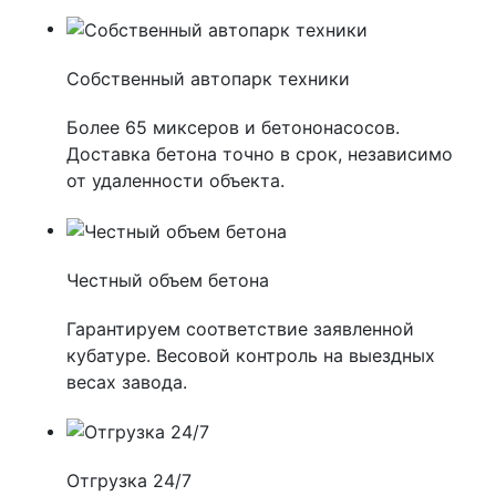
Собственный автопарк техники
Более 65 миксеров и бетононасосов.
Доставка бетона точно в срок, независимо
от удаленности объекта.
Честный объем бетона
Гарантируем соответствие заявленной
кубатуре. Весовой контроль на выездных
весах завода.
Отгрузка 24/7