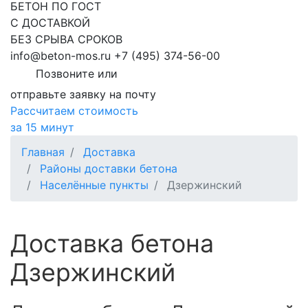
БЕТОН ПО ГОСТ
С ДОСТАВКОЙ
БЕЗ СРЫВА СРОКОВ
info@beton-mos.ru
+7 (495) 374-56-00
Позвоните или
отправьте заявку на почту
Рассчитаем стоимость
за 15 минут
Главная
Доставка
Районы доставки бетона
Населённые пункты
Дзержинский
Доставка бетона
Дзержинский