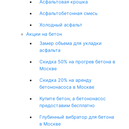
Асфальтовая крошка
Асфальтобетонная смесь
Холодный асфальт
Акции на бетон
Замер объема для укладки
асфальта
Скидка 50% на прогрев бетона в
Москве
Скидка 20% на аренду
бетононасоса в Москве
Купите бетон, а бетононасос
предоставим бесплатно
Глубинный вибратор для бетона
в Москве