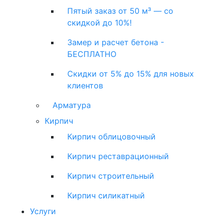
Пятый заказ от 50 м³ — со
скидкой до 10%!
Замер и расчет бетона -
БЕСПЛАТНО
Скидки от 5% до 15% для новых
клиентов
Арматура
Кирпич
Кирпич облицовочный
Кирпич реставрационный
Кирпич строительный
Кирпич силикатный
Услуги