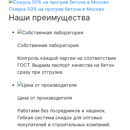
Скидка 50% на прогрев бетона в Москве
Наши преимущества
Собственная лаборатория
Контроль каждой партии на соответствие
ГОСТ. Выдаем паспорт качества на бетон
сразу при отгрузке.
Цена от производителя
Работаем без посредников и наценок.
Гибкая система скидок для оптовых
покупателей и строительных компаний.