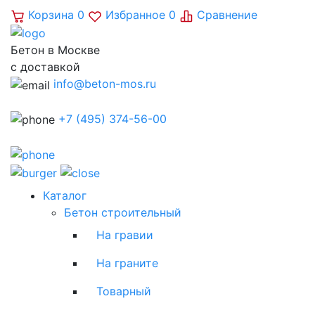
Корзина
0
Избранное
0
Сравнение
Бетон в Москве
с доставкой
info@beton-mos.ru
+7 (495) 374-56-00
Каталог
Бетон строительный
На гравии
На граните
Товарный