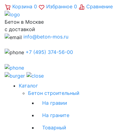
Корзина
0
Избранное
0
Сравнение
Бетон в Москве
с доставкой
info@beton-mos.ru
+7 (495) 374-56-00
Каталог
Бетон строительный
На гравии
На граните
Товарный