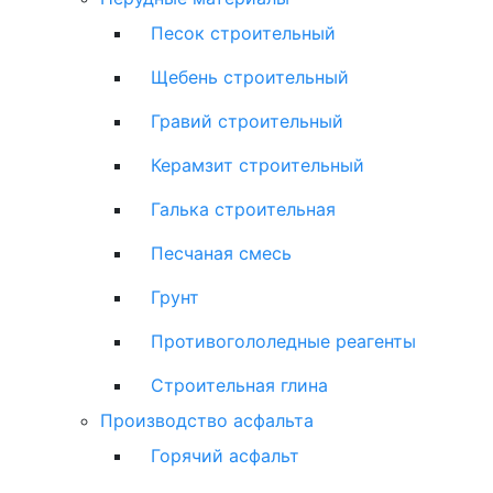
Песок строительный
Щебень строительный
Гравий строительный
Керамзит строительный
Галька строительная
Песчаная смесь
Грунт
Противогололедные реагенты
Строительная глина
Производство асфальта
Горячий асфальт