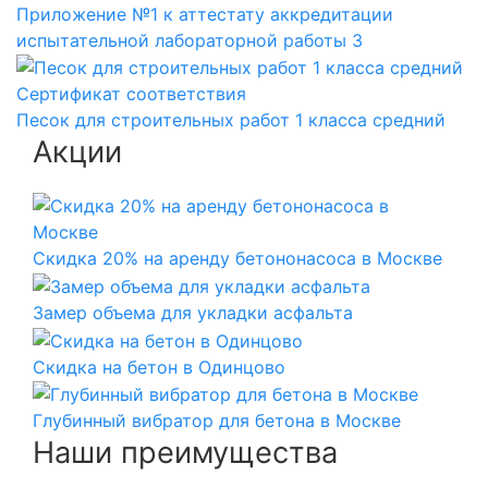
Приложение №1 к аттестату аккредитации
испытательной лабораторной работы 3
Сертификат соответствия
Песок для строительных работ 1 класса средний
Акции
Скидка 20% на аренду бетононасоса в Москве
Замер объема для укладки асфальта
Скидка на бетон в Одинцово
Глубинный вибратор для бетона в Москве
Наши преимущества