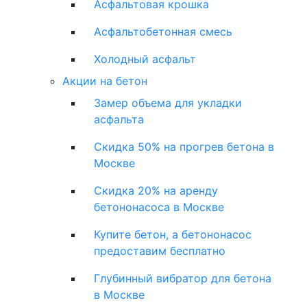
Асфальтовая крошка
Асфальтобетонная смесь
Холодный асфальт
Акции на бетон
Замер объема для укладки
асфальта
Скидка 50% на прогрев бетона в
Москве
Скидка 20% на аренду
бетононасоса в Москве
Купите бетон, а бетононасос
предоставим бесплатно
Глубинный вибратор для бетона
в Москве