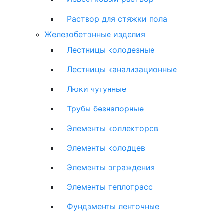
Раствор для стяжки пола
Железобетонные изделия
Лестницы колодезные
Лестницы канализационные
Люки чугунные
Трубы безнапорные
Элементы коллекторов
Элементы колодцев
Элементы ограждения
Элементы теплотрасс
Фундаменты ленточные