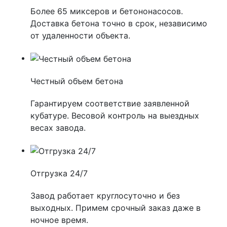
Более 65 миксеров и бетононасосов.
Доставка бетона точно в срок, независимо
от удаленности объекта.
Честный объем бетона
Гарантируем соответствие заявленной
кубатуре. Весовой контроль на выездных
весах завода.
Отгрузка 24/7
Завод работает круглосуточно и без
выходных. Примем срочный заказ даже в
ночное время.