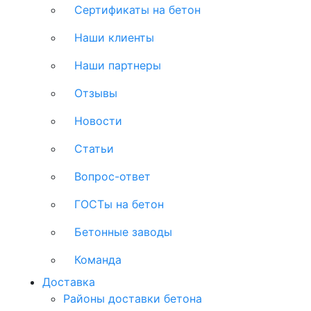
Сертификаты на бетон
Наши клиенты
Наши партнеры
Отзывы
Новости
Статьи
Вопрос-ответ
ГОСТы на бетон
Бетонные заводы
Команда
Доставка
Районы доставки бетона