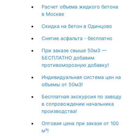
Расчет объема жидкого бетона
в Москве
Скидка на бетон в Одинцово
Снятие асфальта - бесплатно
При заказе свыше 50м3 —
БЕСПЛАТНО добавим
противоморозную добавку!
Индивидуальная система цен на
объемы от 50м3!
Бесплатная экскурсия по заводу
в сопровождении начальника
производства!
Оптовая цена при заказе от 100
м³!