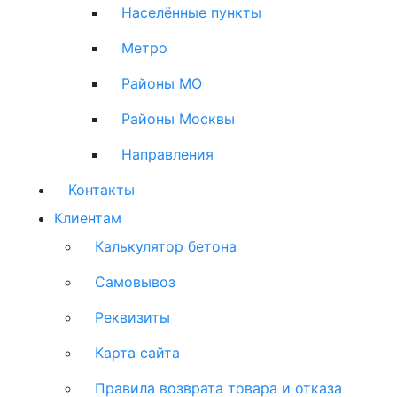
Населённые пункты
Метро
Районы МО
Районы Москвы
Направления
Контакты
Клиентам
Калькулятор бетона
Самовывоз
Реквизиты
Карта сайта
Правила возврата товара и отказа