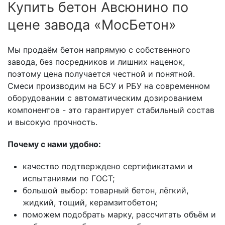
Купить бетон Авсюнино по
цене завода «МосБетон»
Мы продаём бетон напрямую с собственного
завода, без посредников и лишних наценок,
поэтому цена получается честной и понятной.
Смеси производим на БСУ и РБУ на современном
оборудовании с автоматическим дозированием
компонентов - это гарантирует стабильный состав
и высокую прочность.
Почему с нами удобно:
качество подтверждено сертификатами и
испытаниями по ГОСТ;
большой выбор: товарный бетон, лёгкий,
жидкий, тощий, керамзитобетон;
поможем подобрать марку, рассчитать объём и