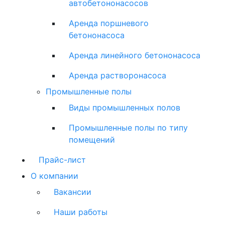
автобетононасосов
Аренда поршневого
бетононасоса
Аренда линейного бетононасоса
Аренда растворонасоса
Промышленные полы
Виды промышленных полов
Промышленные полы по типу
помещений
Прайс-лист
О компании
Вакансии
Наши работы