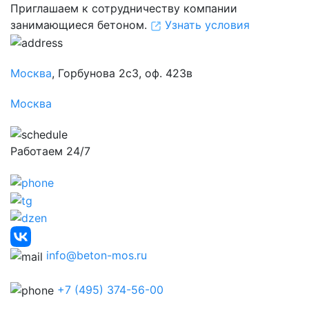
Приглашаем к сотрудничеству компании
занимающиеся бетоном.
Узнать условия
Москва
, Горбунова 2с3, оф. 423в
Москва
Работаем 24/7
info@beton-mos.ru
+7 (495) 374-56-00