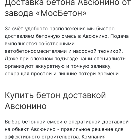
Доставка бетона Авсюнино от
завода «МосБетон»
За счёт удобного расположения мы быстро
доставляем бетонную смесь в Авсюнино. Подача
выполняется собственными
автобетоносмесителями и насосной техникой.
Даже при сложном подъезде наши специалисты
организуют аккуратную и точную заливку,
сокращая простои и лишние потери времени.
Купить бетон доставкой
Авсюнино
Выбор бетонной смеси с оперативной доставкой
на объект Авсюнино - правильное решение для
эффективного строительства. Компания