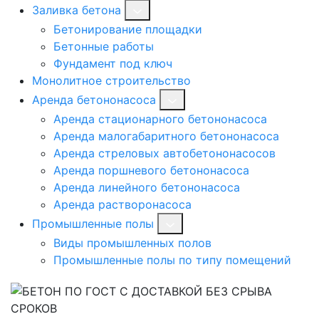
Заливка бетона
Бетонирование площадки
Бетонные работы
Фундамент под ключ
Монолитное строительство
Аренда бетононасоса
Аренда стационарного бетононасоса
Аренда малогабаритного бетононасоса
Аренда стреловых автобетононасосов
Аренда поршневого бетононасоса
Аренда линейного бетононасоса
Аренда растворонасоса
Промышленные полы
Виды промышленных полов
Промышленные полы по типу помещений