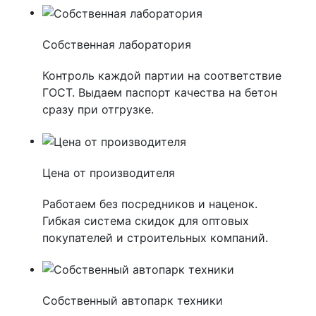
Собственная лаборатория
Контроль каждой партии на соответствие
ГОСТ. Выдаем паспорт качества на бетон
сразу при отгрузке.
Цена от производителя
Работаем без посредников и наценок.
Гибкая система скидок для оптовых
покупателей и строительных компаний.
Собственный автопарк техники