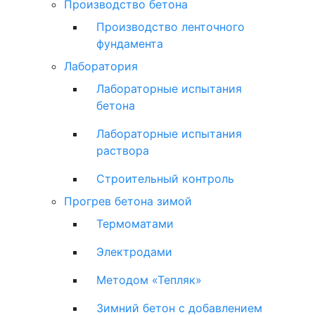
Производство бетона
Производство ленточного
фундамента
Лаборатория
Лабораторные испытания
бетона
Лабораторные испытания
раствора
Строительный контроль
Прогрев бетона зимой
Термоматами
Электродами
Методом «Тепляк»
Зимний бетон с добавлением