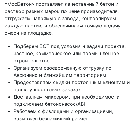
«МосБетон» поставляет качественный бетон и
раствор разных марок по цене производителя:
отгружаем напрямую с завода, контролируем
каждую партию и обеспечиваем точную подачу
смеси на площадке.
Подберем БСТ под условия и задачи проекта:
частное, коммерческое или промышленное
строительство
Организуем своевременную отгрузку по
Авсюнино и ближайшим территориям
Предоставляем скидки постоянным клиентам и
при крупнооптовых заказах
Доставляем миксером, при необходимости
подключаем бетононасос/АБН
Работаем с физлицами и организациями,
возможен безналичный расчёт