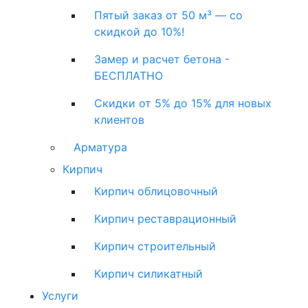
Пятый заказ от 50 м³ — со
скидкой до 10%!
Замер и расчет бетона -
БЕСПЛАТНО
Скидки от 5% до 15% для новых
клиентов
Арматура
Кирпич
Кирпич облицовочный
Кирпич реставрационный
Кирпич строительный
Кирпич силикатный
Услуги