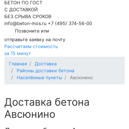
БЕТОН ПО ГОСТ
С ДОСТАВКОЙ
БЕЗ СРЫВА СРОКОВ
info@beton-mos.ru
+7 (495) 374-56-00
Позвоните или
отправьте заявку на почту
Рассчитаем стоимость
за 15 минут
Главная
Доставка
Районы доставки бетона
Населённые пункты
Авсюнино
Доставка бетона
Авсюнино