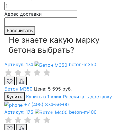
Адрес доставки
Рассчитать
Не знаете какую марку
бетона выбрать?
Артикул: 174
beton-m350
Бетон М350
Цена:
5 595 руб.
Купить
Купить в 1 клик
Рассчитать доставку
+7 (495) 374-56-00
Артикул: 175
beton-m400