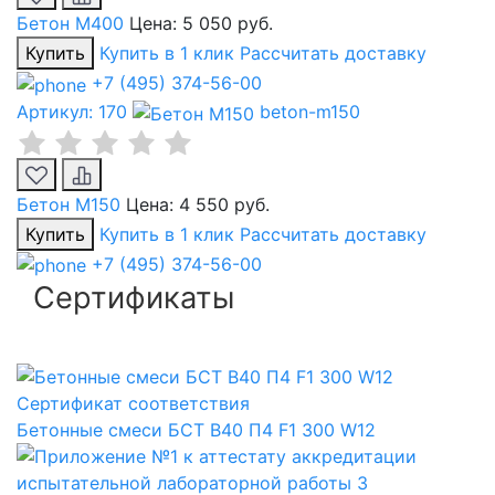
Бетон М400
Цена:
5 050 руб.
Купить
Купить в 1 клик
Рассчитать доставку
+7 (495) 374-56-00
Артикул: 170
beton-m150
Бетон М150
Цена:
4 550 руб.
Купить
Купить в 1 клик
Рассчитать доставку
+7 (495) 374-56-00
Сертификаты
Сертификат соответствия
Бетонные смеси БСТ B40 П4 F1 300 W12