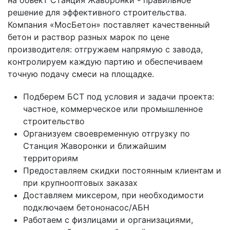
на объект Станция Жаворонки - правильное
решение для эффективного строительства.
Компания «МосБетон» поставляет качественный
бетон и раствор разных марок по цене
производителя: отгружаем напрямую с завода,
контролируем каждую партию и обеспечиваем
точную подачу смеси на площадке.
Подберем БСТ под условия и задачи проекта:
частное, коммерческое или промышленное
строительство
Организуем своевременную отгрузку по
Станция Жаворонки и ближайшим
территориям
Предоставляем скидки постоянным клиентам и
при крупнооптовых заказах
Доставляем миксером, при необходимости
подключаем бетононасос/АБН
Работаем с физлицами и организациями,