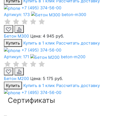
Купить
Купить в 1 клик
Рассчитать доставку
+7 (495) 374-56-00
Артикул: 173
beton-m300
Бетон М300
Цена:
4 945 руб.
Купить
Купить в 1 клик
Рассчитать доставку
+7 (495) 374-56-00
Артикул: 171
beton-m200
Бетон М200
Цена:
5 175 руб.
Купить
Купить в 1 клик
Рассчитать доставку
+7 (495) 374-56-00
Сертификаты