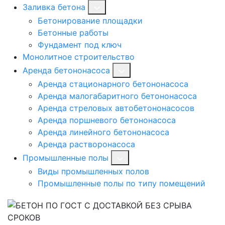
Заливка бетона
Бетонирование площадки
Бетонные работы
Фундамент под ключ
Монолитное строительство
Аренда бетононасоса
Аренда стационарного бетононасоса
Аренда малогабаритного бетононасоса
Аренда стреловых автобетононасосов
Аренда поршневого бетононасоса
Аренда линейного бетононасоса
Аренда растворонасоса
Промышленные полы
Виды промышленных полов
Промышленные полы по типу помещений