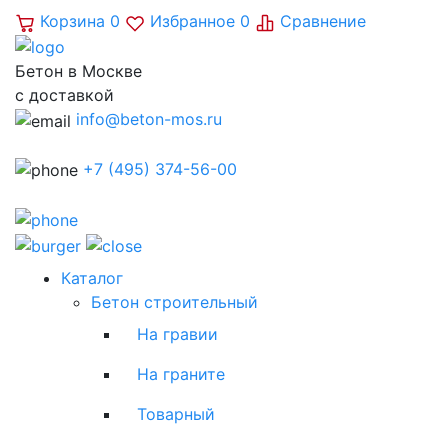
Корзина
0
Избранное
0
Сравнение
Бетон в Москве
с доставкой
info@beton-mos.ru
+7 (495) 374-56-00
Каталог
Бетон строительный
На гравии
На граните
Товарный