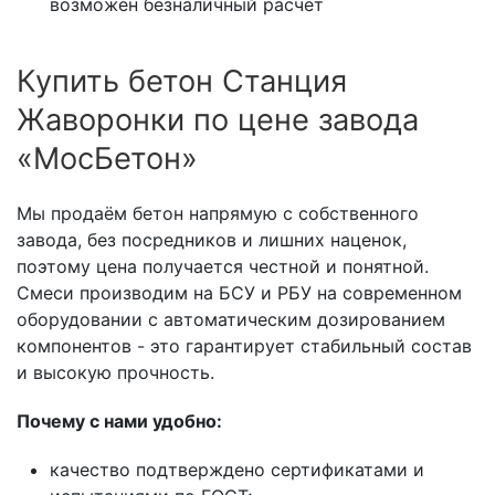
возможен безналичный расчёт
Купить бетон Станция
Жаворонки по цене завода
«МосБетон»
Мы продаём бетон напрямую с собственного
завода, без посредников и лишних наценок,
поэтому цена получается честной и понятной.
Смеси производим на БСУ и РБУ на современном
оборудовании с автоматическим дозированием
компонентов - это гарантирует стабильный состав
и высокую прочность.
Почему с нами удобно:
качество подтверждено сертификатами и