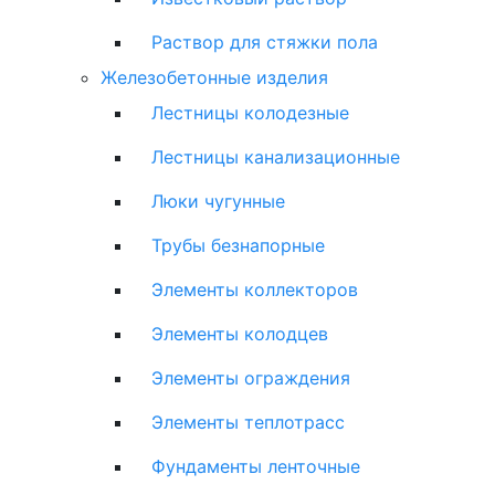
Раствор для стяжки пола
Железобетонные изделия
Лестницы колодезные
Лестницы канализационные
Люки чугунные
Трубы безнапорные
Элементы коллекторов
Элементы колодцев
Элементы ограждения
Элементы теплотрасс
Фундаменты ленточные