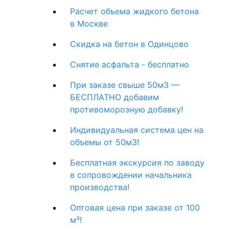
Расчет объема жидкого бетона
в Москве
Скидка на бетон в Одинцово
Снятие асфальта - бесплатно
При заказе свыше 50м3 —
БЕСПЛАТНО добавим
противоморозную добавку!
Индивидуальная система цен на
объемы от 50м3!
Бесплатная экскурсия по заводу
в сопровождении начальника
производства!
Оптовая цена при заказе от 100
м³!