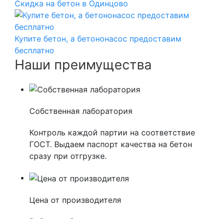
Скидка на бетон в Одинцово
Купите бетон, а бетононасос предоставим
бесплатно
Наши преимущества
Собственная лаборатория
Контроль каждой партии на соответствие
ГОСТ. Выдаем паспорт качества на бетон
сразу при отгрузке.
Цена от производителя