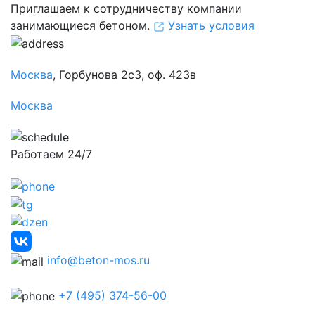
Приглашаем к сотрудничеству компании
занимающиеся бетоном.
Узнать условия
Москва
, Горбунова 2с3, оф. 423в
Москва
Работаем 24/7
info@beton-mos.ru
+7 (495) 374-56-00