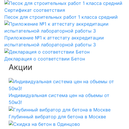
Сертификат соответствия
Песок для строительных работ 1 класса средний
Приложение №1 к аттестату аккредитации
испытательной лабораторной работы 3
Декларация о соответствии Бетон
Акции
Индивидуальная система цен на объемы от
50м3!
Глубинный вибратор для бетона в Москве