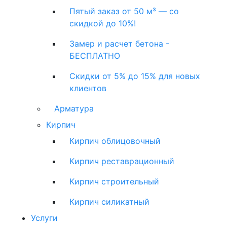
Пятый заказ от 50 м³ — со
скидкой до 10%!
Замер и расчет бетона -
БЕСПЛАТНО
Скидки от 5% до 15% для новых
клиентов
Арматура
Кирпич
Кирпич облицовочный
Кирпич реставрационный
Кирпич строительный
Кирпич силикатный
Услуги