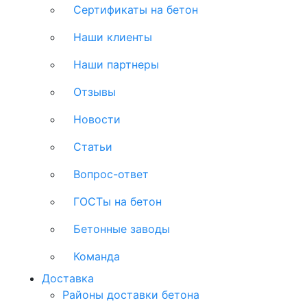
Сертификаты на бетон
Наши клиенты
Наши партнеры
Отзывы
Новости
Статьи
Вопрос-ответ
ГОСТы на бетон
Бетонные заводы
Команда
Доставка
Районы доставки бетона