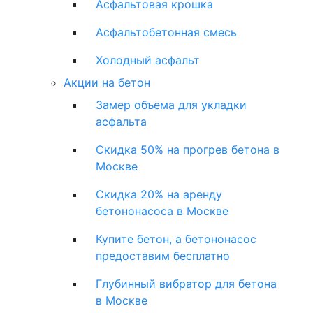
Асфальтовая крошка
Асфальтобетонная смесь
Холодный асфальт
Акции на бетон
Замер объема для укладки
асфальта
Скидка 50% на прогрев бетона в
Москве
Скидка 20% на аренду
бетононасоса в Москве
Купите бетон, а бетононасос
предоставим бесплатно
Глубинный вибратор для бетона
в Москве