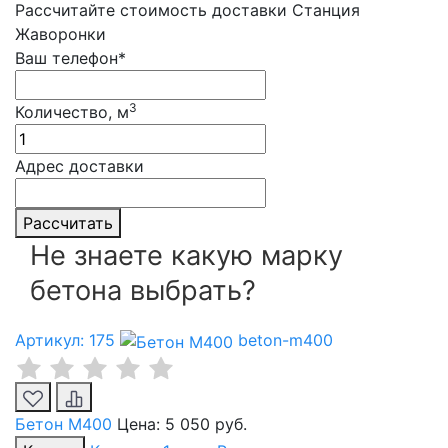
Рассчитайте стоимость доставки Станция
Жаворонки
Ваш телефон*
3
Количество, м
Адрес доставки
Рассчитать
Не знаете какую марку
бетона выбрать?
Артикул: 175
beton-m400
Бетон М400
Цена:
5 050 руб.