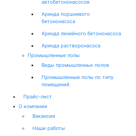
автобетононасосов
Аренда поршневого
бетононасоса
Аренда линейного бетононасоса
Аренда растворонасоса
Промышленные полы
Виды промышленных полов
Промышленные полы по типу
помещений
Прайс-лист
О компании
Вакансии
Наши работы