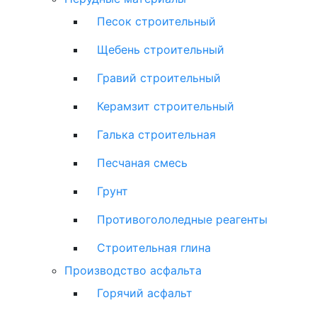
Песок строительный
Щебень строительный
Гравий строительный
Керамзит строительный
Галька строительная
Песчаная смесь
Грунт
Противогололедные реагенты
Строительная глина
Производство асфальта
Горячий асфальт