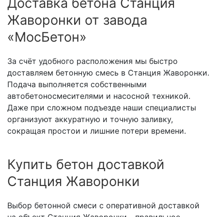
Доставка бетона Станция
Жаворонки от завода
«МосБетон»
За счёт удобного расположения мы быстро
доставляем бетонную смесь в Станция Жаворонки.
Подача выполняется собственными
автобетоносмесителями и насосной техникой.
Даже при сложном подъезде наши специалисты
организуют аккуратную и точную заливку,
сокращая простои и лишние потери времени.
Купить бетон доставкой
Станция Жаворонки
Выбор бетонной смеси с оперативной доставкой