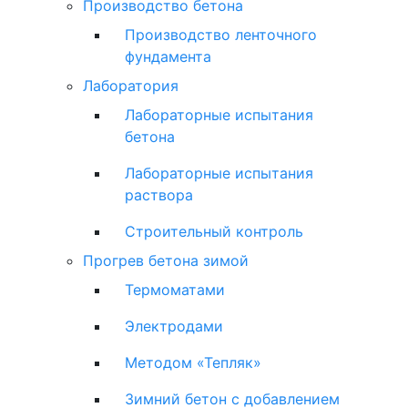
Производство бетона
Производство ленточного
фундамента
Лаборатория
Лабораторные испытания
бетона
Лабораторные испытания
раствора
Строительный контроль
Прогрев бетона зимой
Термоматами
Электродами
Методом «Тепляк»
Зимний бетон с добавлением