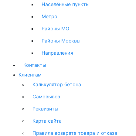
Населённые пункты
Метро
Районы МО
Районы Москвы
Направления
Контакты
Клиентам
Калькулятор бетона
Самовывоз
Реквизиты
Карта сайта
Правила возврата товара и отказа