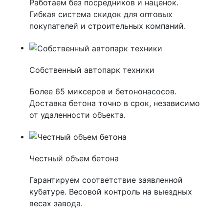
Работаем без посредников и наценок.
Гибкая система скидок для оптовых
покупателей и строительных компаний.
Собственный автопарк техники
Более 65 миксеров и бетононасосов.
Доставка бетона точно в срок, независимо
от удаленности объекта.
Честный объем бетона
Гарантируем соответствие заявленной
кубатуре. Весовой контроль на выездных
весах завода.