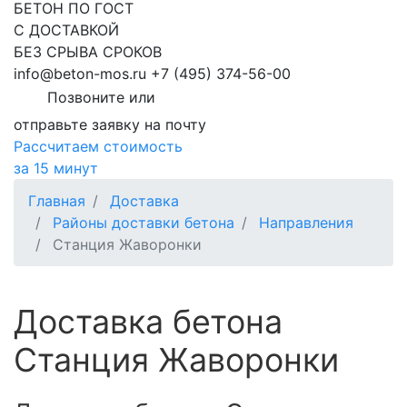
БЕТОН ПО ГОСТ
С ДОСТАВКОЙ
БЕЗ СРЫВА СРОКОВ
info@beton-mos.ru
+7 (495) 374-56-00
Позвоните или
отправьте заявку на почту
Рассчитаем стоимость
за 15 минут
Главная
Доставка
Районы доставки бетона
Направления
Станция Жаворонки
Доставка бетона
Станция Жаворонки