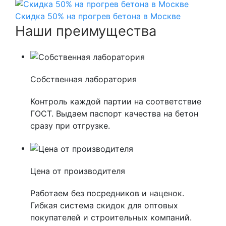
Скидка 50% на прогрев бетона в Москве
Наши преимущества
Собственная лаборатория
Контроль каждой партии на соответствие
ГОСТ. Выдаем паспорт качества на бетон
сразу при отгрузке.
Цена от производителя
Работаем без посредников и наценок.
Гибкая система скидок для оптовых
покупателей и строительных компаний.