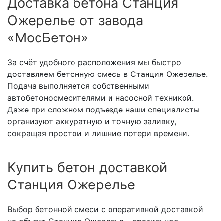
Доставка бетона Станция
Ожерелье от завода
«МосБетон»
За счёт удобного расположения мы быстро
доставляем бетонную смесь в Станция Ожерелье.
Подача выполняется собственными
автобетоносмесителями и насосной техникой.
Даже при сложном подъезде наши специалисты
организуют аккуратную и точную заливку,
сокращая простои и лишние потери времени.
Купить бетон доставкой
Станция Ожерелье
Выбор бетонной смеси с оперативной доставкой