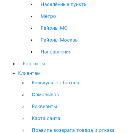
Населённые пункты
Метро
Районы МО
Районы Москвы
Направления
Контакты
Клиентам
Калькулятор бетона
Самовывоз
Реквизиты
Карта сайта
Правила возврата товара и отказа