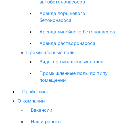
автобетононасосов
Аренда поршневого
бетононасоса
Аренда линейного бетононасоса
Аренда растворонасоса
Промышленные полы
Виды промышленных полов
Промышленные полы по типу
помещений
Прайс-лист
О компании
Вакансии
Наши работы