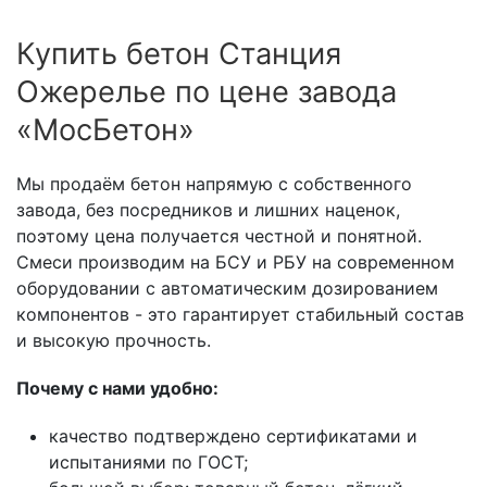
Купить бетон Станция
Ожерелье по цене завода
«МосБетон»
Мы продаём бетон напрямую с собственного
завода, без посредников и лишних наценок,
поэтому цена получается честной и понятной.
Смеси производим на БСУ и РБУ на современном
оборудовании с автоматическим дозированием
компонентов - это гарантирует стабильный состав
и высокую прочность.
Почему с нами удобно:
качество подтверждено сертификатами и
испытаниями по ГОСТ;