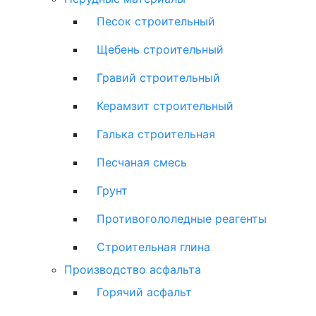
Песок строительный
Щебень строительный
Гравий строительный
Керамзит строительный
Галька строительная
Песчаная смесь
Грунт
Противогололедные реагенты
Строительная глина
Производство асфальта
Горячий асфальт