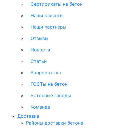
Сертификаты на бетон
Наши клиенты
Наши партнеры
Отзывы
Новости
Статьи
Вопрос-ответ
ГОСТы на бетон
Бетонные заводы
Команда
Доставка
Районы доставки бетона