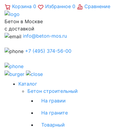
Корзина
0
Избранное
0
Сравнение
Бетон в Москве
с доставкой
info@beton-mos.ru
+7 (495) 374-56-00
Каталог
Бетон строительный
На гравии
На граните
Товарный