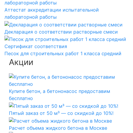
Аттестат аккредитации испытательной
лабораторной работы
Декларация о соответствии растворные смеси
Сертификат соответствия
Песок для строительных работ 1 класса средний
Акции
Купите бетон, а бетононасос предоставим
бесплатно
Пятый заказ от 50 м³ — со скидкой до 10%!
Расчет объема жидкого бетона в Москве