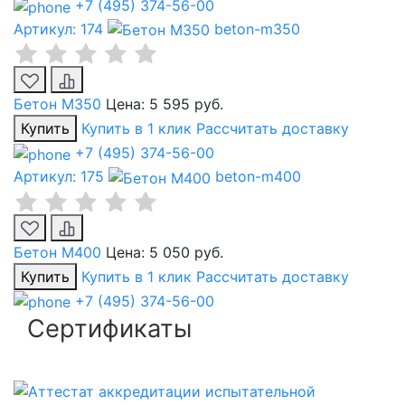
+7 (495) 374-56-00
Артикул: 174
beton-m350
Бетон М350
Цена:
5 595 руб.
Купить
Купить в 1 клик
Рассчитать доставку
+7 (495) 374-56-00
Артикул: 175
beton-m400
Бетон М400
Цена:
5 050 руб.
Купить
Купить в 1 клик
Рассчитать доставку
+7 (495) 374-56-00
Сертификаты