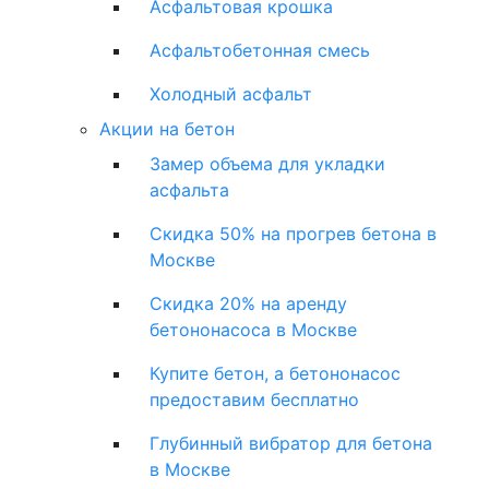
Асфальтовая крошка
Асфальтобетонная смесь
Холодный асфальт
Акции на бетон
Замер объема для укладки
асфальта
Скидка 50% на прогрев бетона в
Москве
Скидка 20% на аренду
бетононасоса в Москве
Купите бетон, а бетононасос
предоставим бесплатно
Глубинный вибратор для бетона
в Москве