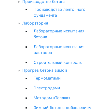
Производство бетона
Производство ленточного
фундамента
Лаборатория
Лабораторные испытания
бетона
Лабораторные испытания
раствора
Строительный контроль
Прогрев бетона зимой
Термоматами
Электродами
Методом «Тепляк»
Зимний бетон с добавлением