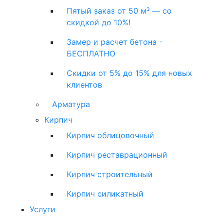
Пятый заказ от 50 м³ — со
скидкой до 10%!
Замер и расчет бетона -
БЕСПЛАТНО
Скидки от 5% до 15% для новых
клиентов
Арматура
Кирпич
Кирпич облицовочный
Кирпич реставрационный
Кирпич строительный
Кирпич силикатный
Услуги