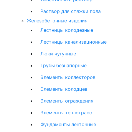
Раствор для стяжки пола
Железобетонные изделия
Лестницы колодезные
Лестницы канализационные
Люки чугунные
Трубы безнапорные
Элементы коллекторов
Элементы колодцев
Элементы ограждения
Элементы теплотрасс
Фундаменты ленточные