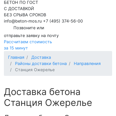
БЕТОН ПО ГОСТ
С ДОСТАВКОЙ
БЕЗ СРЫВА СРОКОВ
info@beton-mos.ru
+7 (495) 374-56-00
Позвоните или
отправьте заявку на почту
Рассчитаем стоимость
за 15 минут
Главная
Доставка
Районы доставки бетона
Направления
Станция Ожерелье
Доставка бетона
Станция Ожерелье