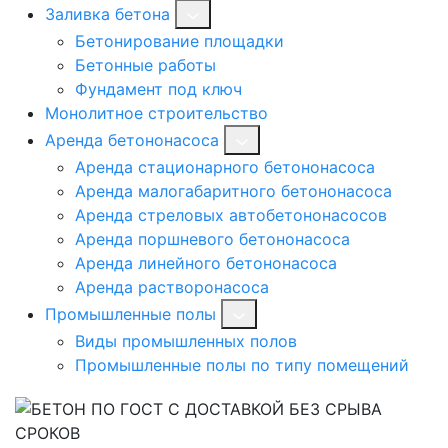
Заливка бетона
Бетонирование площадки
Бетонные работы
Фундамент под ключ
Монолитное строительство
Аренда бетононасоса
Аренда стационарного бетононасоса
Аренда малогабаритного бетононасоса
Аренда стреловых автобетононасосов
Аренда поршневого бетононасоса
Аренда линейного бетононасоса
Аренда растворонасоса
Промышленные полы
Виды промышленных полов
Промышленные полы по типу помещений