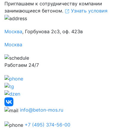
Приглашаем к сотрудничеству компании
занимающиеся бетоном.
Узнать условия
Москва
, Горбунова 2с3, оф. 423в
Москва
Работаем 24/7
info@beton-mos.ru
+7 (495) 374-56-00