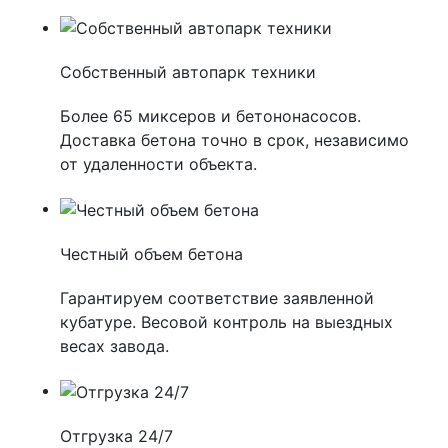
Собственный автопарк техники
Более 65 миксеров и бетононасосов.
Доставка бетона точно в срок, независимо
от удаленности объекта.
Честный объем бетона
Гарантируем соответствие заявленной
кубатуре. Весовой контроль на выездных
весах завода.
Отгрузка 24/7