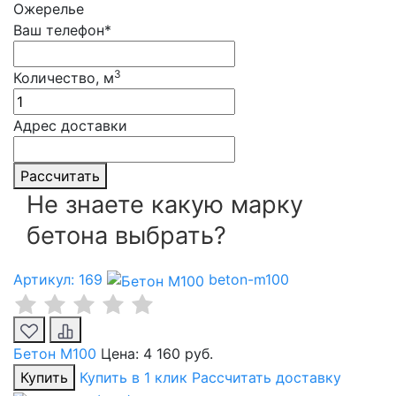
Ожерелье
Ваш телефон*
3
Количество, м
Адрес доставки
Рассчитать
Не знаете какую марку
бетона выбрать?
Артикул: 169
beton-m100
Бетон М100
Цена:
4 160 руб.
Купить
Купить в 1 клик
Рассчитать доставку