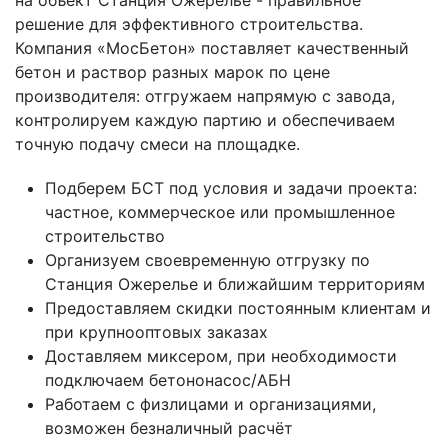
на объект Станция Ожерелье - правильное
решение для эффективного строительства.
Компания «МосБетон» поставляет качественный
бетон и раствор разных марок по цене
производителя: отгружаем напрямую с завода,
контролируем каждую партию и обеспечиваем
точную подачу смеси на площадке.
Подберем БСТ под условия и задачи проекта:
частное, коммерческое или промышленное
строительство
Организуем своевременную отгрузку по
Станция Ожерелье и ближайшим территориям
Предоставляем скидки постоянным клиентам и
при крупнооптовых заказах
Доставляем миксером, при необходимости
подключаем бетононасос/АБН
Работаем с физлицами и организациями,
возможен безналичный расчёт