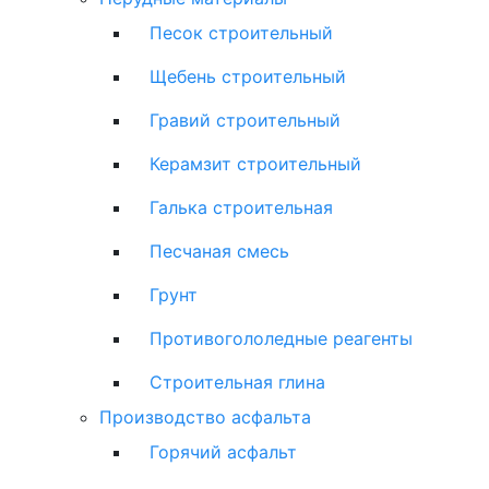
Песок строительный
Щебень строительный
Гравий строительный
Керамзит строительный
Галька строительная
Песчаная смесь
Грунт
Противогололедные реагенты
Строительная глина
Производство асфальта
Горячий асфальт