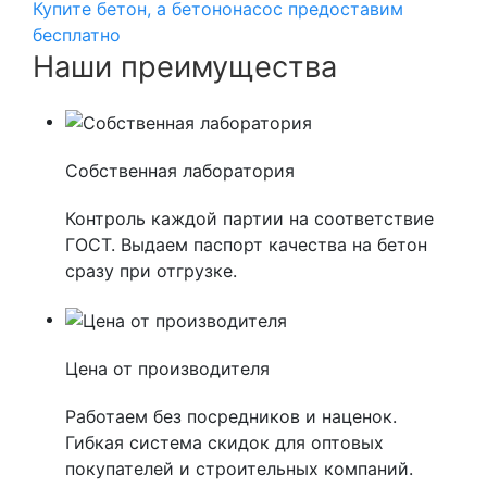
Купите бетон, а бетононасос предоставим
бесплатно
Наши преимущества
Собственная лаборатория
Контроль каждой партии на соответствие
ГОСТ. Выдаем паспорт качества на бетон
сразу при отгрузке.
Цена от производителя
Работаем без посредников и наценок.
Гибкая система скидок для оптовых
покупателей и строительных компаний.