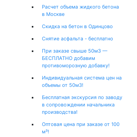
Расчет объема жидкого бетона
в Москве
Скидка на бетон в Одинцово
Снятие асфальта - бесплатно
При заказе свыше 50м3 —
БЕСПЛАТНО добавим
противоморозную добавку!
Индивидуальная система цен на
объемы от 50м3!
Бесплатная экскурсия по заводу
в сопровождении начальника
производства!
Оптовая цена при заказе от 100
м³!