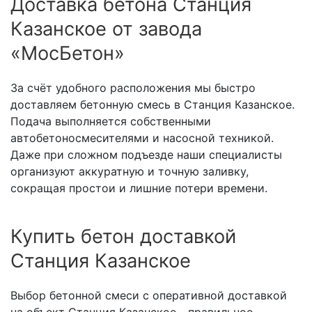
Доставка бетона Станция
Казанское от завода
«МосБетон»
За счёт удобного расположения мы быстро
доставляем бетонную смесь в Станция Казанское.
Подача выполняется собственными
автобетоносмесителями и насосной техникой.
Даже при сложном подъезде наши специалисты
организуют аккуратную и точную заливку,
сокращая простои и лишние потери времени.
Купить бетон доставкой
Станция Казанское
Выбор бетонной смеси с оперативной доставкой