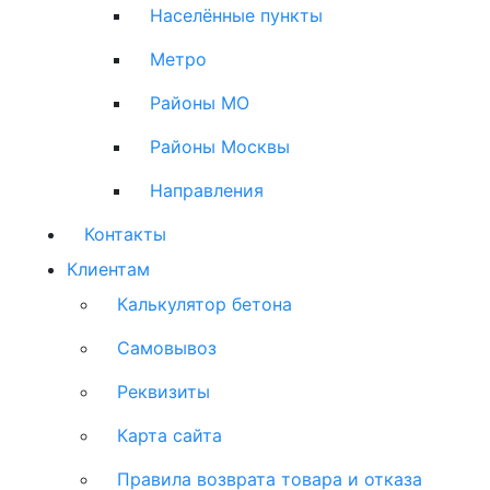
Населённые пункты
Метро
Районы МО
Районы Москвы
Направления
Контакты
Клиентам
Калькулятор бетона
Самовывоз
Реквизиты
Карта сайта
Правила возврата товара и отказа