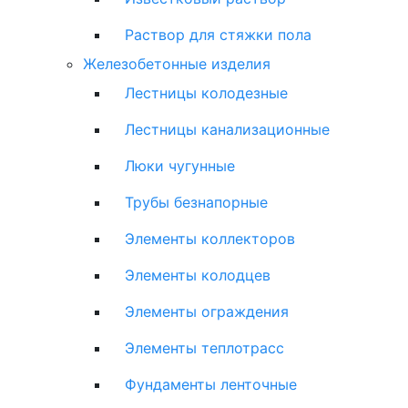
Раствор для стяжки пола
Железобетонные изделия
Лестницы колодезные
Лестницы канализационные
Люки чугунные
Трубы безнапорные
Элементы коллекторов
Элементы колодцев
Элементы ограждения
Элементы теплотрасс
Фундаменты ленточные