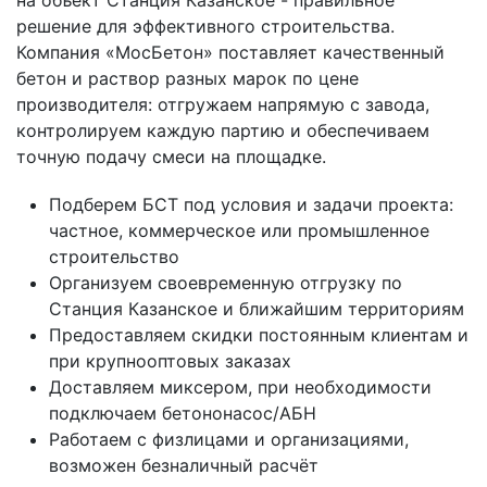
на объект Станция Казанское - правильное
решение для эффективного строительства.
Компания «МосБетон» поставляет качественный
бетон и раствор разных марок по цене
производителя: отгружаем напрямую с завода,
контролируем каждую партию и обеспечиваем
точную подачу смеси на площадке.
Подберем БСТ под условия и задачи проекта:
частное, коммерческое или промышленное
строительство
Организуем своевременную отгрузку по
Станция Казанское и ближайшим территориям
Предоставляем скидки постоянным клиентам и
при крупнооптовых заказах
Доставляем миксером, при необходимости
подключаем бетононасос/АБН
Работаем с физлицами и организациями,
возможен безналичный расчёт