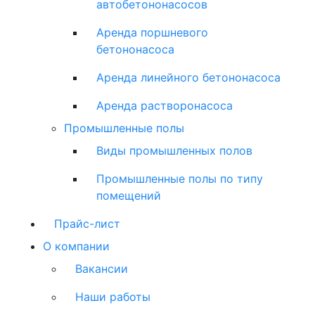
автобетононасосов
Аренда поршневого
бетононасоса
Аренда линейного бетононасоса
Аренда растворонасоса
Промышленные полы
Виды промышленных полов
Промышленные полы по типу
помещений
Прайс-лист
О компании
Вакансии
Наши работы