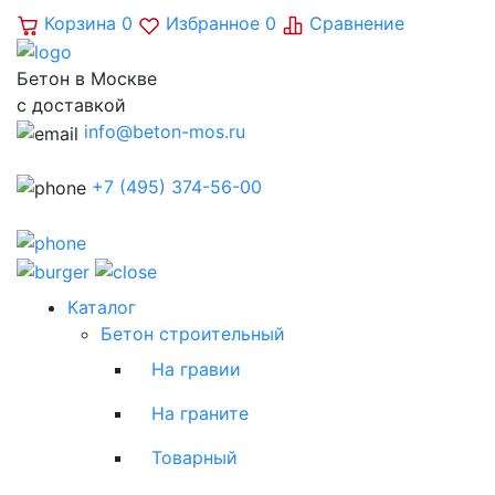
Корзина
0
Избранное
0
Сравнение
Бетон в Москве
с доставкой
info@beton-mos.ru
+7 (495) 374-56-00
Каталог
Бетон строительный
На гравии
На граните
Товарный