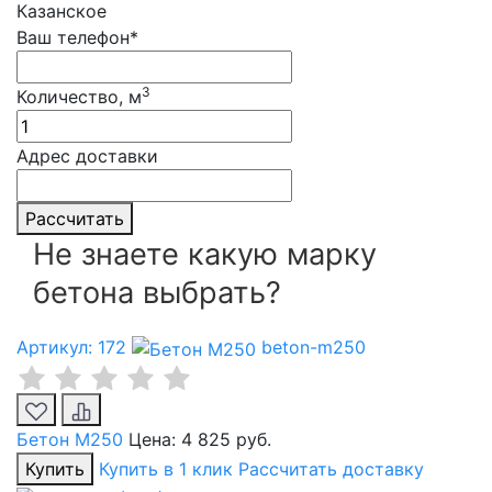
Казанское
Ваш телефон*
3
Количество, м
Адрес доставки
Рассчитать
Не знаете какую марку
бетона выбрать?
Артикул: 172
beton-m250
Бетон М250
Цена:
4 825 руб.
Купить
Купить в 1 клик
Рассчитать доставку