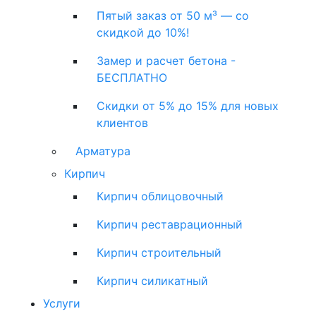
Пятый заказ от 50 м³ — со
скидкой до 10%!
Замер и расчет бетона -
БЕСПЛАТНО
Скидки от 5% до 15% для новых
клиентов
Арматура
Кирпич
Кирпич облицовочный
Кирпич реставрационный
Кирпич строительный
Кирпич силикатный
Услуги