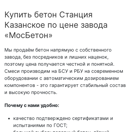
Купить бетон Станция
Казанское по цене завода
«МосБетон»
Мы продаём бетон напрямую с собственного
завода, без посредников и лишних наценок,
поэтому цена получается честной и понятной.
Смеси производим на БСУ и РБУ на современном
оборудовании с автоматическим дозированием
компонентов - это гарантирует стабильный состав
и высокую прочность.
Почему с нами удобно:
качество подтверждено сертификатами и
испытаниями по ГОСТ;