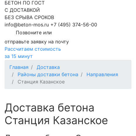
БЕТОН ПО ГОСТ
С ДОСТАВКОЙ
БЕЗ СРЫВА СРОКОВ
info@beton-mos.ru
+7 (495) 374-56-00
Позвоните или
отправьте заявку на почту
Рассчитаем стоимость
за 15 минут
Главная
Доставка
Районы доставки бетона
Направления
Станция Казанское
Доставка бетона
Станция Казанское