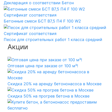
Декларация о соответствии Бетон
Сертификат соответствия
Бетонные смеси БСТ B7,5 П4 F 100 W2
Сертификат соответствия
Песок для строительных работ 1 класса средний
Акции
Оптовая цена при заказе от 100 м³!
Скидка 20% на аренду бетононасоса в Москве
Скидка 50% на прогрев бетона в Москве