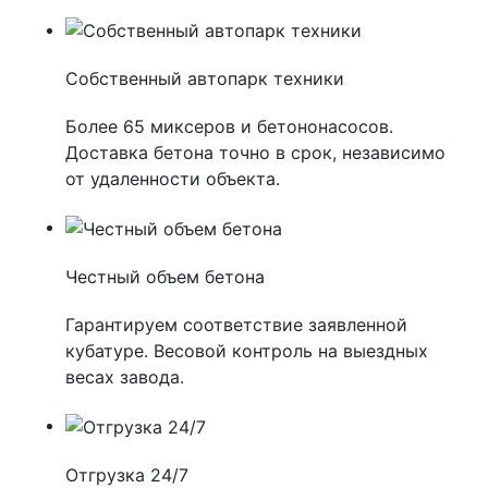
Собственный автопарк техники
Более 65 миксеров и бетононасосов.
Доставка бетона точно в срок, независимо
от удаленности объекта.
Честный объем бетона
Гарантируем соответствие заявленной
кубатуре. Весовой контроль на выездных
весах завода.
Отгрузка 24/7