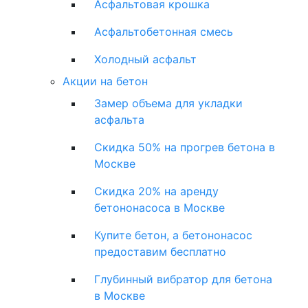
Асфальтовая крошка
Асфальтобетонная смесь
Холодный асфальт
Акции на бетон
Замер объема для укладки
асфальта
Скидка 50% на прогрев бетона в
Москве
Скидка 20% на аренду
бетононасоса в Москве
Купите бетон, а бетононасос
предоставим бесплатно
Глубинный вибратор для бетона
в Москве