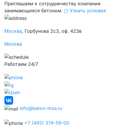
Приглашаем к сотрудничеству компании
занимающиеся бетоном.
Узнать условия
Москва
, Горбунова 2с3, оф. 423в
Москва
Работаем 24/7
info@beton-mos.ru
+7 (495) 374-56-00