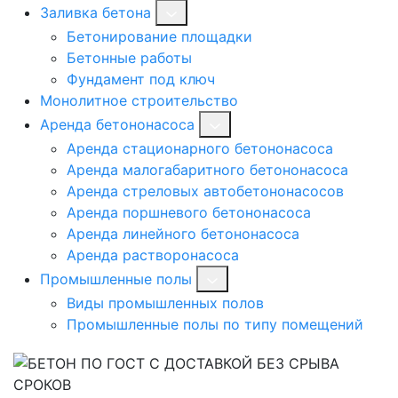
Заливка бетона
Бетонирование площадки
Бетонные работы
Фундамент под ключ
Монолитное строительство
Аренда бетононасоса
Аренда стационарного бетононасоса
Аренда малогабаритного бетононасоса
Аренда стреловых автобетононасосов
Аренда поршневого бетононасоса
Аренда линейного бетононасоса
Аренда растворонасоса
Промышленные полы
Виды промышленных полов
Промышленные полы по типу помещений