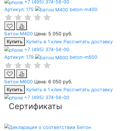
+7 (495) 374-56-00
Артикул: 175
beton-m400
Бетон М400
Цена:
5 050 руб.
Купить
Купить в 1 клик
Рассчитать доставку
+7 (495) 374-56-00
Артикул: 179
beton-m600
Бетон М600
Цена:
6 050 руб.
Купить
Купить в 1 клик
Рассчитать доставку
+7 (495) 374-56-00
Сертификаты