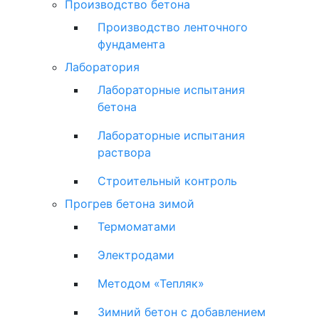
Производство бетона
Производство ленточного
фундамента
Лаборатория
Лабораторные испытания
бетона
Лабораторные испытания
раствора
Строительный контроль
Прогрев бетона зимой
Термоматами
Электродами
Методом «Тепляк»
Зимний бетон с добавлением