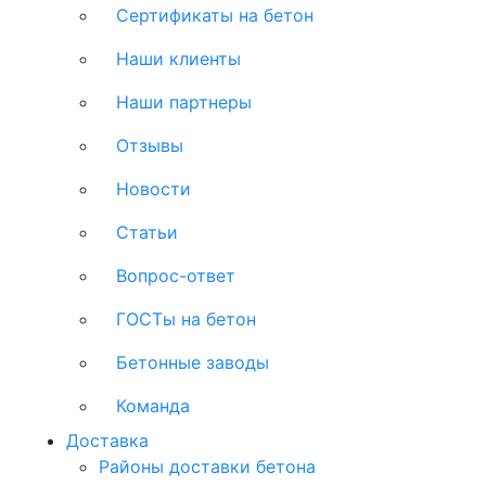
Сертификаты на бетон
Наши клиенты
Наши партнеры
Отзывы
Новости
Статьи
Вопрос-ответ
ГОСТы на бетон
Бетонные заводы
Команда
Доставка
Районы доставки бетона