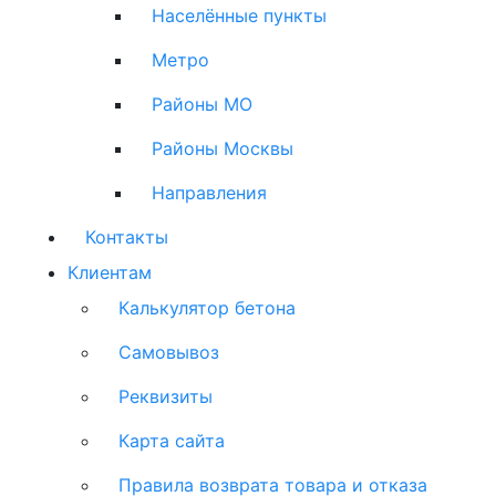
Населённые пункты
Метро
Районы МО
Районы Москвы
Направления
Контакты
Клиентам
Калькулятор бетона
Самовывоз
Реквизиты
Карта сайта
Правила возврата товара и отказа