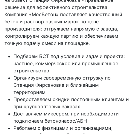
на объект Станция Фирсановка - правильное
решение для эффективного строительства.
Компания «МосБетон» поставляет качественный
бетон и раствор разных марок по цене
производителя: отгружаем напрямую с завода,
контролируем каждую партию и обеспечиваем
точную подачу смеси на площадке.
Подберем БСТ под условия и задачи проекта:
частное, коммерческое или промышленное
строительство
Организуем своевременную отгрузку по
Станция Фирсановка и ближайшим
территориям
Предоставляем скидки постоянным клиентам и
при крупнооптовых заказах
Доставляем миксером, при необходимости
подключаем бетононасос/АБН
Работаем с физлицами и организациями,