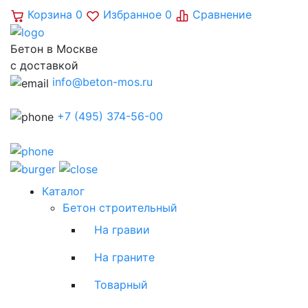
Корзина
0
Избранное
0
Сравнение
Бетон в Москве
с доставкой
info@beton-mos.ru
+7 (495) 374-56-00
Каталог
Бетон строительный
На гравии
На граните
Товарный