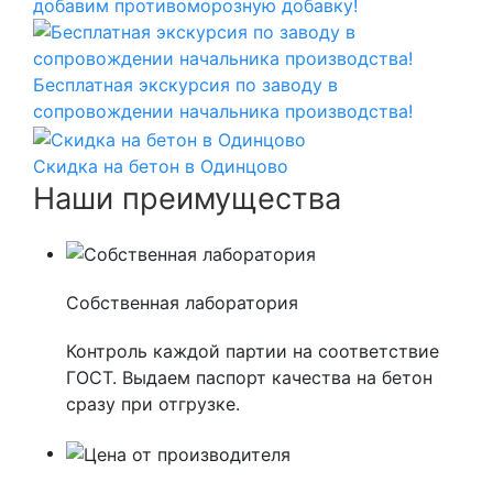
добавим противоморозную добавку!
Бесплатная экскурсия по заводу в
сопровождении начальника производства!
Скидка на бетон в Одинцово
Наши преимущества
Собственная лаборатория
Контроль каждой партии на соответствие
ГОСТ. Выдаем паспорт качества на бетон
сразу при отгрузке.