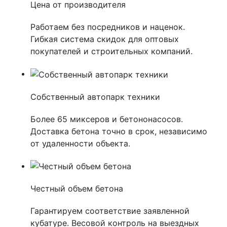
Цена от производителя
Работаем без посредников и наценок.
Гибкая система скидок для оптовых
покупателей и строительных компаний.
Собственный автопарк техники
Более 65 миксеров и бетононасосов.
Доставка бетона точно в срок, независимо
от удаленности объекта.
Честный объем бетона
Гарантируем соответствие заявленной
кубатуре. Весовой контроль на выездных