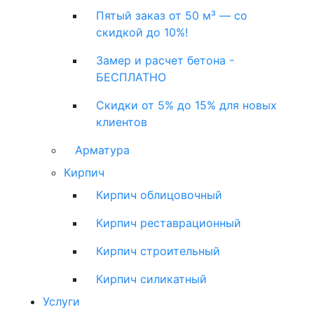
Пятый заказ от 50 м³ — со
скидкой до 10%!
Замер и расчет бетона -
БЕСПЛАТНО
Скидки от 5% до 15% для новых
клиентов
Арматура
Кирпич
Кирпич облицовочный
Кирпич реставрационный
Кирпич строительный
Кирпич силикатный
Услуги