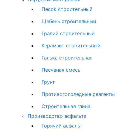
Песок строительный
Щебень строительный
Гравий строительный
Керамзит строительный
Галька строительная
Песчаная смесь
Грунт
Противогололедные реагенты
Строительная глина
Производство асфальта
Горячий асфальт