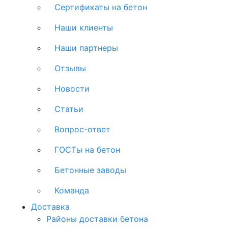
Сертификаты на бетон
Наши клиенты
Наши партнеры
Отзывы
Новости
Статьи
Вопрос-ответ
ГОСТы на бетон
Бетонные заводы
Команда
Доставка
Районы доставки бетона