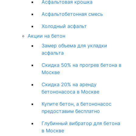
Асфальтовая крошка
Асфальтобетонная смесь
Холодный асфальт
Акции на бетон
Замер объема для укладки
асфальта
Скидка 50% на прогрев бетона в
Москве
Скидка 20% на аренду
бетононасоса в Москве
Купите бетон, а бетононасос
предоставим бесплатно
Глубинный вибратор для бетона
в Москве