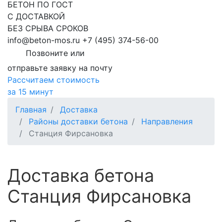
БЕТОН ПО ГОСТ
С ДОСТАВКОЙ
БЕЗ СРЫВА СРОКОВ
info@beton-mos.ru
+7 (495) 374-56-00
Позвоните или
отправьте заявку на почту
Рассчитаем стоимость
за 15 минут
Главная
Доставка
Районы доставки бетона
Направления
Станция Фирсановка
Доставка бетона
Станция Фирсановка