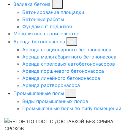
Заливка бетона
Бетонирование площадки
Бетонные работы
Фундамент под ключ
Монолитное строительство
Аренда бетононасоса
Аренда стационарного бетононасоса
Аренда малогабаритного бетононасоса
Аренда стреловых автобетононасосов
Аренда поршневого бетононасоса
Аренда линейного бетононасоса
Аренда растворонасоса
Промышленные полы
Виды промышленных полов
Промышленные полы по типу помещений