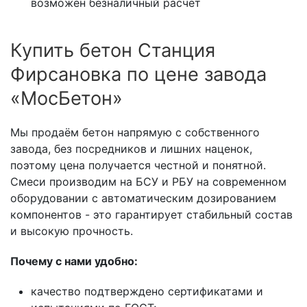
возможен безналичный расчёт
Купить бетон Станция
Фирсановка по цене завода
«МосБетон»
Мы продаём бетон напрямую с собственного
завода, без посредников и лишних наценок,
поэтому цена получается честной и понятной.
Смеси производим на БСУ и РБУ на современном
оборудовании с автоматическим дозированием
компонентов - это гарантирует стабильный состав
и высокую прочность.
Почему с нами удобно:
качество подтверждено сертификатами и