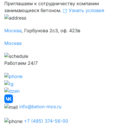
Приглашаем к сотрудничеству компании
занимающиеся бетоном.
Узнать условия
Москва
, Горбунова 2с3, оф. 423в
Москва
Работаем 24/7
info@beton-mos.ru
+7 (495) 374-56-00