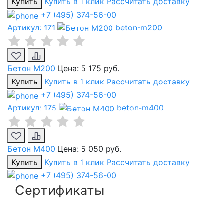
Купить
Купить в 1 клик
Рассчитать доставку
+7 (495) 374-56-00
Артикул: 171
beton-m200
Бетон М200
Цена:
5 175 руб.
Купить
Купить в 1 клик
Рассчитать доставку
+7 (495) 374-56-00
Артикул: 175
beton-m400
Бетон М400
Цена:
5 050 руб.
Купить
Купить в 1 клик
Рассчитать доставку
+7 (495) 374-56-00
Сертификаты