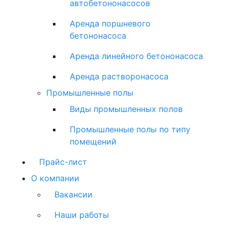
автобетононасосов
Аренда поршневого
бетононасоса
Аренда линейного бетононасоса
Аренда растворонасоса
Промышленные полы
Виды промышленных полов
Промышленные полы по типу
помещений
Прайс-лист
О компании
Вакансии
Наши работы