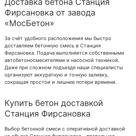
Доставка бетона Станция
Фирсановка от завода
«МосБетон»
За счёт удобного расположения мы быстро
доставляем бетонную смесь в Станция
Фирсановка. Подача выполняется собственными
автобетоносмесителями и насосной техникой.
Даже при сложном подъезде наши специалисты
организуют аккуратную и точную заливку,
сокращая простои и лишние потери времени.
Купить бетон доставкой
Станция Фирсановка
Выбор бетонной смеси с оперативной доставкой