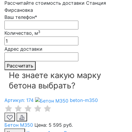
Рассчитайте стоимость доставки Станция
Фирсановка
Ваш телефон*
3
Количество, м
Адрес доставки
Рассчитать
Не знаете какую марку
бетона выбрать?
Артикул: 174
beton-m350
Бетон М350
Цена:
5 595 руб.