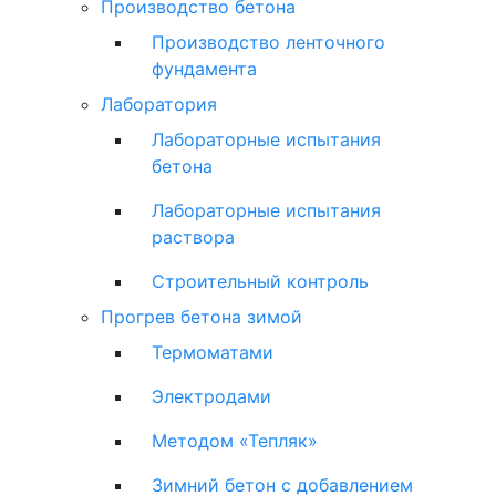
Производство бетона
Производство ленточного
фундамента
Лаборатория
Лабораторные испытания
бетона
Лабораторные испытания
раствора
Строительный контроль
Прогрев бетона зимой
Термоматами
Электродами
Методом «Тепляк»
Зимний бетон с добавлением