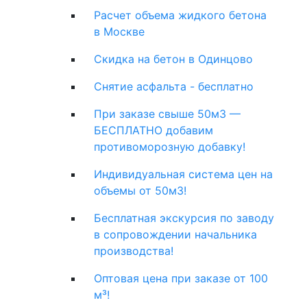
Расчет объема жидкого бетона
в Москве
Скидка на бетон в Одинцово
Снятие асфальта - бесплатно
При заказе свыше 50м3 —
БЕСПЛАТНО добавим
противоморозную добавку!
Индивидуальная система цен на
объемы от 50м3!
Бесплатная экскурсия по заводу
в сопровождении начальника
производства!
Оптовая цена при заказе от 100
м³!