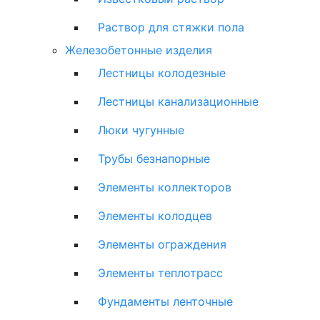
Раствор для стяжки пола
Железобетонные изделия
Лестницы колодезные
Лестницы канализационные
Люки чугунные
Трубы безнапорные
Элементы коллекторов
Элементы колодцев
Элементы ограждения
Элементы теплотрасс
Фундаменты ленточные