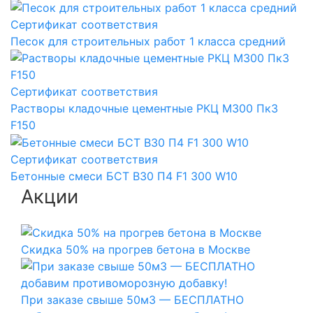
Сертификат соответствия
Песок для строительных работ 1 класса средний
Сертификат соответствия
Растворы кладочные цементные РКЦ М300 Пк3
F150
Сертификат соответствия
Бетонные смеси БСТ B30 П4 F1 300 W10
Акции
Скидка 50% на прогрев бетона в Москве
При заказе свыше 50м3 — БЕСПЛАТНО