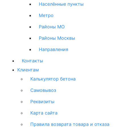
Населённые пункты
Метро
Районы МО
Районы Москвы
Направления
Контакты
Клиентам
Калькулятор бетона
Самовывоз
Реквизиты
Карта сайта
Правила возврата товара и отказа