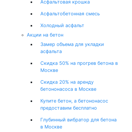
Асфальтовая крошка
Асфальтобетонная смесь
Холодный асфальт
Акции на бетон
Замер объема для укладки
асфальта
Скидка 50% на прогрев бетона в
Москве
Скидка 20% на аренду
бетононасоса в Москве
Купите бетон, а бетононасос
предоставим бесплатно
Глубинный вибратор для бетона
в Москве