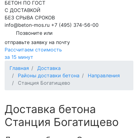
БЕТОН ПО ГОСТ
С ДОСТАВКОЙ
БЕЗ СРЫВА СРОКОВ
info@beton-mos.ru
+7 (495) 374-56-00
Позвоните или
отправьте заявку на почту
Рассчитаем стоимость
за 15 минут
Главная
Доставка
Районы доставки бетона
Направления
Станция Богатищево
Доставка бетона
Станция Богатищево