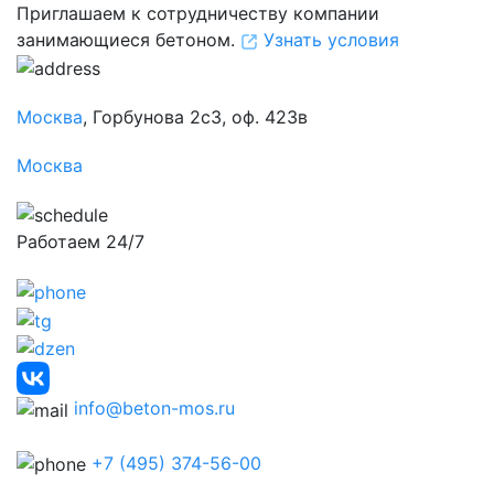
Приглашаем к сотрудничеству компании
занимающиеся бетоном.
Узнать условия
Москва
, Горбунова 2с3, оф. 423в
Москва
Работаем 24/7
info@beton-mos.ru
+7 (495) 374-56-00