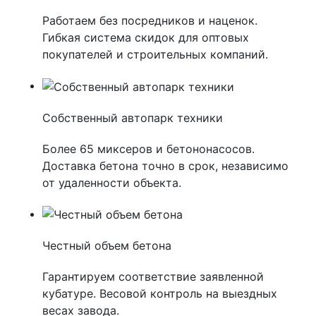
Работаем без посредников и наценок.
Гибкая система скидок для оптовых
покупателей и строительных компаний.
Собственный автопарк техники
Более 65 миксеров и бетононасосов.
Доставка бетона точно в срок, независимо
от удаленности объекта.
Честный объем бетона
Гарантируем соответствие заявленной
кубатуре. Весовой контроль на выездных
весах завода.