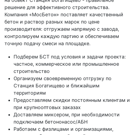
на объект Станция Богатищево - правильное
решение для эффективного строительства.
Компания «МосБетон» поставляет качественный
бетон и раствор разных марок по цене
производителя: отгружаем напрямую с завода,
контролируем каждую партию и обеспечиваем
точную подачу смеси на площадке.
Подберем БСТ под условия и задачи проекта:
частное, коммерческое или промышленное
строительство
Организуем своевременную отгрузку по
Станция Богатищево и ближайшим
территориям
Предоставляем скидки постоянным клиентам и
при крупнооптовых заказах
Доставляем миксером, при необходимости
подключаем бетононасос/АБН
Работаем с физлицами и организациями,