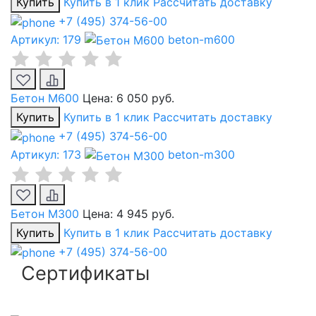
Купить
Купить в 1 клик
Рассчитать доставку
+7 (495) 374-56-00
Артикул: 179
beton-m600
Бетон М600
Цена:
6 050 руб.
Купить
Купить в 1 клик
Рассчитать доставку
+7 (495) 374-56-00
Артикул: 173
beton-m300
Бетон М300
Цена:
4 945 руб.
Купить
Купить в 1 клик
Рассчитать доставку
+7 (495) 374-56-00
Сертификаты