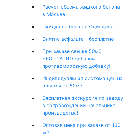
Расчет объема жидкого бетона
в Москве
Скидка на бетон в Одинцово
Снятие асфальта - бесплатно
При заказе свыше 50м3 —
БЕСПЛАТНО добавим
противоморозную добавку!
Индивидуальная система цен на
объемы от 50м3!
Бесплатная экскурсия по заводу
в сопровождении начальника
производства!
Оптовая цена при заказе от 100
м³!