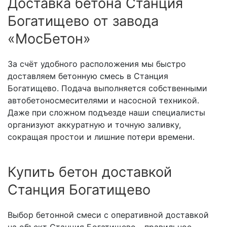
Доставка бетона Станция
Богатищево от завода
«МосБетон»
За счёт удобного расположения мы быстро
доставляем бетонную смесь в Станция
Богатищево. Подача выполняется собственными
автобетоносмесителями и насосной техникой.
Даже при сложном подъезде наши специалисты
организуют аккуратную и точную заливку,
сокращая простои и лишние потери времени.
Купить бетон доставкой
Станция Богатищево
Выбор бетонной смеси с оперативной доставкой