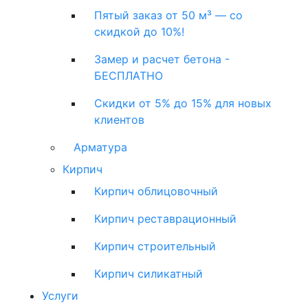
Пятый заказ от 50 м³ — со
скидкой до 10%!
Замер и расчет бетона -
БЕСПЛАТНО
Скидки от 5% до 15% для новых
клиентов
Арматура
Кирпич
Кирпич облицовочный
Кирпич реставрационный
Кирпич строительный
Кирпич силикатный
Услуги