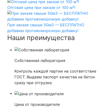
Оптовая цена при заказе от 100 м³!
При заказе свыше 50м3 — БЕСПЛАТНО
добавим противоморозную добавку!
Наши преимущества
Собственная лаборатория
Контроль каждой партии на соответствие
ГОСТ. Выдаем паспорт качества на бетон
сразу при отгрузке.
Цена от производителя