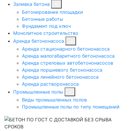
Заливка бетона
Бетонирование площадки
Бетонные работы
Фундамент под ключ
Монолитное строительство
Аренда бетононасоса
Аренда стационарного бетононасоса
Аренда малогабаритного бетононасоса
Аренда стреловых автобетононасосов
Аренда поршневого бетононасоса
Аренда линейного бетононасоса
Аренда растворонасоса
Промышленные полы
Виды промышленных полов
Промышленные полы по типу помещений