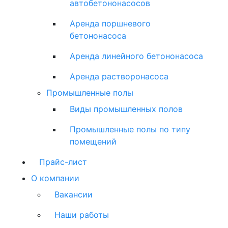
автобетононасосов
Аренда поршневого
бетононасоса
Аренда линейного бетононасоса
Аренда растворонасоса
Промышленные полы
Виды промышленных полов
Промышленные полы по типу
помещений
Прайс-лист
О компании
Вакансии
Наши работы