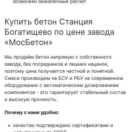
возможен безналичный расчёт
Купить бетон Станция
Богатищево по цене завода
«МосБетон»
Мы продаём бетон напрямую с собственного
завода, без посредников и лишних наценок,
поэтому цена получается честной и понятной.
Смеси производим на БСУ и РБУ на современном
оборудовании с автоматическим дозированием
компонентов - это гарантирует стабильный состав
и высокую прочность.
Почему с нами удобно:
качество подтверждено сертификатами и