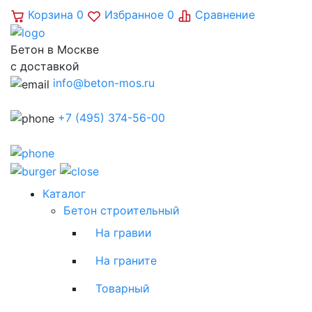
Корзина
0
Избранное
0
Сравнение
Бетон в Москве
с доставкой
info@beton-mos.ru
+7 (495) 374-56-00
Каталог
Бетон строительный
На гравии
На граните
Товарный