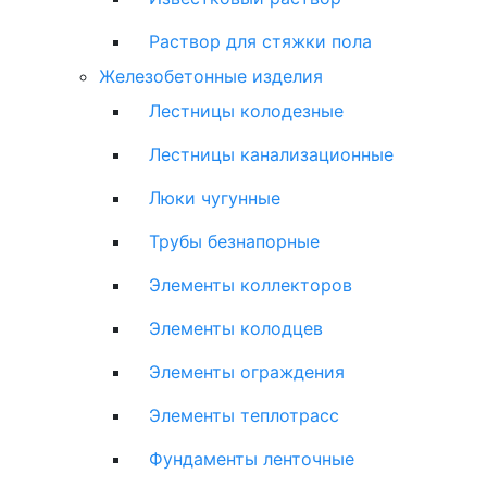
Раствор для стяжки пола
Железобетонные изделия
Лестницы колодезные
Лестницы канализационные
Люки чугунные
Трубы безнапорные
Элементы коллекторов
Элементы колодцев
Элементы ограждения
Элементы теплотрасс
Фундаменты ленточные