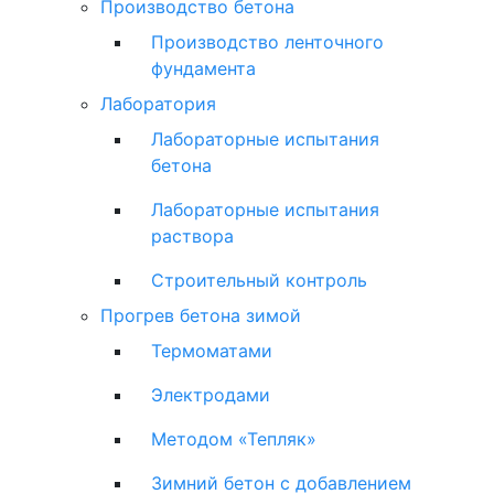
Производство бетона
Производство ленточного
фундамента
Лаборатория
Лабораторные испытания
бетона
Лабораторные испытания
раствора
Строительный контроль
Прогрев бетона зимой
Термоматами
Электродами
Методом «Тепляк»
Зимний бетон с добавлением