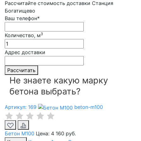
Рассчитайте стоимость доставки Станция
Богатищево
Ваш телефон*
3
Количество, м
Адрес доставки
Рассчитать
Не знаете какую марку
бетона выбрать?
Артикул: 169
beton-m100
Бетон М100
Цена:
4 160 руб.