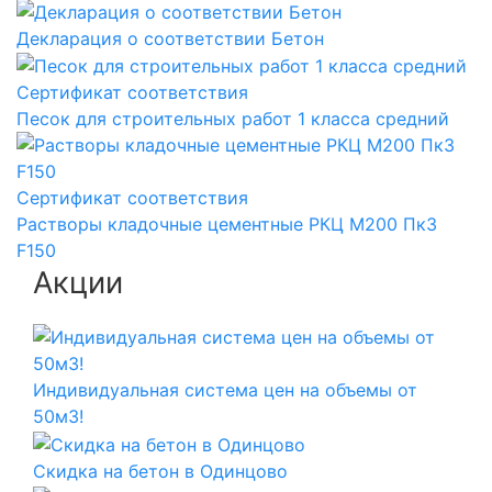
Декларация о соответствии Бетон
Сертификат соответствия
Песок для строительных работ 1 класса средний
Сертификат соответствия
Растворы кладочные цементные РКЦ М200 Пк3
F150
Акции
Индивидуальная система цен на объемы от
50м3!
Скидка на бетон в Одинцово