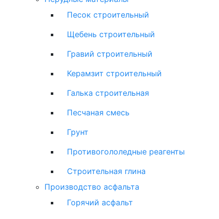
Песок строительный
Щебень строительный
Гравий строительный
Керамзит строительный
Галька строительная
Песчаная смесь
Грунт
Противогололедные реагенты
Строительная глина
Производство асфальта
Горячий асфальт