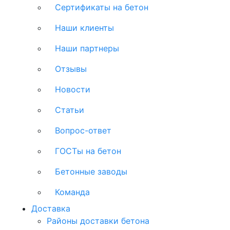
Сертификаты на бетон
Наши клиенты
Наши партнеры
Отзывы
Новости
Статьи
Вопрос-ответ
ГОСТы на бетон
Бетонные заводы
Команда
Доставка
Районы доставки бетона