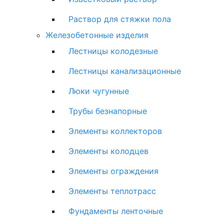
Раствор для стяжки пола
Железобетонные изделия
Лестницы колодезные
Лестницы канализационные
Люки чугунные
Трубы безнапорные
Элементы коллекторов
Элементы колодцев
Элементы ограждения
Элементы теплотрасс
Фундаменты ленточные