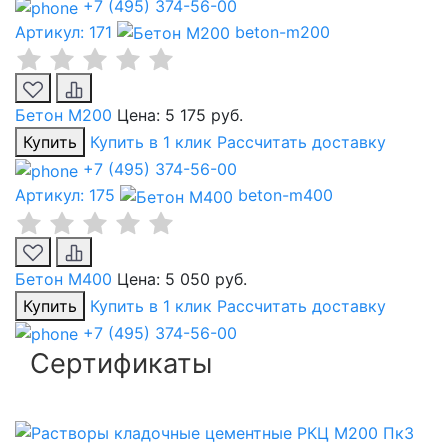
+7 (495) 374-56-00
Артикул: 171
beton-m200
Бетон М200
Цена:
5 175 руб.
Купить
Купить в 1 клик
Рассчитать доставку
+7 (495) 374-56-00
Артикул: 175
beton-m400
Бетон М400
Цена:
5 050 руб.
Купить
Купить в 1 клик
Рассчитать доставку
+7 (495) 374-56-00
Сертификаты