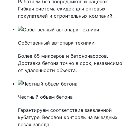
Работаем без посредников и наценок.
Гибкая система скидок для оптовых
покупателей и строительных компаний.
Собственный автопарк техники
Более 65 миксеров и бетононасосов.
Доставка бетона точно в срок, независимо
от удаленности объекта.
Честный объем бетона
Гарантируем соответствие заявленной
кубатуре. Весовой контроль на выездных
весах завода.