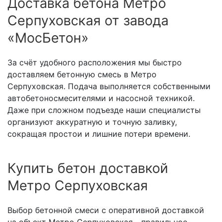
Доставка бетона Метро
Серпуховская от завода
«МосБетон»
За счёт удобного расположения мы быстро
доставляем бетонную смесь в Метро
Серпуховская. Подача выполняется собственными
автобетоносмесителями и насосной техникой.
Даже при сложном подъезде наши специалисты
организуют аккуратную и точную заливку,
сокращая простои и лишние потери времени.
Купить бетон доставкой
Метро Серпуховская
Выбор бетонной смеси с оперативной доставкой