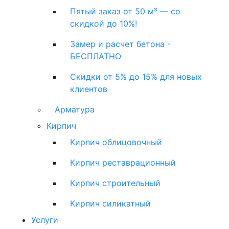
Пятый заказ от 50 м³ — со
скидкой до 10%!
Замер и расчет бетона -
БЕСПЛАТНО
Скидки от 5% до 15% для новых
клиентов
Арматура
Кирпич
Кирпич облицовочный
Кирпич реставрационный
Кирпич строительный
Кирпич силикатный
Услуги