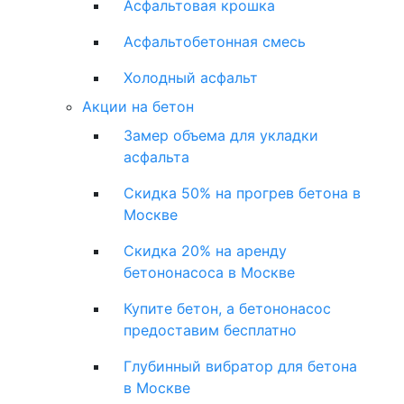
Асфальтовая крошка
Асфальтобетонная смесь
Холодный асфальт
Акции на бетон
Замер объема для укладки
асфальта
Скидка 50% на прогрев бетона в
Москве
Скидка 20% на аренду
бетононасоса в Москве
Купите бетон, а бетононасос
предоставим бесплатно
Глубинный вибратор для бетона
в Москве