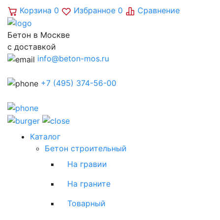
Корзина
0
Избранное
0
Сравнение
Бетон в Москве
с доставкой
info@beton-mos.ru
+7 (495) 374-56-00
Каталог
Бетон строительный
На гравии
На граните
Товарный