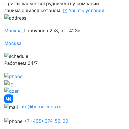
Приглашаем к сотрудничеству компании
занимающиеся бетоном.
Узнать условия
Москва
, Горбунова 2с3, оф. 423в
Москва
Работаем 24/7
info@beton-mos.ru
+7 (495) 374-56-00