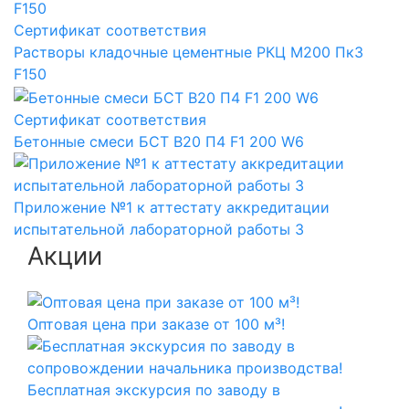
Сертификат соответствия
Растворы кладочные цементные РКЦ М200 Пк3
F150
Сертификат соответствия
Бетонные смеси БСТ B20 П4 F1 200 W6
Приложение №1 к аттестату аккредитации
испытательной лабораторной работы 3
Акции
Оптовая цена при заказе от 100 м³!
Бесплатная экскурсия по заводу в