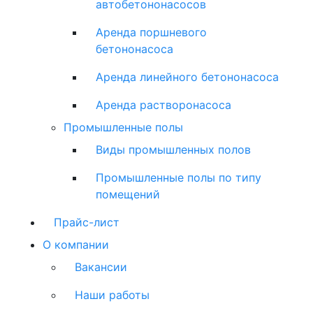
автобетононасосов
Аренда поршневого
бетононасоса
Аренда линейного бетононасоса
Аренда растворонасоса
Промышленные полы
Виды промышленных полов
Промышленные полы по типу
помещений
Прайс-лист
О компании
Вакансии
Наши работы