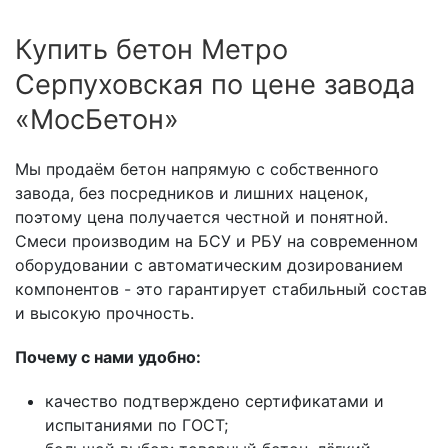
Купить бетон Метро
Серпуховская по цене завода
«МосБетон»
Мы продаём бетон напрямую с собственного
завода, без посредников и лишних наценок,
поэтому цена получается честной и понятной.
Смеси производим на БСУ и РБУ на современном
оборудовании с автоматическим дозированием
компонентов - это гарантирует стабильный состав
и высокую прочность.
Почему с нами удобно:
качество подтверждено сертификатами и
испытаниями по ГОСТ;