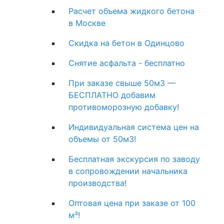
Расчет объема жидкого бетона
в Москве
Скидка на бетон в Одинцово
Снятие асфальта - бесплатно
При заказе свыше 50м3 —
БЕСПЛАТНО добавим
противоморозную добавку!
Индивидуальная система цен на
объемы от 50м3!
Бесплатная экскурсия по заводу
в сопровождении начальника
производства!
Оптовая цена при заказе от 100
м³!