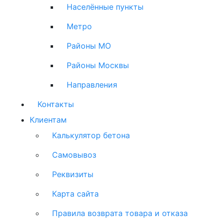
Населённые пункты
Метро
Районы МО
Районы Москвы
Направления
Контакты
Клиентам
Калькулятор бетона
Самовывоз
Реквизиты
Карта сайта
Правила возврата товара и отказа