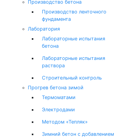
Производство бетона
Производство ленточного
фундамента
Лаборатория
Лабораторные испытания
бетона
Лабораторные испытания
раствора
Строительный контроль
Прогрев бетона зимой
Термоматами
Электродами
Методом «Тепляк»
Зимний бетон с добавлением