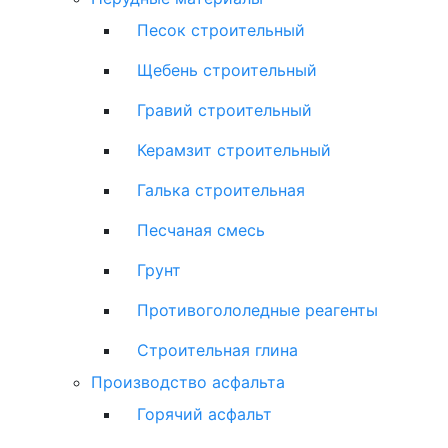
Песок строительный
Щебень строительный
Гравий строительный
Керамзит строительный
Галька строительная
Песчаная смесь
Грунт
Противогололедные реагенты
Строительная глина
Производство асфальта
Горячий асфальт