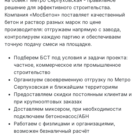
на объект Метро Серпуховская - правильное
решение для эффективного строительства.
Компания «МосБетон» поставляет качественный
бетон и раствор разных марок по цене
производителя: отгружаем напрямую с завода,
контролируем каждую партию и обеспечиваем
точную подачу смеси на площадке.
Подберем БСТ под условия и задачи проекта:
частное, коммерческое или промышленное
строительство
Организуем своевременную отгрузку по Метро
Серпуховская и ближайшим территориям
Предоставляем скидки постоянным клиентам и
при крупнооптовых заказах
Доставляем миксером, при необходимости
подключаем бетононасос/АБН
Работаем с физлицами и организациями,
возможен безналичный расчёт