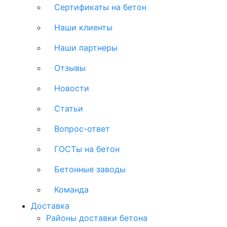
Сертификаты на бетон
Наши клиенты
Наши партнеры
Отзывы
Новости
Статьи
Вопрос-ответ
ГОСТы на бетон
Бетонные заводы
Команда
Доставка
Районы доставки бетона