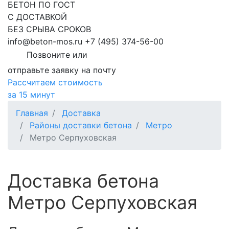
БЕТОН ПО ГОСТ
С ДОСТАВКОЙ
БЕЗ СРЫВА СРОКОВ
info@beton-mos.ru
+7 (495) 374-56-00
Позвоните или
отправьте заявку на почту
Рассчитаем стоимость
за 15 минут
Главная
Доставка
Районы доставки бетона
Метро
Метро Серпуховская
Доставка бетона
Метро Серпуховская