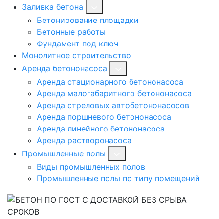
Заливка бетона
Бетонирование площадки
Бетонные работы
Фундамент под ключ
Монолитное строительство
Аренда бетононасоса
Аренда стационарного бетононасоса
Аренда малогабаритного бетононасоса
Аренда стреловых автобетононасосов
Аренда поршневого бетононасоса
Аренда линейного бетононасоса
Аренда растворонасоса
Промышленные полы
Виды промышленных полов
Промышленные полы по типу помещений