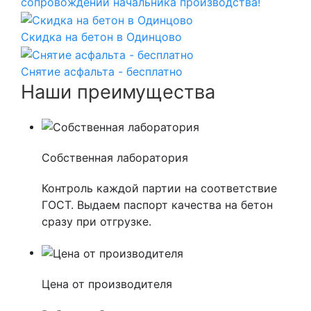
сопровождении начальника производства!
Скидка на бетон в Одинцово
Снятие асфальта - бесплатно
Наши преимущества
Собственная лаборатория
Контроль каждой партии на соответствие
ГОСТ. Выдаем паспорт качества на бетон
сразу при отгрузке.
Цена от производителя