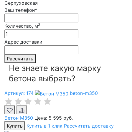
Серпуховская
Ваш телефон*
3
Количество, м
Адрес доставки
Рассчитать
Не знаете какую марку
бетона выбрать?
Артикул: 174
beton-m350
Бетон М350
Цена:
5 595 руб.
Купить
Купить в 1 клик
Рассчитать доставку