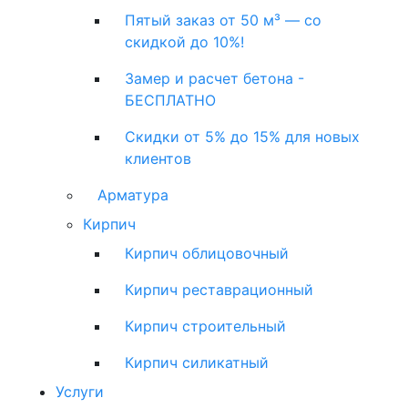
Пятый заказ от 50 м³ — со
скидкой до 10%!
Замер и расчет бетона -
БЕСПЛАТНО
Скидки от 5% до 15% для новых
клиентов
Арматура
Кирпич
Кирпич облицовочный
Кирпич реставрационный
Кирпич строительный
Кирпич силикатный
Услуги