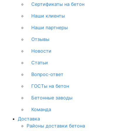
Сертификаты на бетон
Наши клиенты
Наши партнеры
Отзывы
Новости
Статьи
Вопрос-ответ
ГОСТы на бетон
Бетонные заводы
Команда
Доставка
Районы доставки бетона