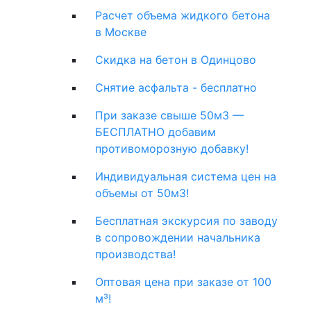
Расчет объема жидкого бетона
в Москве
Скидка на бетон в Одинцово
Снятие асфальта - бесплатно
При заказе свыше 50м3 —
БЕСПЛАТНО добавим
противоморозную добавку!
Индивидуальная система цен на
объемы от 50м3!
Бесплатная экскурсия по заводу
в сопровождении начальника
производства!
Оптовая цена при заказе от 100
м³!