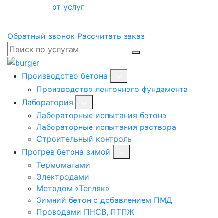
от услуг
Обратный звонок
Рассчитать заказ
Производство бетона
Производство ленточного фундамента
Лаборатория
Лабораторные испытания бетона
Лабораторные испытания раствора
Строительный контроль
Прогрев бетона зимой
Термоматами
Электродами
Методом «Тепляк»
Зимний бетон с добавлением ПМД
Проводами ПНСВ, ПТПЖ