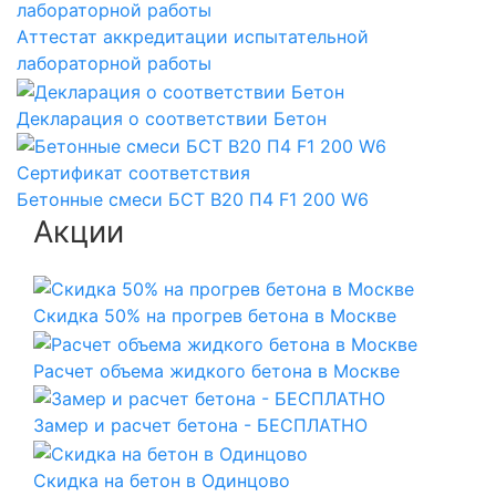
Аттестат аккредитации испытательной
лабораторной работы
Декларация о соответствии Бетон
Сертификат соответствия
Бетонные смеси БСТ B20 П4 F1 200 W6
Акции
Скидка 50% на прогрев бетона в Москве
Расчет объема жидкого бетона в Москве
Замер и расчет бетона - БЕСПЛАТНО
Скидка на бетон в Одинцово