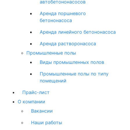
автобетононасосов
Аренда поршневого
бетононасоса
Аренда линейного бетононасоса
Аренда растворонасоса
Промышленные полы
Виды промышленных полов
Промышленные полы по типу
помещений
Прайс-лист
О компании
Вакансии
Наши работы