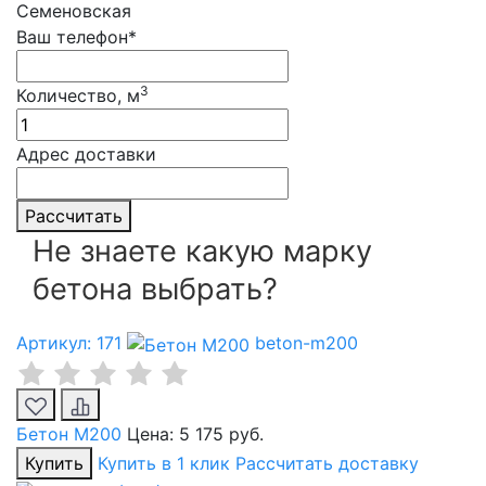
Семеновская
Ваш телефон*
3
Количество, м
Адрес доставки
Рассчитать
Не знаете какую марку
бетона выбрать?
Артикул: 171
beton-m200
Бетон М200
Цена:
5 175 руб.
Купить
Купить в 1 клик
Рассчитать доставку