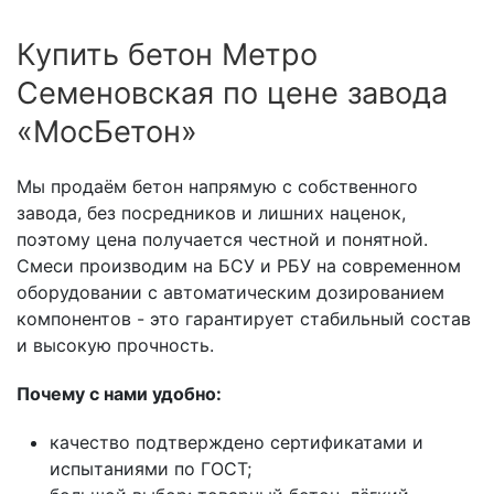
Купить бетон Метро
Семеновская по цене завода
«МосБетон»
Мы продаём бетон напрямую с собственного
завода, без посредников и лишних наценок,
поэтому цена получается честной и понятной.
Смеси производим на БСУ и РБУ на современном
оборудовании с автоматическим дозированием
компонентов - это гарантирует стабильный состав
и высокую прочность.
Почему с нами удобно:
качество подтверждено сертификатами и
испытаниями по ГОСТ;