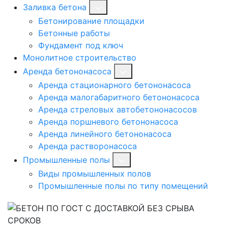
Заливка бетона
Бетонирование площадки
Бетонные работы
Фундамент под ключ
Монолитное строительство
Аренда бетононасоса
Аренда стационарного бетононасоса
Аренда малогабаритного бетононасоса
Аренда стреловых автобетононасосов
Аренда поршневого бетононасоса
Аренда линейного бетононасоса
Аренда растворонасоса
Промышленные полы
Виды промышленных полов
Промышленные полы по типу помещений