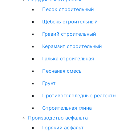
Песок строительный
Щебень строительный
Гравий строительный
Керамзит строительный
Галька строительная
Песчаная смесь
Грунт
Противогололедные реагенты
Строительная глина
Производство асфальта
Горячий асфальт