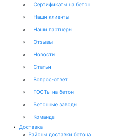
Сертификаты на бетон
Наши клиенты
Наши партнеры
Отзывы
Новости
Статьи
Вопрос-ответ
ГОСТы на бетон
Бетонные заводы
Команда
Доставка
Районы доставки бетона