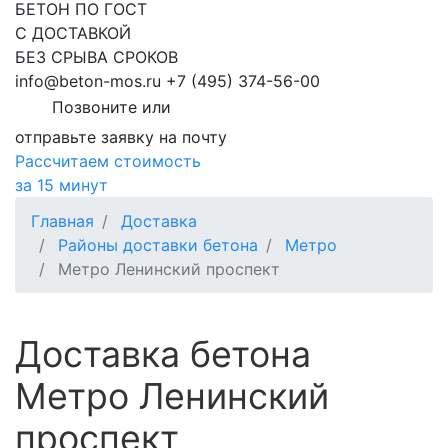
БЕТОН ПО ГОСТ
С ДОСТАВКОЙ
БЕЗ СРЫВА СРОКОВ
info@beton-mos.ru
+7 (495) 374-56-00
Позвоните или
отправьте заявку на почту
Рассчитаем стоимость
за 15 минут
Главная
Доставка
Районы доставки бетона
Метро
Метро Ленинский проспект
Доставка бетона
Метро Ленинский
проспект