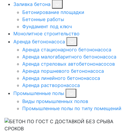
Заливка бетона
Бетонирование площадки
Бетонные работы
Фундамент под ключ
Монолитное строительство
Аренда бетононасоса
Аренда стационарного бетононасоса
Аренда малогабаритного бетононасоса
Аренда стреловых автобетононасосов
Аренда поршневого бетононасоса
Аренда линейного бетононасоса
Аренда растворонасоса
Промышленные полы
Виды промышленных полов
Промышленные полы по типу помещений