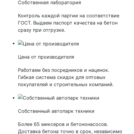
Собственная лаборатория
Контроль каждой партии на соответствие
ГОСТ. Выдаем паспорт качества на бетон
сразу при отгрузке.
Цена от производителя
Работаем без посредников и наценок.
Гибкая система скидок для оптовых
покупателей и строительных компаний.
Собственный автопарк техники
Более 65 миксеров и бетононасосов.
Доставка бетона точно в срок, независимо