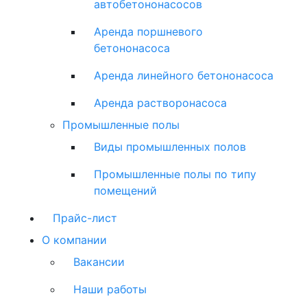
автобетононасосов
Аренда поршневого
бетононасоса
Аренда линейного бетононасоса
Аренда растворонасоса
Промышленные полы
Виды промышленных полов
Промышленные полы по типу
помещений
Прайс-лист
О компании
Вакансии
Наши работы