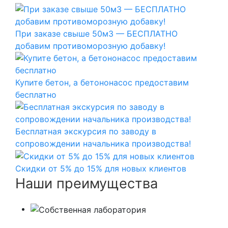
При заказе свыше 50м3 — БЕСПЛАТНО
добавим противоморозную добавку!
Купите бетон, а бетононасос предоставим
бесплатно
Бесплатная экскурсия по заводу в
сопровождении начальника производства!
Скидки от 5% до 15% для новых клиентов
Наши преимущества