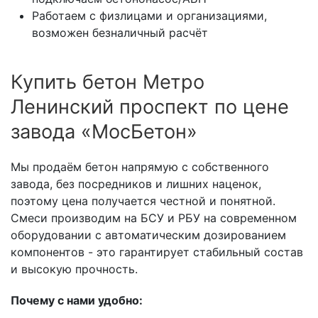
Работаем с физлицами и организациями,
возможен безналичный расчёт
Купить бетон Метро
Ленинский проспект по цене
завода «МосБетон»
Мы продаём бетон напрямую с собственного
завода, без посредников и лишних наценок,
поэтому цена получается честной и понятной.
Смеси производим на БСУ и РБУ на современном
оборудовании с автоматическим дозированием
компонентов - это гарантирует стабильный состав
и высокую прочность.
Почему с нами удобно: