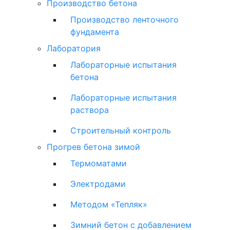
Производство бетона
Производство ленточного
фундамента
Лаборатория
Лабораторные испытания
бетона
Лабораторные испытания
раствора
Строительный контроль
Прогрев бетона зимой
Термоматами
Электродами
Методом «Тепляк»
Зимний бетон с добавлением