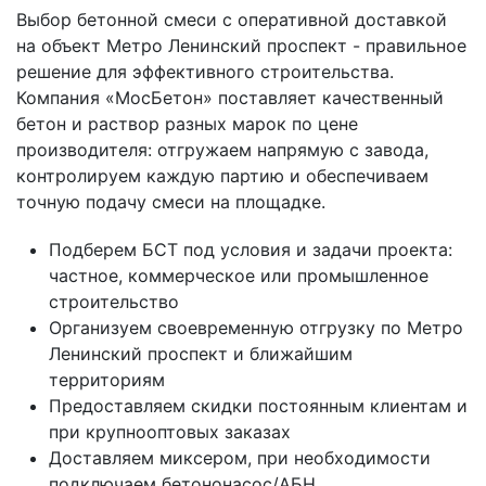
Выбор бетонной смеси с оперативной доставкой
на объект Метро Ленинский проспект - правильное
решение для эффективного строительства.
Компания «МосБетон» поставляет качественный
бетон и раствор разных марок по цене
производителя: отгружаем напрямую с завода,
контролируем каждую партию и обеспечиваем
точную подачу смеси на площадке.
Подберем БСТ под условия и задачи проекта:
частное, коммерческое или промышленное
строительство
Организуем своевременную отгрузку по Метро
Ленинский проспект и ближайшим
территориям
Предоставляем скидки постоянным клиентам и
при крупнооптовых заказах
Доставляем миксером, при необходимости
подключаем бетононасос/АБН