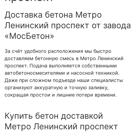
Доставка бетона Метро
Ленинский проспект от завода
«МосБетон»
За счёт удобного расположения мы быстро
доставляем бетонную смесь в Метро Ленинский
проспект. Подача выполняется собственными
автобетоносмесителями и насосной техникой.
Даже при сложном подъезде наши специалисты
организуют аккуратную и точную заливку,
сокращая простои и лишние потери времени.
Купить бетон доставкой
Метро Ленинский проспект