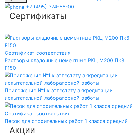
+7 (495) 374-56-00
Сертификаты
Сертификат соответствия
Растворы кладочные цементные РКЦ М200 Пк3
F150
Приложение №1 к аттестату аккредитации
испытательной лабораторной работы
Сертификат соответствия
Песок для строительных работ 1 класса средний
Акции