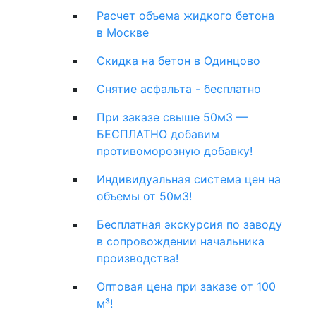
Расчет объема жидкого бетона
в Москве
Скидка на бетон в Одинцово
Снятие асфальта - бесплатно
При заказе свыше 50м3 —
БЕСПЛАТНО добавим
противоморозную добавку!
Индивидуальная система цен на
объемы от 50м3!
Бесплатная экскурсия по заводу
в сопровождении начальника
производства!
Оптовая цена при заказе от 100
м³!