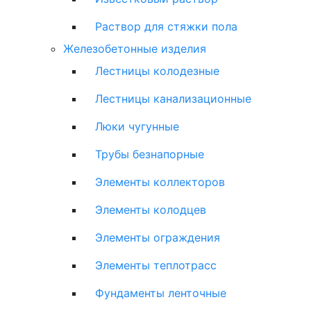
Раствор для стяжки пола
Железобетонные изделия
Лестницы колодезные
Лестницы канализационные
Люки чугунные
Трубы безнапорные
Элементы коллекторов
Элементы колодцев
Элементы ограждения
Элементы теплотрасс
Фундаменты ленточные