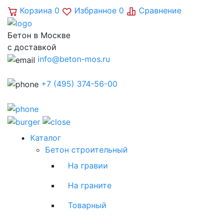
Корзина
0
Избранное
0
Сравнение
Бетон в Москве
с доставкой
info@beton-mos.ru
+7 (495) 374-56-00
Каталог
Бетон строительный
На гравии
На граните
Товарный