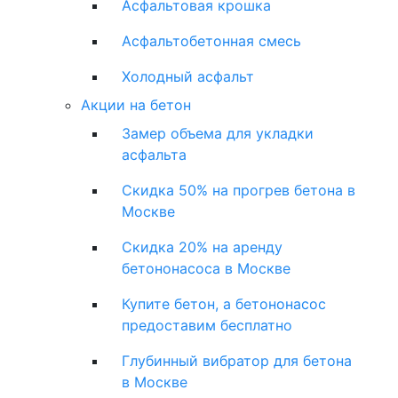
Асфальтовая крошка
Асфальтобетонная смесь
Холодный асфальт
Акции на бетон
Замер объема для укладки
асфальта
Скидка 50% на прогрев бетона в
Москве
Скидка 20% на аренду
бетононасоса в Москве
Купите бетон, а бетононасос
предоставим бесплатно
Глубинный вибратор для бетона
в Москве