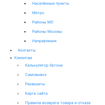
Населённые пункты
Метро
Районы МО
Районы Москвы
Направления
Контакты
Клиентам
Калькулятор бетона
Самовывоз
Реквизиты
Карта сайта
Правила возврата товара и отказа