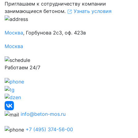
Приглашаем к сотрудничеству компании
занимающиеся бетоном.
Узнать условия
Москва
, Горбунова 2с3, оф. 423в
Москва
Работаем 24/7
info@beton-mos.ru
+7 (495) 374-56-00