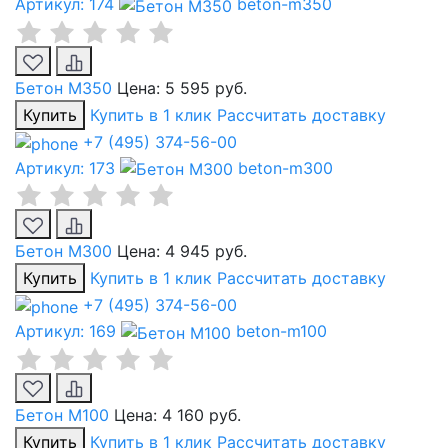
Артикул: 174
beton-m350
Бетон М350
Цена:
5 595 руб.
Купить
Купить в 1 клик
Рассчитать доставку
+7 (495) 374-56-00
Артикул: 173
beton-m300
Бетон М300
Цена:
4 945 руб.
Купить
Купить в 1 клик
Рассчитать доставку
+7 (495) 374-56-00
Артикул: 169
beton-m100
Бетон М100
Цена:
4 160 руб.
Купить
Купить в 1 клик
Рассчитать доставку