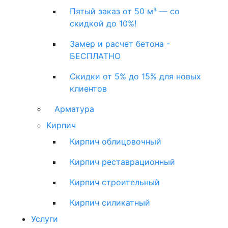
Пятый заказ от 50 м³ — со
скидкой до 10%!
Замер и расчет бетона -
БЕСПЛАТНО
Скидки от 5% до 15% для новых
клиентов
Арматура
Кирпич
Кирпич облицовочный
Кирпич реставрационный
Кирпич строительный
Кирпич силикатный
Услуги