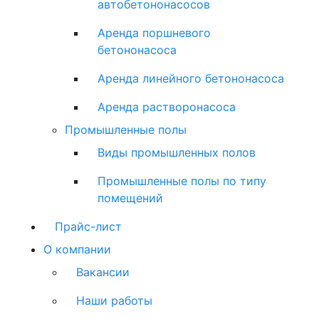
автобетононасосов
Аренда поршневого
бетононасоса
Аренда линейного бетононасоса
Аренда растворонасоса
Промышленные полы
Виды промышленных полов
Промышленные полы по типу
помещений
Прайс-лист
О компании
Вакансии
Наши работы