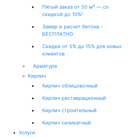
Пятый заказ от 50 м³ — со
скидкой до 10%!
Замер и расчет бетона -
БЕСПЛАТНО
Скидки от 5% до 15% для новых
клиентов
Арматура
Кирпич
Кирпич облицовочный
Кирпич реставрационный
Кирпич строительный
Кирпич силикатный
Услуги