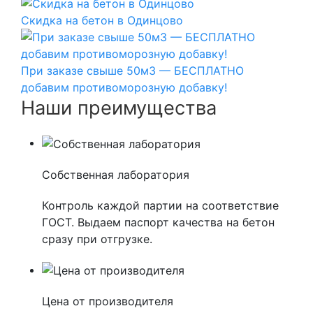
Скидка на бетон в Одинцово
При заказе свыше 50м3 — БЕСПЛАТНО
добавим противоморозную добавку!
Наши преимущества
Собственная лаборатория
Контроль каждой партии на соответствие
ГОСТ. Выдаем паспорт качества на бетон
сразу при отгрузке.
Цена от производителя