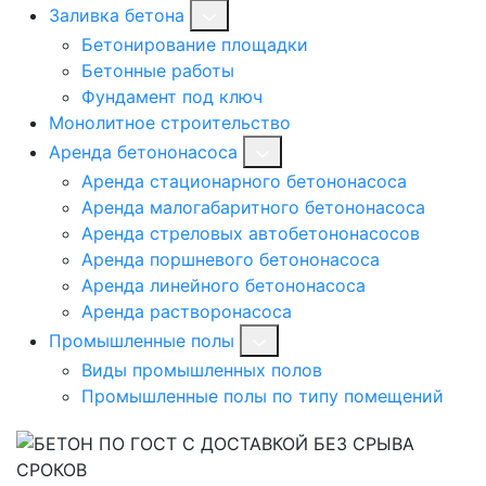
Заливка бетона
Бетонирование площадки
Бетонные работы
Фундамент под ключ
Монолитное строительство
Аренда бетононасоса
Аренда стационарного бетононасоса
Аренда малогабаритного бетононасоса
Аренда стреловых автобетононасосов
Аренда поршневого бетононасоса
Аренда линейного бетононасоса
Аренда растворонасоса
Промышленные полы
Виды промышленных полов
Промышленные полы по типу помещений