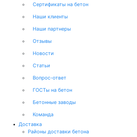
Сертификаты на бетон
Наши клиенты
Наши партнеры
Отзывы
Новости
Статьи
Вопрос-ответ
ГОСТы на бетон
Бетонные заводы
Команда
Доставка
Районы доставки бетона