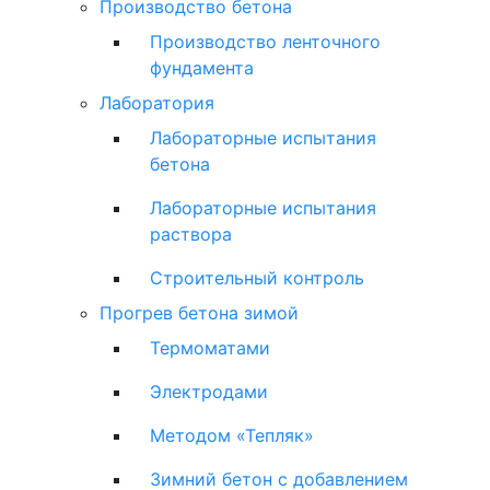
Производство бетона
Производство ленточного
фундамента
Лаборатория
Лабораторные испытания
бетона
Лабораторные испытания
раствора
Строительный контроль
Прогрев бетона зимой
Термоматами
Электродами
Методом «Тепляк»
Зимний бетон с добавлением