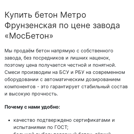
Купить бетон Метро
Фрунзенская по цене завода
«МосБетон»
Мы продаём бетон напрямую с собственного
завода, без посредников и лишних наценок,
поэтому цена получается честной и понятной.
Смеси производим на БСУ и РБУ на современном
оборудовании с автоматическим дозированием
компонентов - это гарантирует стабильный состав
и высокую прочность.
Почему с нами удобно:
качество подтверждено сертификатами и
испытаниями по ГОСТ;