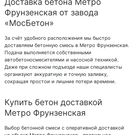
Доставка бетона Метро
Фрунзенская от завода
«МосБетон»
За счёт удобного расположения мы быстро
доставляем бетонную смесь в Метро Фрунзенская.
Подача выполняется собственными
автобетоносмесителями и насосной техникой.
Даже при сложном подъезде наши специалисты
организуют аккуратную и точную заливку,
сокращая простои и лишние потери времени.
Купить бетон доставкой
Метро Фрунзенская
Выбор бетонной смеси с оперативной доставкой