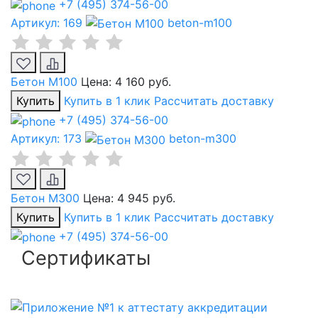
+7 (495) 374-56-00
Артикул: 169
beton-m100
Бетон М100
Цена:
4 160 руб.
Купить
Купить в 1 клик
Рассчитать доставку
+7 (495) 374-56-00
Артикул: 173
beton-m300
Бетон М300
Цена:
4 945 руб.
Купить
Купить в 1 клик
Рассчитать доставку
+7 (495) 374-56-00
Сертификаты