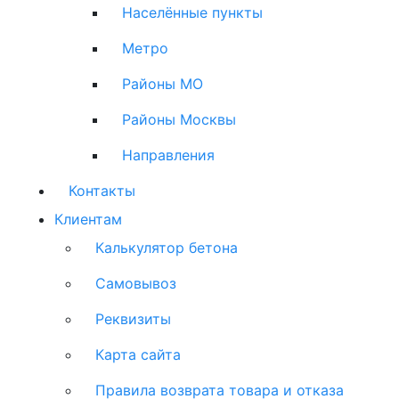
Населённые пункты
Метро
Районы МО
Районы Москвы
Направления
Контакты
Клиентам
Калькулятор бетона
Самовывоз
Реквизиты
Карта сайта
Правила возврата товара и отказа