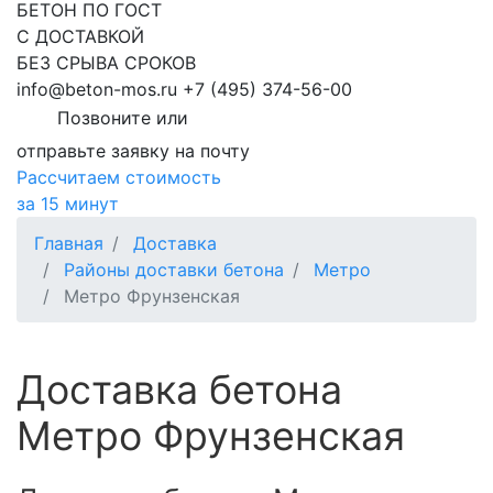
БЕТОН ПО ГОСТ
С ДОСТАВКОЙ
БЕЗ СРЫВА СРОКОВ
info@beton-mos.ru
+7 (495) 374-56-00
Позвоните или
отправьте заявку на почту
Рассчитаем стоимость
за 15 минут
Главная
Доставка
Районы доставки бетона
Метро
Метро Фрунзенская
Доставка бетона
Метро Фрунзенская