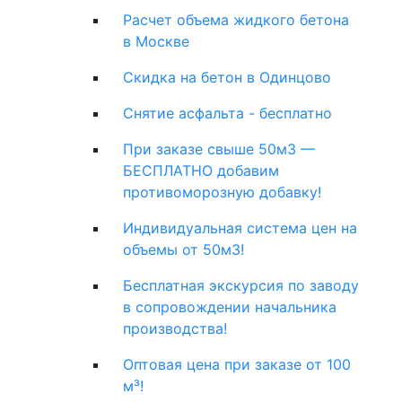
Расчет объема жидкого бетона
в Москве
Скидка на бетон в Одинцово
Снятие асфальта - бесплатно
При заказе свыше 50м3 —
БЕСПЛАТНО добавим
противоморозную добавку!
Индивидуальная система цен на
объемы от 50м3!
Бесплатная экскурсия по заводу
в сопровождении начальника
производства!
Оптовая цена при заказе от 100
м³!