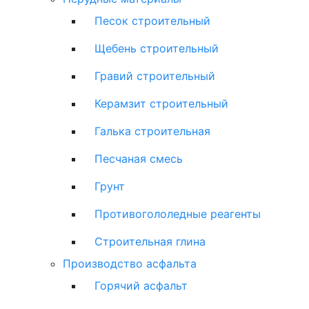
Песок строительный
Щебень строительный
Гравий строительный
Керамзит строительный
Галька строительная
Песчаная смесь
Грунт
Противогололедные реагенты
Строительная глина
Производство асфальта
Горячий асфальт