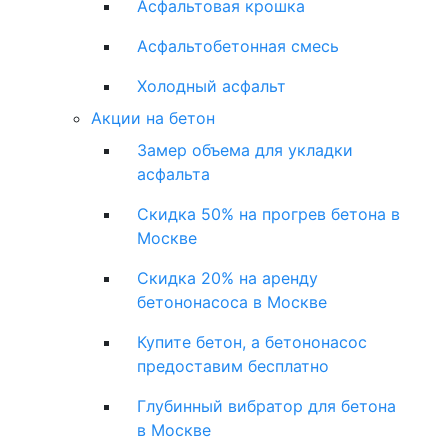
Асфальтовая крошка
Асфальтобетонная смесь
Холодный асфальт
Акции на бетон
Замер объема для укладки
асфальта
Скидка 50% на прогрев бетона в
Москве
Скидка 20% на аренду
бетононасоса в Москве
Купите бетон, а бетононасос
предоставим бесплатно
Глубинный вибратор для бетона
в Москве