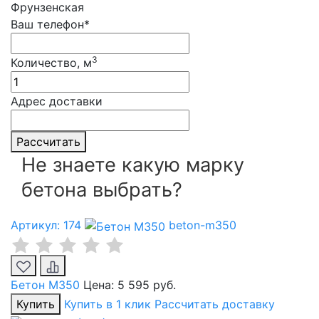
Фрунзенская
Ваш телефон*
3
Количество, м
Адрес доставки
Рассчитать
Не знаете какую марку
бетона выбрать?
Артикул: 174
beton-m350
Бетон М350
Цена:
5 595 руб.
Купить
Купить в 1 клик
Рассчитать доставку