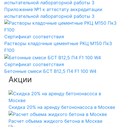
Приложение №1 к аттестату аккредитации
испытательной лабораторной работы 3
Сертификат соответствия
Растворы кладочные цементные РКЦ М150 Пк3
F100
Сертификат соответствия
Бетонные смеси БСТ B12,5 П4 F1 100 W4
Акции
Скидка 20% на аренду бетононасоса в Москве
Расчет объема жидкого бетона в Москве