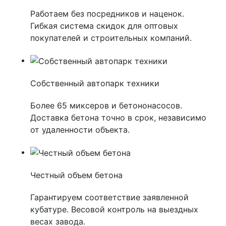
Работаем без посредников и наценок.
Гибкая система скидок для оптовых
покупателей и строительных компаний.
Собственный автопарк техники
Более 65 миксеров и бетононасосов.
Доставка бетона точно в срок, независимо
от удаленности объекта.
Честный объем бетона
Гарантируем соответствие заявленной
кубатуре. Весовой контроль на выездных
весах завода.