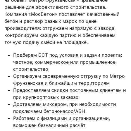
на объект Метро Фрунзенская - правильное
решение для эффективного строительства.
Компания «МосБетон» поставляет качественный
бетон и раствор разных марок по цене
производителя: отгружаем напрямую с завода,
контролируем каждую партию и обеспечиваем
точную подачу смеси на площадке.
Подберем БСТ под условия и задачи проекта:
частное, коммерческое или промышленное
строительство
Организуем своевременную отгрузку по Метро
Фрунзенская и ближайшим территориям
Предоставляем скидки постоянным клиентам и
при крупнооптовых заказах
Доставляем миксером, при необходимости
подключаем бетононасос/АБН
Работаем с физлицами и организациями,
возможен безналичный расчёт