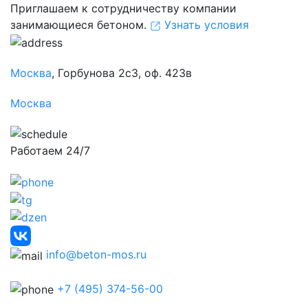
Приглашаем к сотрудничеству компании
занимающиеся бетоном.
Узнать условия
Москва
, Горбунова 2с3, оф. 423в
Москва
Работаем 24/7
info@beton-mos.ru
+7 (495) 374-56-00