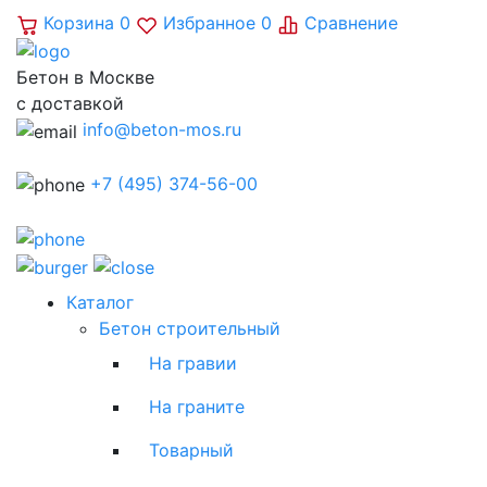
Корзина
0
Избранное
0
Сравнение
Бетон в Москве
с доставкой
info@beton-mos.ru
+7 (495) 374-56-00
Каталог
Бетон строительный
На гравии
На граните
Товарный