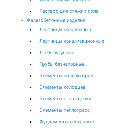
Раствор для стяжки пола
Железобетонные изделия
Лестницы колодезные
Лестницы канализационные
Люки чугунные
Трубы безнапорные
Элементы коллекторов
Элементы колодцев
Элементы ограждения
Элементы теплотрасс
Фундаменты ленточные