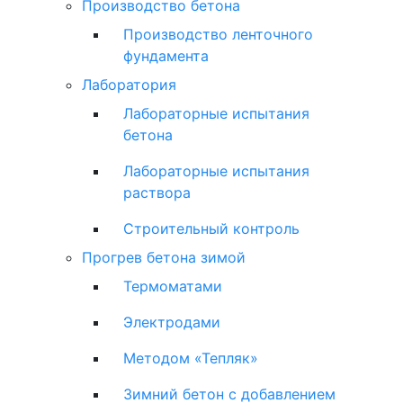
Производство бетона
Производство ленточного
фундамента
Лаборатория
Лабораторные испытания
бетона
Лабораторные испытания
раствора
Строительный контроль
Прогрев бетона зимой
Термоматами
Электродами
Методом «Тепляк»
Зимний бетон с добавлением