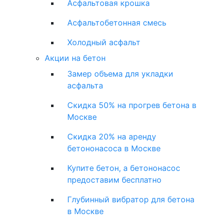
Асфальтовая крошка
Асфальтобетонная смесь
Холодный асфальт
Акции на бетон
Замер объема для укладки
асфальта
Скидка 50% на прогрев бетона в
Москве
Скидка 20% на аренду
бетононасоса в Москве
Купите бетон, а бетононасос
предоставим бесплатно
Глубинный вибратор для бетона
в Москве