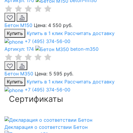
Артикул: 170
beton-m150
Бетон М150
Цена:
4 550 руб.
Купить
Купить в 1 клик
Рассчитать доставку
+7 (495) 374-56-00
Артикул: 174
beton-m350
Бетон М350
Цена:
5 595 руб.
Купить
Купить в 1 клик
Рассчитать доставку
+7 (495) 374-56-00
Сертификаты
Декларация о соответствии Бетон