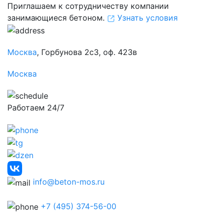
Приглашаем к сотрудничеству компании
занимающиеся бетоном.
Узнать условия
Москва
, Горбунова 2с3, оф. 423в
Москва
Работаем 24/7
info@beton-mos.ru
+7 (495) 374-56-00