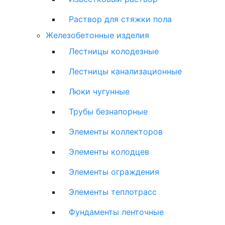
Раствор для стяжки пола
Железобетонные изделия
Лестницы колодезные
Лестницы канализационные
Люки чугунные
Трубы безнапорные
Элементы коллекторов
Элементы колодцев
Элементы ограждения
Элементы теплотрасс
Фундаменты ленточные