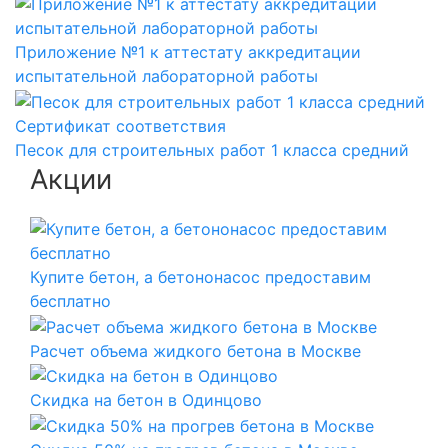
Приложение №1 к аттестату аккредитации
испытательной лабораторной работы
Сертификат соответствия
Песок для строительных работ 1 класса средний
Акции
Купите бетон, а бетононасос предоставим
бесплатно
Расчет объема жидкого бетона в Москве
Скидка на бетон в Одинцово