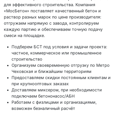
для эффективного строительства. Компания
«МосБетон» поставляет качественный бетон и
раствор разных марок по цене производителя:
отгружаем напрямую с завода, контролируем
каждую партию и обеспечиваем точную подачу
смеси на площадке.
Подберем БСТ под условия и задачи проекта:
частное, коммерческое или промышленное
строительство
Организуем своевременную отгрузку по Метро
Чеховская и ближайшим территориям
Предоставляем скидки постоянным клиентам и
при крупнооптовых заказах
Доставляем миксером, при необходимости
подключаем бетононасос/АБН
Работаем с физлицами и организациями,
возможен безналичный расчёт