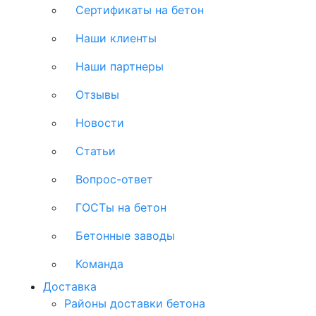
Сертификаты на бетон
Наши клиенты
Наши партнеры
Отзывы
Новости
Статьи
Вопрос-ответ
ГОСТы на бетон
Бетонные заводы
Команда
Доставка
Районы доставки бетона