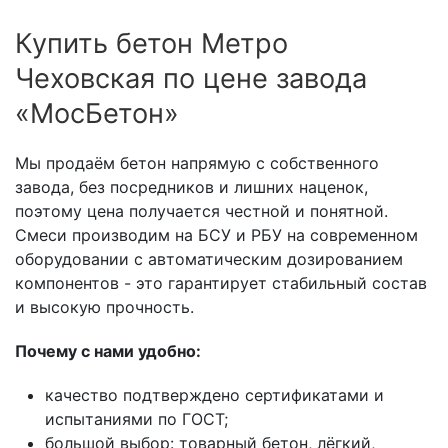
Купить бетон Метро
Чеховская по цене завода
«МосБетон»
Мы продаём бетон напрямую с собственного
завода, без посредников и лишних наценок,
поэтому цена получается честной и понятной.
Смеси производим на БСУ и РБУ на современном
оборудовании с автоматическим дозированием
компонентов - это гарантирует стабильный состав
и высокую прочность.
Почему с нами удобно:
качество подтверждено сертификатами и
испытаниями по ГОСТ;
большой выбор: товарный бетон, лёгкий,