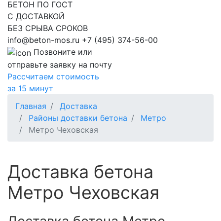
БЕТОН ПО ГОСТ
С ДОСТАВКОЙ
БЕЗ СРЫВА СРОКОВ
info@beton-mos.ru
+7 (495) 374-56-00
Позвоните или
отправьте заявку на почту
Рассчитаем стоимость
за 15 минут
Главная
Доставка
Районы доставки бетона
Метро
Метро Чеховская
Доставка бетона
Метро Чеховская