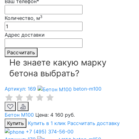
Ваш телефон*
3
Количество, м
Адрес доставки
Рассчитать
Не знаете какую марку
бетона выбрать?
Артикул: 169
beton-m100
Бетон М100
Цена:
4 160 руб.
Купить
Купить в 1 клик
Рассчитать доставку
+7 (495) 374-56-00