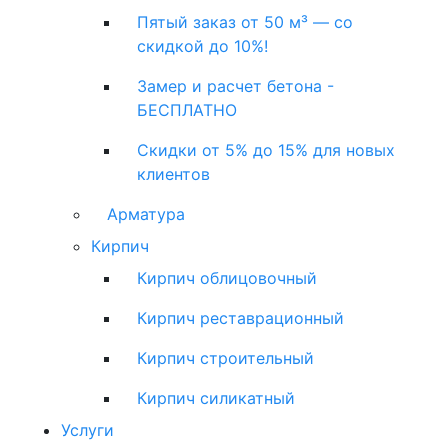
Пятый заказ от 50 м³ — со
скидкой до 10%!
Замер и расчет бетона -
БЕСПЛАТНО
Скидки от 5% до 15% для новых
клиентов
Арматура
Кирпич
Кирпич облицовочный
Кирпич реставрационный
Кирпич строительный
Кирпич силикатный
Услуги