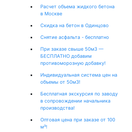
Расчет объема жидкого бетона
в Москве
Скидка на бетон в Одинцово
Снятие асфальта - бесплатно
При заказе свыше 50м3 —
БЕСПЛАТНО добавим
противоморозную добавку!
Индивидуальная система цен на
объемы от 50м3!
Бесплатная экскурсия по заводу
в сопровождении начальника
производства!
Оптовая цена при заказе от 100
м³!