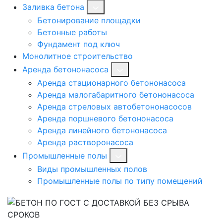
Заливка бетона
Бетонирование площадки
Бетонные работы
Фундамент под ключ
Монолитное строительство
Аренда бетононасоса
Аренда стационарного бетононасоса
Аренда малогабаритного бетононасоса
Аренда стреловых автобетононасосов
Аренда поршневого бетононасоса
Аренда линейного бетононасоса
Аренда растворонасоса
Промышленные полы
Виды промышленных полов
Промышленные полы по типу помещений