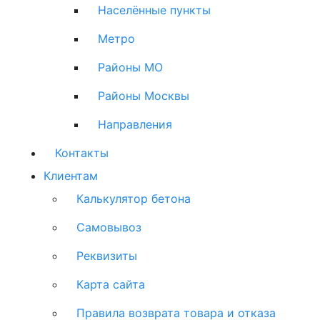
Населённые пункты
Метро
Районы МО
Районы Москвы
Направления
Контакты
Клиентам
Калькулятор бетона
Самовывоз
Реквизиты
Карта сайта
Правила возврата товара и отказа