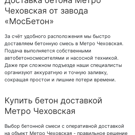
Доставка бетона Метро
Чеховская от завода
«МосБетон»
За счёт удобного расположения мы быстро
доставляем бетонную смесь в Метро Чеховская.
Подача выполняется собственными
автобетоносмесителями и насосной техникой.
Даже при сложном подъезде наши специалисты
организуют аккуратную и точную заливку,
сокращая простои и лишние потери времени.
Купить бетон доставкой
Метро Чеховская
Выбор бетонной смеси с оперативной доставкой
на объект Метро Чеховская - правильное решение