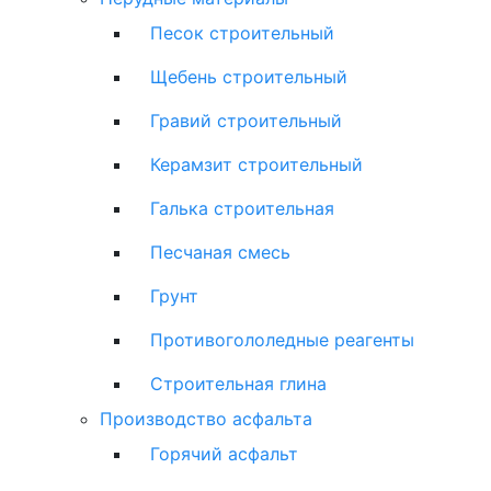
Песок строительный
Щебень строительный
Гравий строительный
Керамзит строительный
Галька строительная
Песчаная смесь
Грунт
Противогололедные реагенты
Строительная глина
Производство асфальта
Горячий асфальт