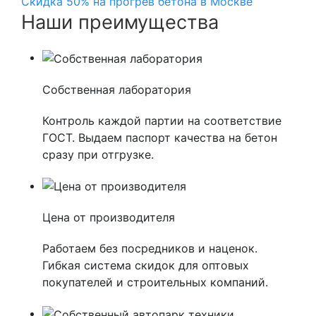
Скидка 50% на прогрев бетона в Москве
Наши преимущества
Собственная лаборатория
Контроль каждой партии на соответствие
ГОСТ. Выдаем паспорт качества на бетон
сразу при отгрузке.
Цена от производителя
Работаем без посредников и наценок.
Гибкая система скидок для оптовых
покупателей и строительных компаний.