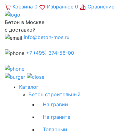
Корзина
0
Избранное
0
Сравнение
Бетон в Москве
с доставкой
info@beton-mos.ru
+7 (495) 374-56-00
Каталог
Бетон строительный
На гравии
На граните
Товарный