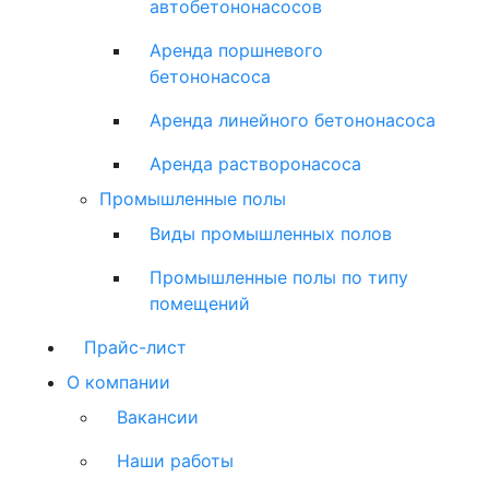
автобетононасосов
Аренда поршневого
бетононасоса
Аренда линейного бетононасоса
Аренда растворонасоса
Промышленные полы
Виды промышленных полов
Промышленные полы по типу
помещений
Прайс-лист
О компании
Вакансии
Наши работы