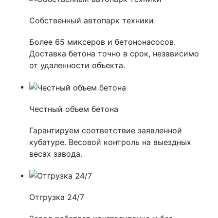
Собственный автопарк техники
Более 65 миксеров и бетононасосов.
Доставка бетона точно в срок, независимо
от удаленности объекта.
Честный объем бетона
Гарантируем соответствие заявленной
кубатуре. Весовой контроль на выездных
весах завода.
Отгрузка 24/7