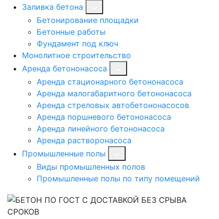
Заливка бетона
Бетонирование площадки
Бетонные работы
Фундамент под ключ
Монолитное строительство
Аренда бетононасоса
Аренда стационарного бетононасоса
Аренда малогабаритного бетононасоса
Аренда стреловых автобетононасосов
Аренда поршневого бетононасоса
Аренда линейного бетононасоса
Аренда растворонасоса
Промышленные полы
Виды промышленных полов
Промышленные полы по типу помещений