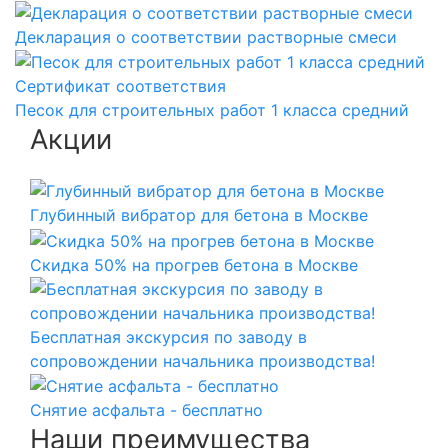
Декларация о соответствии растворные смеси
Сертификат соответствия
Песок для строительных работ 1 класса средний
Акции
Глубинный вибратор для бетона в Москве
Скидка 50% на прогрев бетона в Москве
Бесплатная экскурсия по заводу в
сопровождении начальника производства!
Снятие асфальта - бесплатно
Наши преимущества