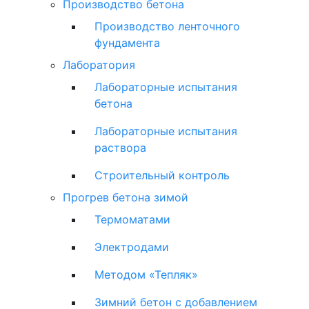
Производство бетона
Производство ленточного
фундамента
Лаборатория
Лабораторные испытания
бетона
Лабораторные испытания
раствора
Строительный контроль
Прогрев бетона зимой
Термоматами
Электродами
Методом «Тепляк»
Зимний бетон с добавлением