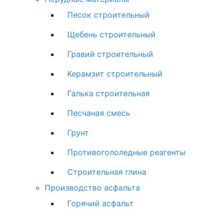
Песок строительный
Щебень строительный
Гравий строительный
Керамзит строительный
Галька строительная
Песчаная смесь
Грунт
Противогололедные реагенты
Строительная глина
Производство асфальта
Горячий асфальт