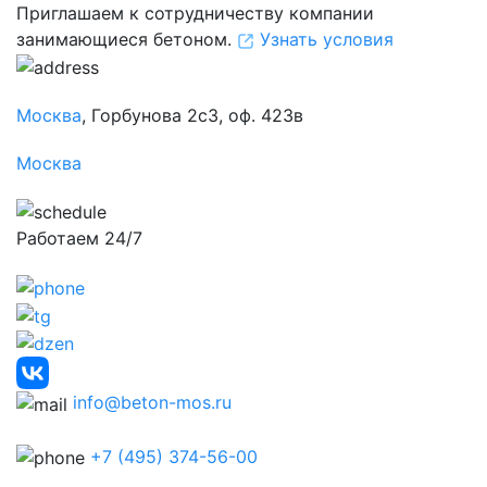
Приглашаем к сотрудничеству компании
занимающиеся бетоном.
Узнать условия
Москва
, Горбунова 2с3, оф. 423в
Москва
Работаем 24/7
info@beton-mos.ru
+7 (495) 374-56-00