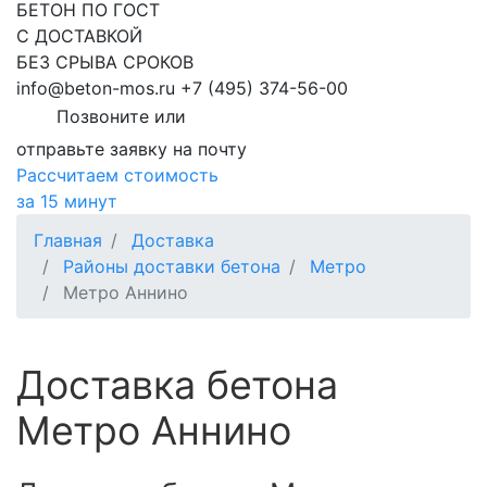
БЕТОН ПО ГОСТ
С ДОСТАВКОЙ
БЕЗ СРЫВА СРОКОВ
info@beton-mos.ru
+7 (495) 374-56-00
Позвоните или
отправьте заявку на почту
Рассчитаем стоимость
за 15 минут
Главная
Доставка
Районы доставки бетона
Метро
Метро Аннино
Доставка бетона
Метро Аннино