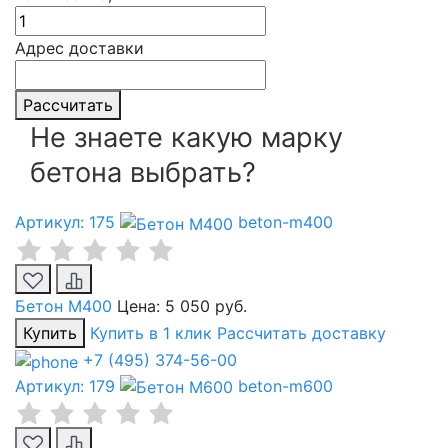
Адрес доставки
Рассчитать
Не знаете какую марку
бетона выбрать?
Артикул: 175
beton-m400
Бетон М400
Цена:
5 050 руб.
Купить
Купить в 1 клик
Рассчитать доставку
+7 (495) 374-56-00
Артикул: 179
beton-m600