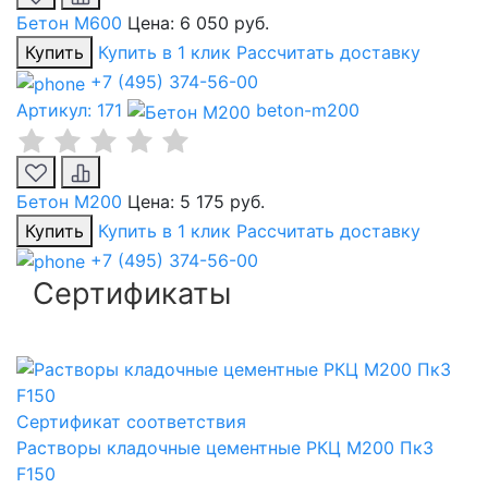
Бетон М600
Цена:
6 050 руб.
Купить
Купить в 1 клик
Рассчитать доставку
+7 (495) 374-56-00
Артикул: 171
beton-m200
Бетон М200
Цена:
5 175 руб.
Купить
Купить в 1 клик
Рассчитать доставку
+7 (495) 374-56-00
Сертификаты
Сертификат соответствия
Растворы кладочные цементные РКЦ М200 Пк3
F150