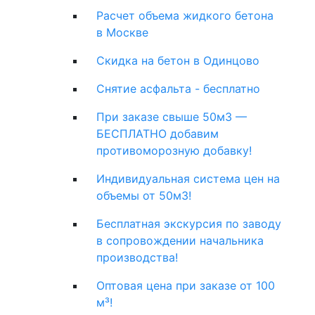
Расчет объема жидкого бетона
в Москве
Скидка на бетон в Одинцово
Снятие асфальта - бесплатно
При заказе свыше 50м3 —
БЕСПЛАТНО добавим
противоморозную добавку!
Индивидуальная система цен на
объемы от 50м3!
Бесплатная экскурсия по заводу
в сопровождении начальника
производства!
Оптовая цена при заказе от 100
м³!