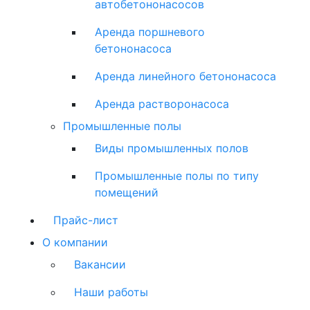
автобетононасосов
Аренда поршневого
бетононасоса
Аренда линейного бетононасоса
Аренда растворонасоса
Промышленные полы
Виды промышленных полов
Промышленные полы по типу
помещений
Прайс-лист
О компании
Вакансии
Наши работы