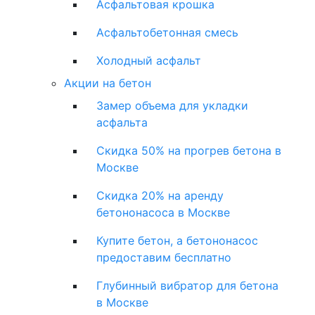
Асфальтовая крошка
Асфальтобетонная смесь
Холодный асфальт
Акции на бетон
Замер объема для укладки
асфальта
Скидка 50% на прогрев бетона в
Москве
Скидка 20% на аренду
бетононасоса в Москве
Купите бетон, а бетононасос
предоставим бесплатно
Глубинный вибратор для бетона
в Москве