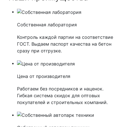
Собственная лаборатория
Контроль каждой партии на соответствие
ГОСТ. Выдаем паспорт качества на бетон
сразу при отгрузке.
Цена от производителя
Работаем без посредников и наценок.
Гибкая система скидок для оптовых
покупателей и строительных компаний.