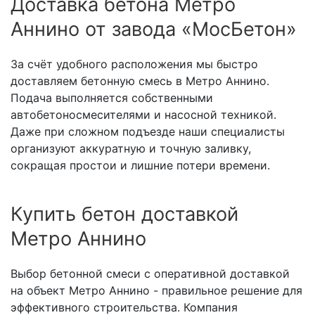
Доставка бетона Метро
Аннино от завода «МосБетон»
За счёт удобного расположения мы быстро
доставляем бетонную смесь в Метро Аннино.
Подача выполняется собственными
автобетоносмесителями и насосной техникой.
Даже при сложном подъезде наши специалисты
организуют аккуратную и точную заливку,
сокращая простои и лишние потери времени.
Купить бетон доставкой
Метро Аннино
Выбор бетонной смеси с оперативной доставкой
на объект Метро Аннино - правильное решение для
эффективного строительства. Компания