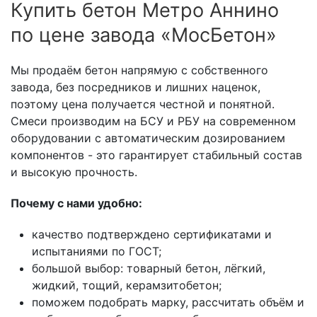
Купить бетон Метро Аннино
по цене завода «МосБетон»
Мы продаём бетон напрямую с собственного
завода, без посредников и лишних наценок,
поэтому цена получается честной и понятной.
Смеси производим на БСУ и РБУ на современном
оборудовании с автоматическим дозированием
компонентов - это гарантирует стабильный состав
и высокую прочность.
Почему с нами удобно:
качество подтверждено сертификатами и
испытаниями по ГОСТ;
большой выбор: товарный бетон, лёгкий,
жидкий, тощий, керамзитобетон;
поможем подобрать марку, рассчитать объём и