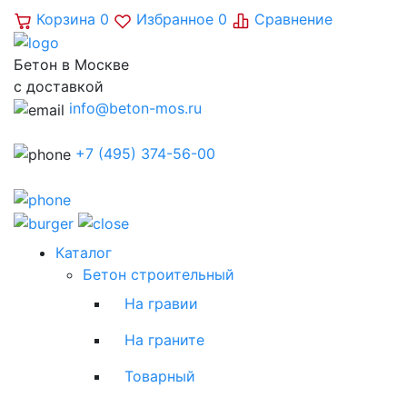
Корзина
0
Избранное
0
Сравнение
Бетон в Москве
с доставкой
info@beton-mos.ru
+7 (495) 374-56-00
Каталог
Бетон строительный
На гравии
На граните
Товарный