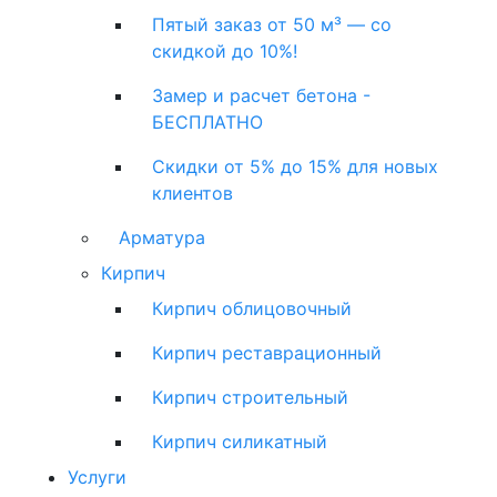
Пятый заказ от 50 м³ — со
скидкой до 10%!
Замер и расчет бетона -
БЕСПЛАТНО
Скидки от 5% до 15% для новых
клиентов
Арматура
Кирпич
Кирпич облицовочный
Кирпич реставрационный
Кирпич строительный
Кирпич силикатный
Услуги