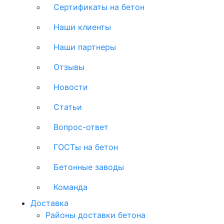
Сертификаты на бетон
Наши клиенты
Наши партнеры
Отзывы
Новости
Статьи
Вопрос-ответ
ГОСТы на бетон
Бетонные заводы
Команда
Доставка
Районы доставки бетона