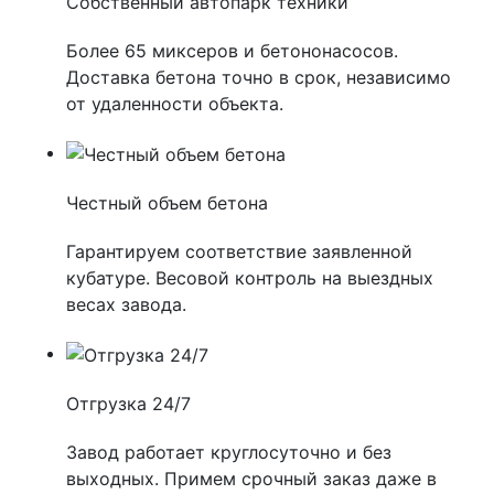
Собственный автопарк техники
Более 65 миксеров и бетононасосов.
Доставка бетона точно в срок, независимо
от удаленности объекта.
Честный объем бетона
Гарантируем соответствие заявленной
кубатуре. Весовой контроль на выездных
весах завода.
Отгрузка 24/7
Завод работает круглосуточно и без
выходных. Примем срочный заказ даже в