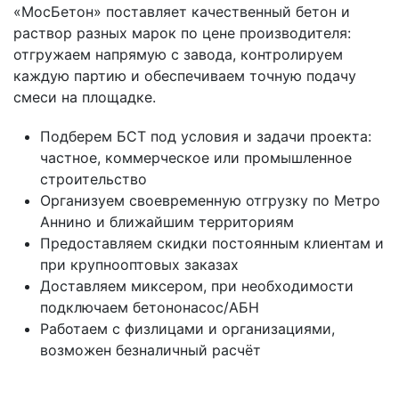
«МосБетон» поставляет качественный бетон и
раствор разных марок по цене производителя:
отгружаем напрямую с завода, контролируем
каждую партию и обеспечиваем точную подачу
смеси на площадке.
Подберем БСТ под условия и задачи проекта:
частное, коммерческое или промышленное
строительство
Организуем своевременную отгрузку по Метро
Аннино и ближайшим территориям
Предоставляем скидки постоянным клиентам и
при крупнооптовых заказах
Доставляем миксером, при необходимости
подключаем бетононасос/АБН
Работаем с физлицами и организациями,
возможен безналичный расчёт