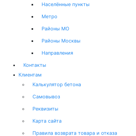
Населённые пункты
Метро
Районы МО
Районы Москвы
Направления
Контакты
Клиентам
Калькулятор бетона
Самовывоз
Реквизиты
Карта сайта
Правила возврата товара и отказа