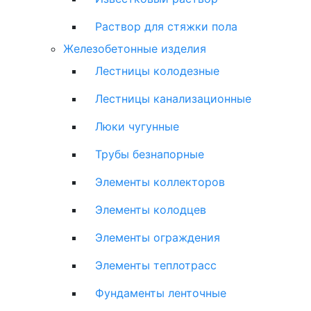
Раствор для стяжки пола
Железобетонные изделия
Лестницы колодезные
Лестницы канализационные
Люки чугунные
Трубы безнапорные
Элементы коллекторов
Элементы колодцев
Элементы ограждения
Элементы теплотрасс
Фундаменты ленточные